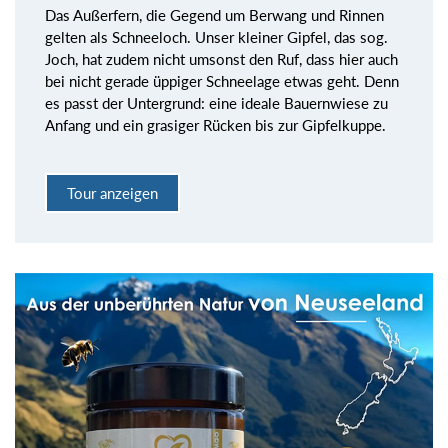
Das Außerfern, die Gegend um Berwang und Rinnen
gelten als Schneeloch. Unser kleiner Gipfel, das sog.
Joch, hat zudem nicht umsonst den Ruf, dass hier auch
bei nicht gerade üppiger Schneelage etwas geht. Denn
es passt der Untergrund: eine ideale Bauernwiese zu
Anfang und ein grasiger Rücken bis zur Gipfelkuppe.
Tour anzeigen