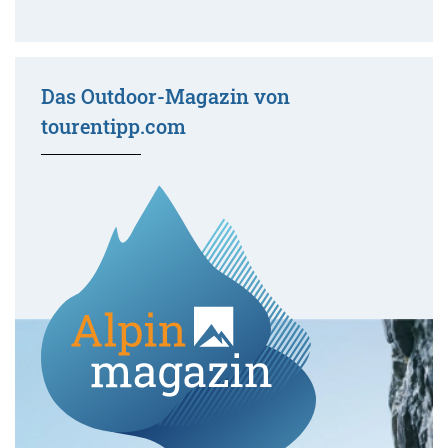
Das Outdoor-Magazin von
tourentipp.com