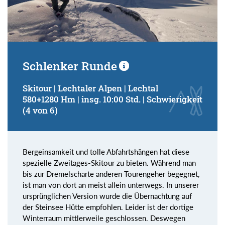
Schlenker Runde
Skitour | Lechtaler Alpen | Lechtal
580+1280 Hm | insg. 10:00 Std. | Schwierigkeit
(4 von 6)
Bergeinsamkeit und tolle Abfahrtshängen hat diese
spezielle Zweitages-Skitour zu bieten. Während man
bis zur Dremelscharte anderen Tourengeher begegnet,
ist man von dort an meist allein unterwegs. In unserer
ursprünglichen Version wurde die Übernachtung auf
der Steinsee Hütte empfohlen. Leider ist der dortige
Winterraum mittlerweile geschlossen. Deswegen