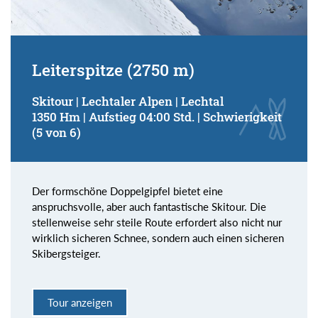
Leiterspitze (2750 m)
Skitour | Lechtaler Alpen | Lechtal
1350 Hm | Aufstieg 04:00 Std. | Schwierigkeit
(5 von 6)
Der formschöne Doppelgipfel bietet eine
anspruchsvolle, aber auch fantastische Skitour. Die
stellenweise sehr steile Route erfordert also nicht nur
wirklich sicheren Schnee, sondern auch einen sicheren
Skibergsteiger.
Tour anzeigen