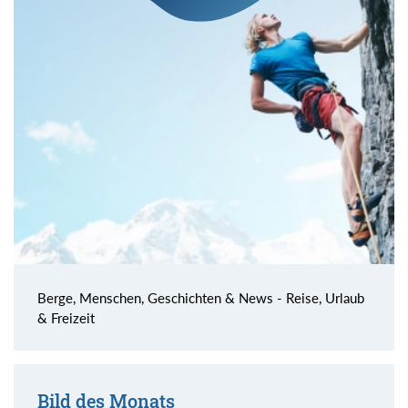
Berge, Menschen, Geschichten & News - Reise, Urlaub
& Freizeit
Bild des Monats