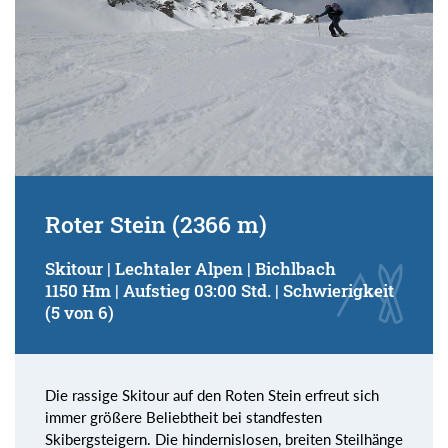
Roter Stein (2366 m)
Skitour | Lechtaler Alpen | Bichlbach
1150 Hm | Aufstieg 03:00 Std. | Schwierigkeit
(5 von 6)
Die rassige Skitour auf den Roten Stein erfreut sich
immer größere Beliebtheit bei standfesten
Skibergsteigern. Die hindernislosen, breiten Steilhänge