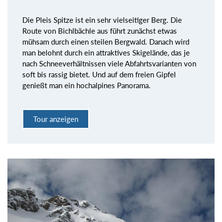
Die Pleis Spitze ist ein sehr vielseitiger Berg. Die
Route von Bichlbächle aus führt zunächst etwas
mühsam durch einen steilen Bergwald. Danach wird
man belohnt durch ein attraktives Skigelände, das je
nach Schneeverhältnissen viele Abfahrtsvarianten von
soft bis rassig bietet. Und auf dem freien Gipfel
genießt man ein hochalpines Panorama.
Tour anzeigen