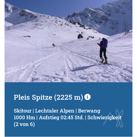
Pleis Spitze (2225 m)
Skitour | Lechtaler Alpen | Berwang
1000 Hm | Aufstieg 02:45 Std. | Schwierigkeit
(2 von 6)