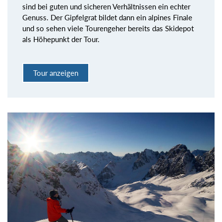
sind bei guten und sicheren Verhältnissen ein echter
Genuss. Der Gipfelgrat bildet dann ein alpines Finale
und so sehen viele Tourengeher bereits das Skidepot
als Höhepunkt der Tour.
Tour anzeigen