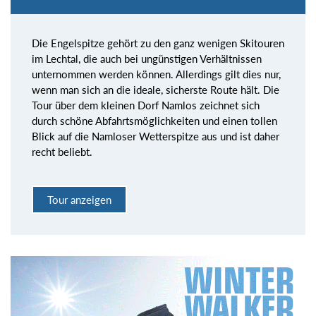
Die Engelspitze gehört zu den ganz wenigen Skitouren
im Lechtal, die auch bei ungünstigen Verhältnissen
unternommen werden können. Allerdings gilt dies nur,
wenn man sich an die ideale, sicherste Route hält. Die
Tour über dem kleinen Dorf Namlos zeichnet sich
durch schöne Abfahrtsmöglichkeiten und einen tollen
Blick auf die Namloser Wetterspitze aus und ist daher
recht beliebt.
Tour anzeigen