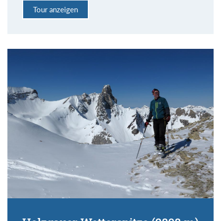
Tour anzeigen