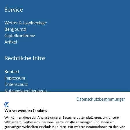
Service
Wetter & Lawinenlage
Bergjournal
Gipfelkonferenz
Artikel
Rechtliche Infos
Kontakt
Impressum
Datenschutz
Nutzungsbedingungen
Sitemap
Datenschutzbestimmungen
Wir verwenden Cookies
Social Media
Wir können diese zur Analyse unserer Besucherdaten platzieren, um unsere
Webseite zu verbessern, personalisierte Inhalte anzuzeigen und Ihnen ein
großartiges Webseiten-Erlebnis zu bieten. Für weitere Informationen zu den von