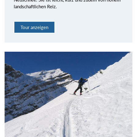
landschaftlichen Reiz.
Tour anzeigen