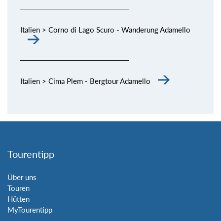
Italien > Corno di Lago Scuro - Wanderung Adamello
Italien > Cima Plem - Bergtour Adamello
Tourentipp
Über uns
Touren
Hütten
MyTourentipp