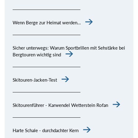
Wenn Berge zur Heimat werden…
Sicher unterwegs: Warum Sportbrillen mit Sehstärke bei
Bergtouren wichtig sind
Skitouren-Jacken-Test
Skitourenführer - Karwendel Wetterstein Rofan
Harte Schale - durchdachter Kern