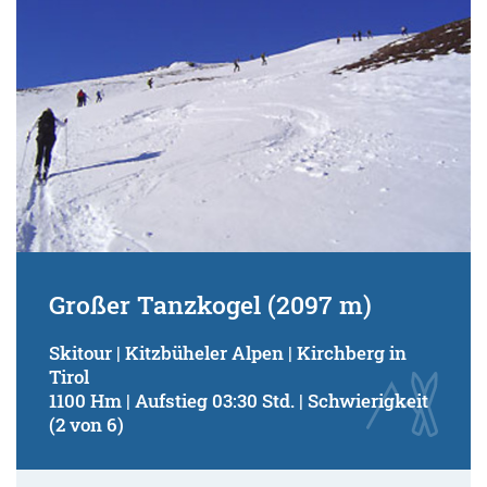
Großer Tanzkogel (2097 m)
Skitour | Kitzbüheler Alpen | Kirchberg in
Tirol
1100 Hm | Aufstieg 03:30 Std. | Schwierigkeit
(2 von 6)