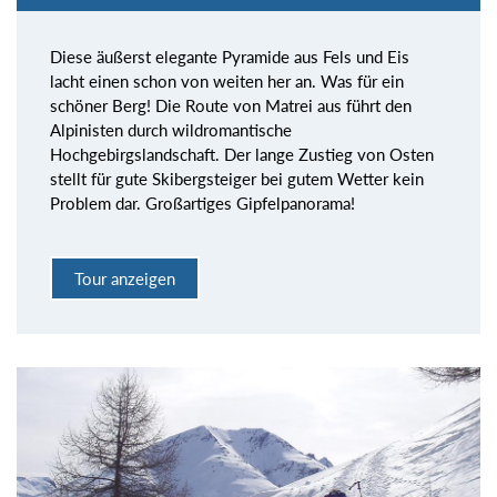
Diese äußerst elegante Pyramide aus Fels und Eis
lacht einen schon von weiten her an. Was für ein
schöner Berg! Die Route von Matrei aus führt den
Alpinisten durch wildromantische
Hochgebirgslandschaft. Der lange Zustieg von Osten
stellt für gute Skibergsteiger bei gutem Wetter kein
Problem dar. Großartiges Gipfelpanorama!
Tour anzeigen