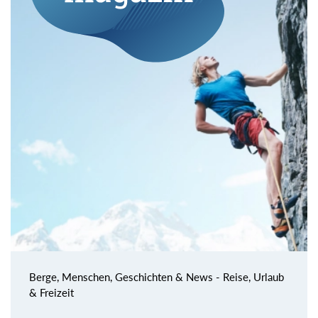
Berge, Menschen, Geschichten & News - Reise, Urlaub
& Freizeit