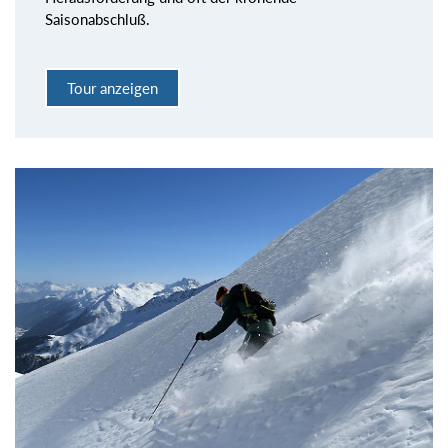
Saisonabschluß.
Tour anzeigen