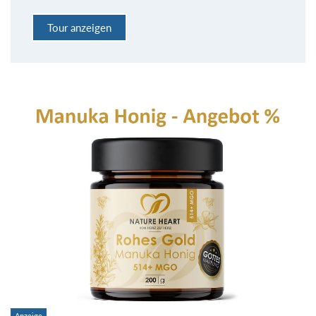
Tour anzeigen