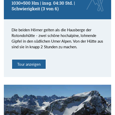
1030+500 Hm | insg. 04:30 Std. |
Schwierigkeit (3 von 6)
Die beiden Hörner gelten als die Hausberge der
Rotondohütte - zwei schöne hochalpine, lohnende
Gipfel in den südlichen Urner Alpen. Von der Hütte aus
sind sie in knapp 2 Stunden zu machen.
Tour anzeigen