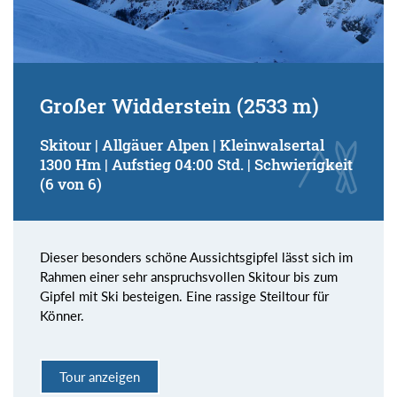
Großer Widderstein (2533 m)
Skitour | Allgäuer Alpen | Kleinwalsertal
1300 Hm | Aufstieg 04:00 Std. | Schwierigkeit
(6 von 6)
Dieser besonders schöne Aussichtsgipfel lässt sich im
Rahmen einer sehr anspruchsvollen Skitour bis zum
Gipfel mit Ski besteigen. Eine rassige Steiltour für
Könner.
Tour anzeigen