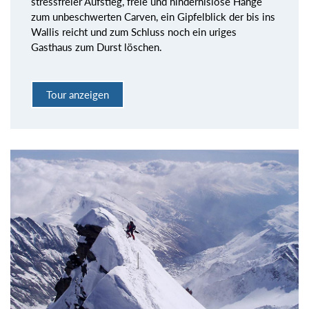
stressfreier Aufstieg, freie und hindernislose Hänge
zum unbeschwerten Carven, ein Gipfelblick der bis ins
Wallis reicht und zum Schluss noch ein uriges
Gasthaus zum Durst löschen.
Tour anzeigen