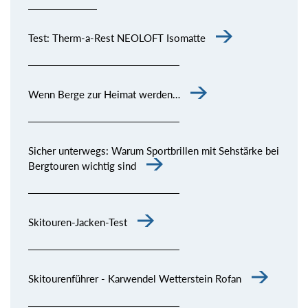
Test: Therm-a-Rest NEOLOFT Isomatte
Wenn Berge zur Heimat werden…
Sicher unterwegs: Warum Sportbrillen mit Sehstärke bei
Bergtouren wichtig sind
Skitouren-Jacken-Test
Skitourenführer - Karwendel Wetterstein Rofan