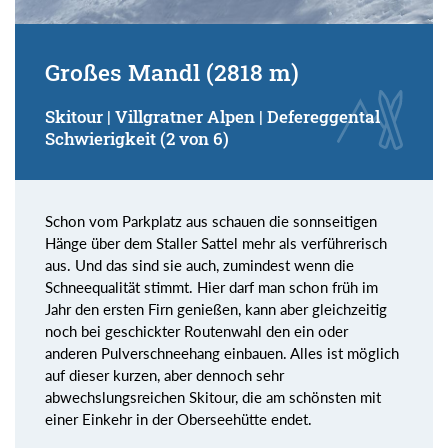
Großes Mandl (2818 m)
Skitour | Villgratner Alpen | Defereggental
Schwierigkeit (2 von 6)
Schon vom Parkplatz aus schauen die sonnseitigen
Hänge über dem Staller Sattel mehr als verführerisch
aus. Und das sind sie auch, zumindest wenn die
Schneequalität stimmt. Hier darf man schon früh im
Jahr den ersten Firn genießen, kann aber gleichzeitig
noch bei geschickter Routenwahl den ein oder
anderen Pulverschneehang einbauen. Alles ist möglich
auf dieser kurzen, aber dennoch sehr
abwechslungsreichen Skitour, die am schönsten mit
einer Einkehr in der Oberseehütte endet.