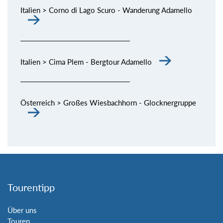
Italien > Corno di Lago Scuro - Wanderung Adamello
Italien > Cima Plem - Bergtour Adamello
Österreich > Großes Wiesbachhorn - Glocknergruppe
Tourentipp
Über uns
Touren