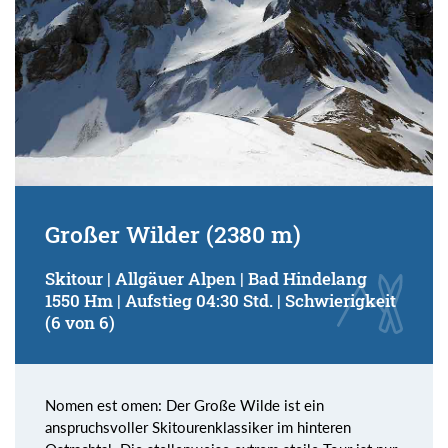
Großer Wilder (2380 m)
Skitour | Allgäuer Alpen | Bad Hindelang
1550 Hm | Aufstieg 04:30 Std. | Schwierigkeit
(6 von 6)
Nomen est omen: Der Große Wilde ist ein
anspruchsvoller Skitourenklassiker im hinteren