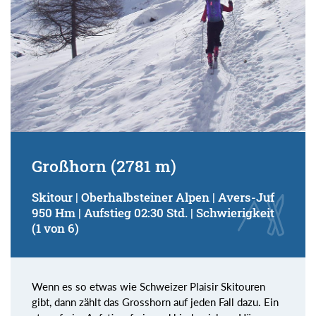
Großhorn (2781 m)
Skitour | Oberhalbsteiner Alpen | Avers-Juf
950 Hm | Aufstieg 02:30 Std. | Schwierigkeit
(1 von 6)
Wenn es so etwas wie Schweizer Plaisir Skitouren
gibt, dann zählt das Grosshorn auf jeden Fall dazu. Ein