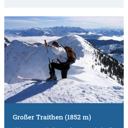
Großer Traithen (1852 m)