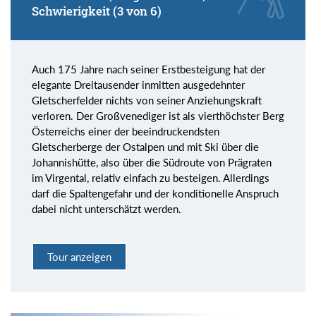
Schwierigkeit (3 von 6)
Auch 175 Jahre nach seiner Erstbesteigung hat der
elegante Dreitausender inmitten ausgedehnter
Gletscherfelder nichts von seiner Anziehungskraft
verloren. Der Großvenediger ist als vierthöchster Berg
Österreichs einer der beeindruckendsten
Gletscherberge der Ostalpen und mit Ski über die
Johannishütte, also über die Südroute von Prägraten
im Virgental, relativ einfach zu besteigen. Allerdings
darf die Spaltengefahr und der konditionelle Anspruch
dabei nicht unterschätzt werden.
Tour anzeigen