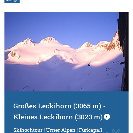
Großes Leckihorn (3065 m) -
Kleines Leckihorn (3023 m)
Skihochtour | Urner Alpen | Furkapaß