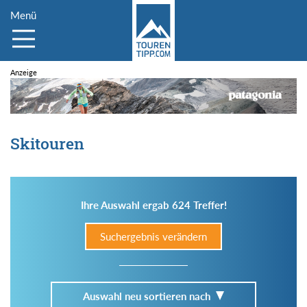
Menü
Skitouren
Ihre Auswahl ergab 624 Treffer!
Suchergebnis verändern
Auswahl neu sortieren nach