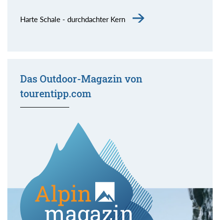
Harte Schale - durchdachter Kern
Das Outdoor-Magazin von
tourentipp.com