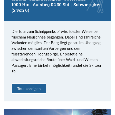
1000 Hm | Aufstieg 02:30 Std. | Schwierigkeit
(2 von 6)
Die Tour zum Schnippenkopf wird idealer Weise bei
frischem Neuschnee begangen. Dabei sind zahlreiche
Varianten möglich. Der Berg liegt genau im Übergang
zwischen den sanften Vorbergen und dem
felsstarrenden Hochgebirge. Er bietet eine
abwechslungsreiche Route über Wald- und Wiesen-
Passagen. Eine Einkehrmöglichkeit rundet die Skitour
ab.
Tour anzeigen