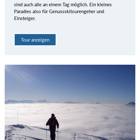
sind auch alle an einem Tag möglich. Ein kleines
Paradies also für Genussskitourengeher und
Einsteiger.
Tour anzeigen