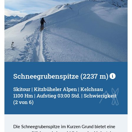
Schneegrubenspitze (2237 m)
Skitour | Kitzbüheler Alpen | Kelchsau
1100 Hm | Aufstieg 03:00 Std. | Schwierigkeit
(2 von 6)
Die Schneegrubenspitze im Kurzen Grund bietet eine