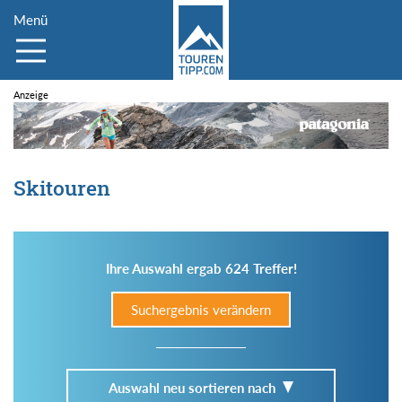
Menü
Skitouren
Ihre Auswahl ergab 624 Treffer!
Suchergebnis verändern
Auswahl neu sortieren nach