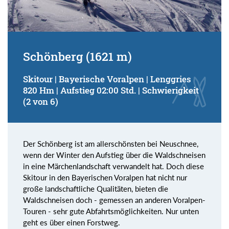
Schönberg (1621 m)
Skitour | Bayerische Voralpen | Lenggries
820 Hm | Aufstieg 02:00 Std. | Schwierigkeit
(2 von 6)
Der Schönberg ist am allerschönsten bei Neuschnee,
wenn der Winter den Aufstieg über die Waldschneisen
in eine Märchenlandschaft verwandelt hat. Doch diese
Skitour in den Bayerischen Voralpen hat nicht nur
große landschaftliche Qualitäten, bieten die
Waldschneisen doch - gemessen an anderen Voralpen-
Touren - sehr gute Abfahrtsmöglichkeiten. Nur unten
geht es über einen Forstweg.