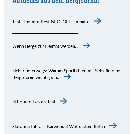
Aktuelles aus dem Bergjournal
Test: Therm-a-Rest NEOLOFT Isomatte
Wenn Berge zur Heimat werden…
Sicher unterwegs: Warum Sportbrillen mit Sehstärke bei
Bergtouren wichtig sind
Skitouren-Jacken-Test
Skitourenführer - Karwendel Wetterstein Rofan