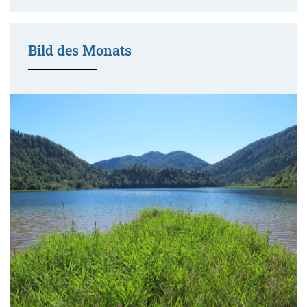
Bild des Monats