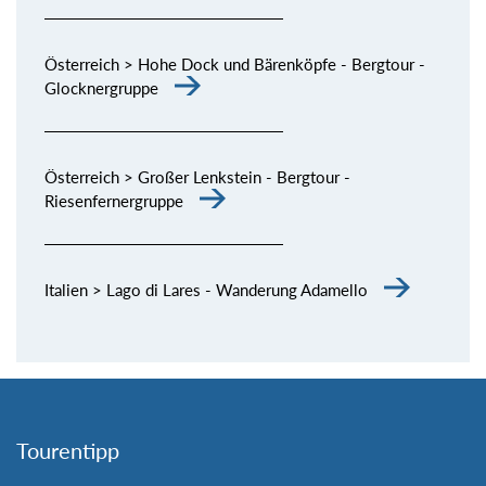
Österreich > Hohe Dock und Bärenköpfe - Bergtour -
Glocknergruppe
Österreich > Großer Lenkstein - Bergtour -
Riesenfernergruppe
Italien > Lago di Lares - Wanderung Adamello
Tourentipp