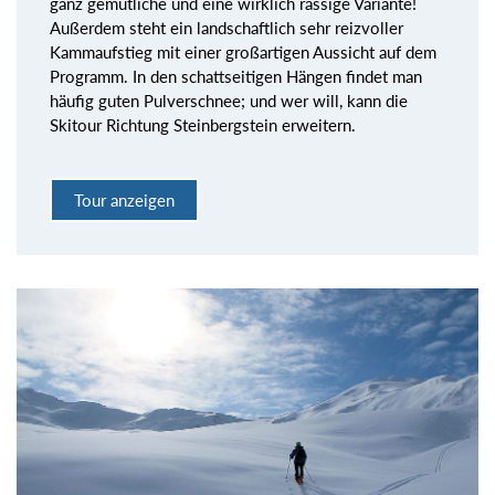
ganz gemütliche und eine wirklich rassige Variante!
Außerdem steht ein landschaftlich sehr reizvoller
Kammaufstieg mit einer großartigen Aussicht auf dem
Programm. In den schattseitigen Hängen findet man
häufig guten Pulverschnee; und wer will, kann die
Skitour Richtung Steinbergstein erweitern.
Tour anzeigen