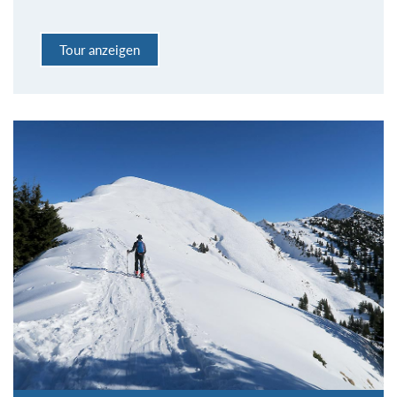
Tour anzeigen