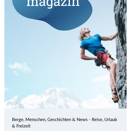
Berge, Menschen, Geschichten & News - Reise, Urlaub
& Freizeit