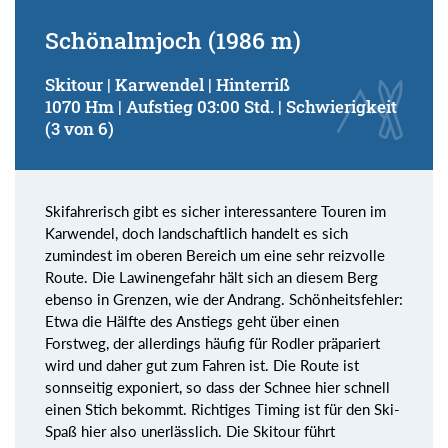
Schönalmjoch (1986 m)
Skitour | Karwendel | Hinterriß
1070 Hm | Aufstieg 03:00 Std. | Schwierigkeit
(3 von 6)
Skifahrerisch gibt es sicher interessantere Touren im
Karwendel, doch landschaftlich handelt es sich
zumindest im oberen Bereich um eine sehr reizvolle
Route. Die Lawinengefahr hält sich an diesem Berg
ebenso in Grenzen, wie der Andrang. Schönheitsfehler:
Etwa die Hälfte des Anstiegs geht über einen
Forstweg, der allerdings häufig für Rodler präpariert
wird und daher gut zum Fahren ist. Die Route ist
sonnseitig exponiert, so dass der Schnee hier schnell
einen Stich bekommt. Richtiges Timing ist für den Ski-
Spaß hier also unerlässlich. Die Skitour führt