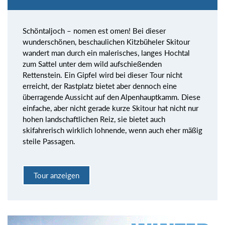
Schöntaljoch – nomen est omen! Bei dieser
wunderschönen, beschaulichen Kitzbüheler Skitour
wandert man durch ein malerisches, langes Hochtal
zum Sattel unter dem wild aufschießenden
Rettenstein. Ein Gipfel wird bei dieser Tour nicht
erreicht, der Rastplatz bietet aber dennoch eine
überragende Aussicht auf den Alpenhauptkamm. Diese
einfache, aber nicht gerade kurze Skitour hat nicht nur
hohen landschaftlichen Reiz, sie bietet auch
skifahrerisch wirklich lohnende, wenn auch eher mäßig
steile Passagen.
Tour anzeigen