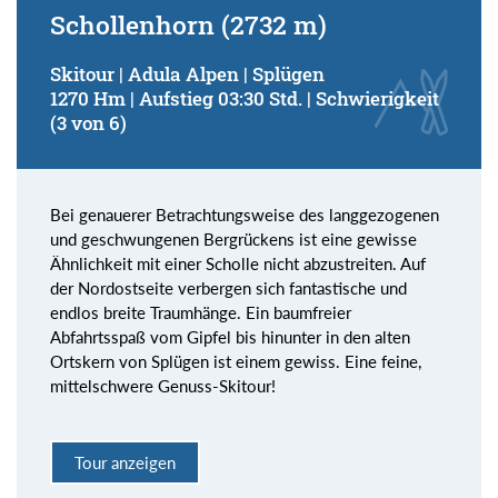
Schollenhorn (2732 m)
Skitour | Adula Alpen | Splügen
1270 Hm | Aufstieg 03:30 Std. | Schwierigkeit
(3 von 6)
Bei genauerer Betrachtungsweise des langgezogenen
und geschwungenen Bergrückens ist eine gewisse
Ähnlichkeit mit einer Scholle nicht abzustreiten. Auf
der Nordostseite verbergen sich fantastische und
endlos breite Traumhänge. Ein baumfreier
Abfahrtsspaß vom Gipfel bis hinunter in den alten
Ortskern von Splügen ist einem gewiss. Eine feine,
mittelschwere Genuss-Skitour!
Tour anzeigen