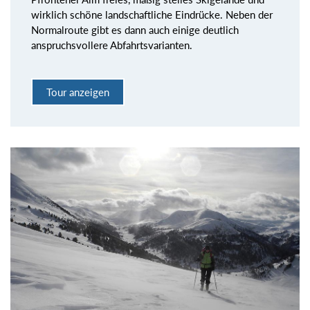
wirklich schöne landschaftliche Eindrücke. Neben der
Normalroute gibt es dann auch einige deutlich
anspruchsvollere Abfahrtsvarianten.
Tour anzeigen