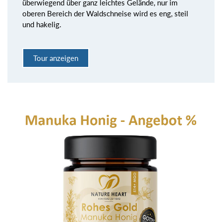
überwiegend über ganz leichtes Gelände, nur im
oberen Bereich der Waldschneise wird es eng, steil
und hakelig.
Tour anzeigen