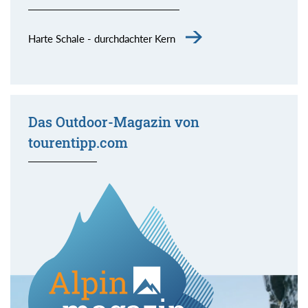
Harte Schale - durchdachter Kern
Das Outdoor-Magazin von
tourentipp.com