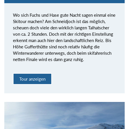
Wo sich Fuchs und Hase gute Nacht sagen einmal eine
Skitour machen? Am Schneidjoch ist das möglich,
scheuen doch viele den wirklich langen Talhatscher
von ca. 2 Stunden. Doch mit der richtigen Einstellung
erkennt man auch hier den landschaftlichen Reiz. Bis
Höhe Gufferthütte sind noch relativ häufig die
Winterwanderer unterwegs, doch beim skifahrerisch
netten Finale wird es dann ganz ruhig.
Tour anzeigen