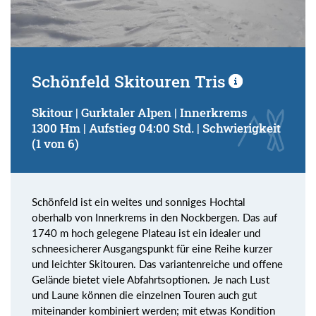
Schönfeld Skitouren Tris
Skitour | Gurktaler Alpen | Innerkrems
1300 Hm | Aufstieg 04:00 Std. | Schwierigkeit
(1 von 6)
Schönfeld ist ein weites und sonniges Hochtal
oberhalb von Innerkrems in den Nockbergen. Das auf
1740 m hoch gelegene Plateau ist ein idealer und
schneesicherer Ausgangspunkt für eine Reihe kurzer
und leichter Skitouren. Das variantenreiche und offene
Gelände bietet viele Abfahrtsoptionen. Je nach Lust
und Laune können die einzelnen Touren auch gut
miteinander kombiniert werden; mit etwas Kondition