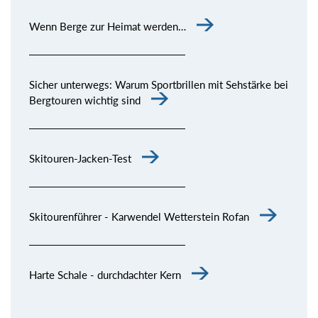
Wenn Berge zur Heimat werden…
Sicher unterwegs: Warum Sportbrillen mit Sehstärke bei
Bergtouren wichtig sind
Skitouren-Jacken-Test
Skitourenführer - Karwendel Wetterstein Rofan
Harte Schale - durchdachter Kern