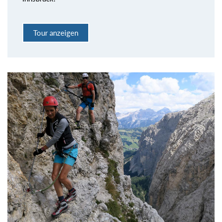
Tour anzeigen