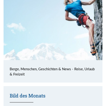
Berge, Menschen, Geschichten & News - Reise, Urlaub
& Freizeit
Bild des Monats