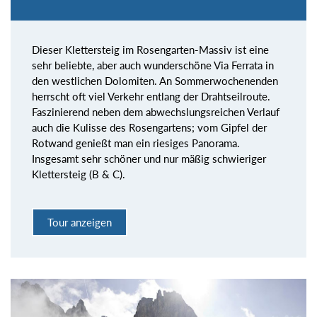
Dieser Klettersteig im Rosengarten-Massiv ist eine
sehr beliebte, aber auch wunderschöne Via Ferrata in
den westlichen Dolomiten. An Sommerwochenenden
herrscht oft viel Verkehr entlang der Drahtseilroute.
Faszinierend neben dem abwechslungsreichen Verlauf
auch die Kulisse des Rosengartens; vom Gipfel der
Rotwand genießt man ein riesiges Panorama.
Insgesamt sehr schöner und nur mäßig schwieriger
Klettersteig (B & C).
Tour anzeigen