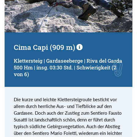
Cima Capi (909 m)
Klettersteig | Gardaseeberge | Riva del Garda
500 Hm | insg. 03:30 Std. | Schwierigkeit (2
von 6)
Die kurze und leichte Klettersteigroute besticht vor
allem durch herrliche Aus- und Tiefblicke auf den
Gardasee. Doch auch der Zustieg zum Sentiero Fausto
Susatti ist landschaftlich schön, denn er führt durch
typisch südliche Gebirgsvegetation. Auch der Abstieg
über den Sentiero Mario Foletti, wiederum ein leichter