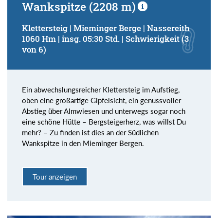
Wankspitze (2208 m)
Klettersteig | Mieminger Berge | Nassereith
1060 Hm | insg. 05:30 Std. | Schwierigkeit (3
von 6)
Ein abwechslungsreicher Klettersteig im Aufstieg,
oben eine großartige Gipfelsicht, ein genussvoller
Abstieg über Almwiesen und unterwegs sogar noch
eine schöne Hütte – Bergsteigerherz, was willst Du
mehr? – Zu finden ist dies an der Südlichen
Wankspitze in den Mieminger Bergen.
Tour anzeigen