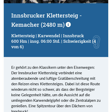
Innsbrucker Klettersteig -
Kemacher (2480 m)
Klettersteig | Karwendel | Innsbruck
600 Hm | insg. 06:00 Std. | Schwierigkeit (4
von 6)
Er gehört zu den Klassikern unter den Eisenwegen:
Der Innsbrucker Klettersteig verbindet eine
atemberaubende und luftige Gratüberschreitung mit
den Reizen eines Klettersteiges. Dabei ist diese Route
wiederum nicht so schwer, als dass der Bergsteiger
keine Gelegenheit hätte, um die Aussicht auf die
umliegenden Karwendelgipfel oder die Zentralalpen zu
genießen. Eine Spitzentour über den Dächern von
Innsbruck!