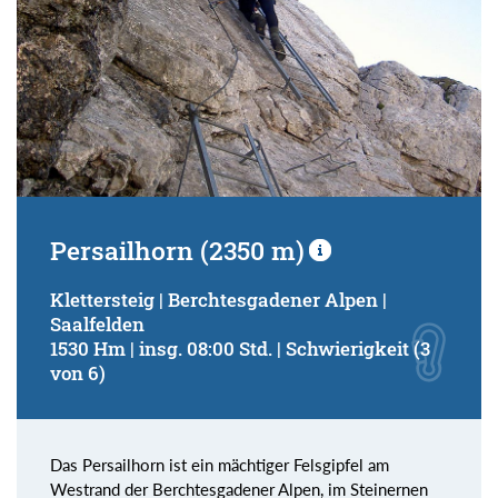
Persailhorn (2350 m)
Klettersteig | Berchtesgadener Alpen |
Saalfelden
1530 Hm | insg. 08:00 Std. | Schwierigkeit (3
von 6)
Das Persailhorn ist ein mächtiger Felsgipfel am
Westrand der Berchtesgadener Alpen, im Steinernen