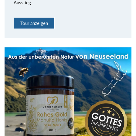
Ausstieg.
Tour anzeigen