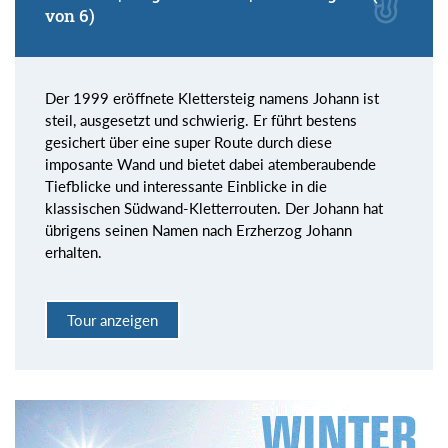
von 6)
Der 1999 eröffnete Klettersteig namens Johann ist
steil, ausgesetzt und schwierig. Er führt bestens
gesichert über eine super Route durch diese
imposante Wand und bietet dabei atemberaubende
Tiefblicke und interessante Einblicke in die
klassischen Südwand-Kletterrouten. Der Johann hat
übrigens seinen Namen nach Erzherzog Johann
erhalten.
Tour anzeigen