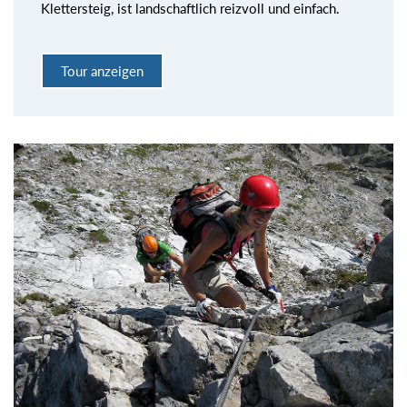
Klettersteig, ist landschaftlich reizvoll und einfach.
Tour anzeigen