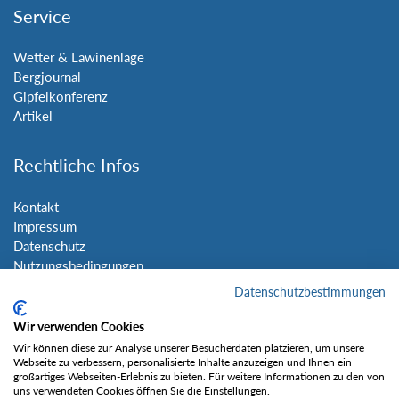
Service
Wetter & Lawinenlage
Bergjournal
Gipfelkonferenz
Artikel
Rechtliche Infos
Kontakt
Impressum
Datenschutz
Nutzungsbedingungen
Sitemap
Datenschutzbestimmungen
Wir verwenden Cookies
Social Media
Wir können diese zur Analyse unserer Besucherdaten platzieren, um unsere
Webseite zu verbessern, personalisierte Inhalte anzuzeigen und Ihnen ein
großartiges Webseiten-Erlebnis zu bieten. Für weitere Informationen zu den von
uns verwendeten Cookies öffnen Sie die Einstellungen.