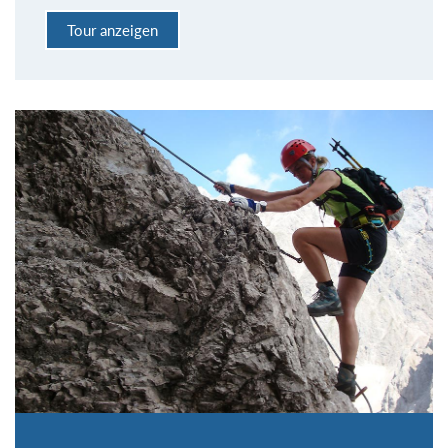
Tour anzeigen