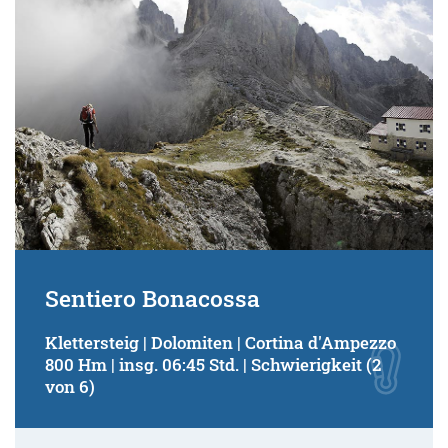
Sentiero Bonacossa
Klettersteig | Dolomiten | Cortina d'Ampezzo
800 Hm | insg. 06:45 Std. | Schwierigkeit (2
von 6)