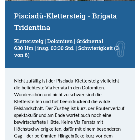
Pisciadù-Klettersteig - Brigata
Tridentina
Klettersteig | Dolomiten | Grödnertal
630 Hm | insg. 03:30 Std. | Schwierigkeit (3
von 6)
Nicht zufällig ist der Pisciadu-Klettersteig vielleicht
die beliebteste Via Ferrata in den Dolomiten.
Wunderschön und nicht zu schwer sind die
Kletterstellen und tief beeindruckend die wilde
Felslandschaft. Der Zustieg ist kurz, der Routenverlauf
spektakulär und am Ende wartet auch noch eine
bewirtschaftete Hütte. Keine Via Ferrata mit
Höchstschwierigkeiten, dafür mit einem besonderen
Gag - der berühmten Hängebrücke kurz vor dem