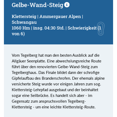
Gelbe-Wand-Steig
Klettersteig | Ammergauer Alpen |
Schwangau
1060 Hm | insg. 04:30 Std. | Schwierigkeit (1
von 6)
Vom Tegelberg hat man den besten Ausblick auf die
Allgäuer Seenplatte. Eine abwechslungsreiche Route
führt über den renovierten Gelbe-Wand-Steig zum
Tegelberghaus. Das Finale bildet dann der schrofige
Gipfelaufbau des Branderschrofen. Der ehemals alpine
versicherte Steig wurde vor einigen Jahren zum sog.
Klettersteig-Lehrpfad ausgebaut und der beinhaltet
sogar eine Seilbrücke. Es handelt sich aber - im
Gegensatz zum anspruchsvollen Tegelberg-
Klettersteig - um eine leichte Klettersteig-Route.