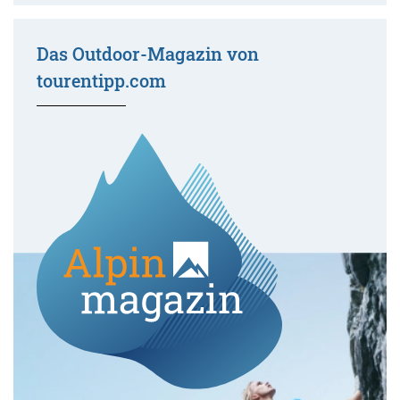
Das Outdoor-Magazin von
tourentipp.com