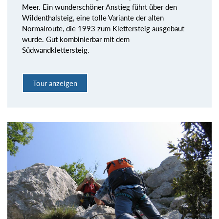
Meer. Ein wunderschöner Anstieg führt über den
Wildenthalsteig, eine tolle Variante der alten
Normalroute, die 1993 zum Klettersteig ausgebaut
wurde. Gut kombinierbar mit dem
Südwandklettersteig.
Tour anzeigen