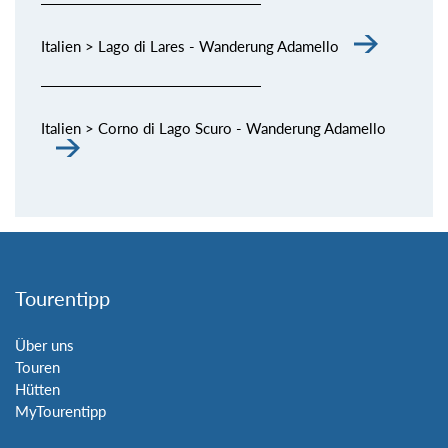
Italien > Lago di Lares - Wanderung Adamello
Italien > Corno di Lago Scuro - Wanderung Adamello
Tourentipp
Über uns
Touren
Hütten
MyTourentipp