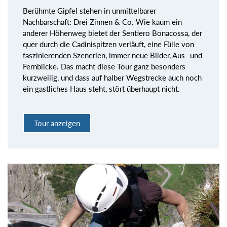
Berühmte Gipfel stehen in unmittelbarer
Nachbarschaft: Drei Zinnen & Co. Wie kaum ein
anderer Höhenweg bietet der Sentiero Bonacossa, der
quer durch die Cadinispitzen verläuft, eine Fülle von
faszinierenden Szenerien, immer neue Bilder, Aus- und
Fernblicke. Das macht diese Tour ganz besonders
kurzweilig, und dass auf halber Wegstrecke auch noch
ein gastliches Haus steht, stört überhaupt nicht.
Tour anzeigen