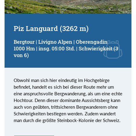
Piz Languard (3262 m)
Bergtour | Livigno Alpen | Oberengadin
1000 Hm | insg. 05:00 Std. | Schwierigkeit (3
von 6)
Obwohl man sich hier eindeutig im Hochgebirge
befindet, handelt es sich bei dieser Route mehr um
eine anspruchsvolle Bergwanderung, als um eine echte
Hochtour. Denn dieser dominante Aussichtsberg kann
auch von geübten, trittsicheren Bergwanderern ohne
Schwierigkeiten bestiegen werden. Zudem wandert
man durch die größte Steinbock-Kolonie der Schweiz.