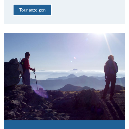
Tour anzeigen