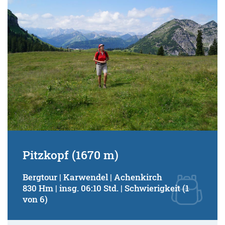
Pitzkopf (1670 m)
Bergtour | Karwendel | Achenkirch
830 Hm | insg. 06:10 Std. | Schwierigkeit (1
von 6)