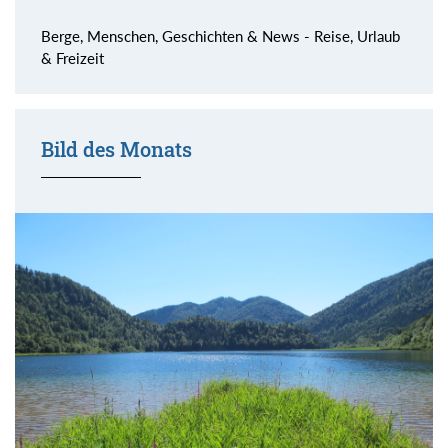
Berge, Menschen, Geschichten & News - Reise, Urlaub
& Freizeit
Bild des Monats