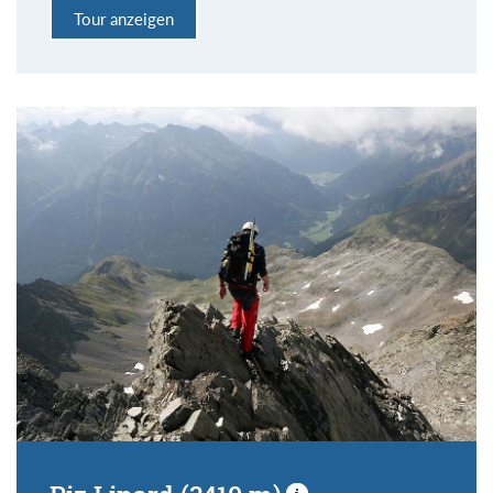
Tour anzeigen