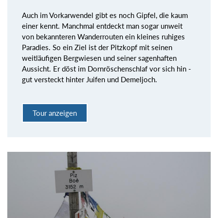
Auch im Vorkarwendel gibt es noch Gipfel, die kaum
einer kennt. Manchmal entdeckt man sogar unweit
von bekannteren Wanderrouten ein kleines ruhiges
Paradies. So ein Ziel ist der Pitzkopf mit seinen
weitläufigen Bergwiesen und seiner sagenhaften
Aussicht. Er döst im Dornröschenschlaf vor sich hin -
gut versteckt hinter Juifen und Demeljoch.
Tour anzeigen