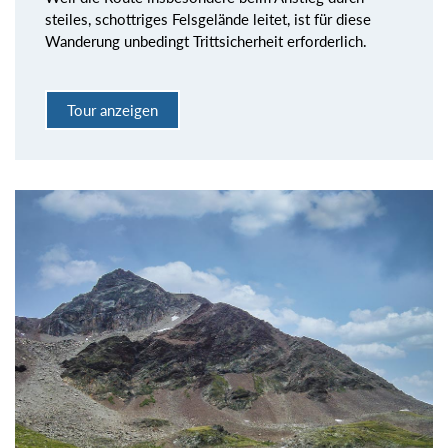
steiles, schottriges Felsgelände leitet, ist für diese
Wanderung unbedingt Trittsicherheit erforderlich.
Tour anzeigen