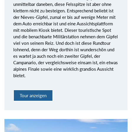
unmittelbar daneben, diese Felsspitze ist aber ohne
klettern nicht zu besteigen. Entsprechend beliebt ist
der Nieves-Gipfel, zumal er bis auf wenige Meter mit
dem Auto erreichbar ist und eine Aussichtsplattform
mit mobilem Kiosk bietet. Dieser touristische Spot
und die benachbarte Militärstation nehmen dem Gipfel
viel von seinem Reiz. Und doch ist diese Rundtour
lohnend, denn der Weg dorthin ist wunderschön und
es wartet ja auch noch ein zweiter Gipfel, der
Campanario, der vergleichsweise einsam ist, ein etwas
alpines Finale sowie eine wirklich grandios Aussicht
bietet.
Tour anzeigen