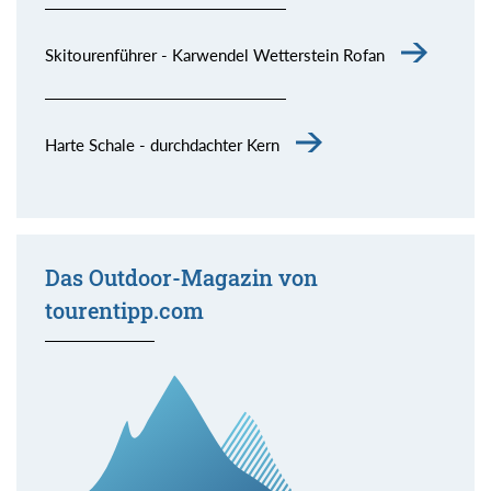
Skitourenführer - Karwendel Wetterstein Rofan
Harte Schale - durchdachter Kern
Das Outdoor-Magazin von
tourentipp.com