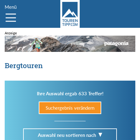
Menü
Bergtouren
Ihre Auswahl ergab 633 Treffer!
Suchergebnis verändern
Auswahl neu sortieren nach