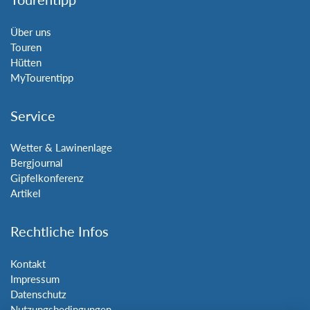
Über uns
Touren
Hütten
MyTourentipp
Service
Wetter & Lawinenlage
Bergjournal
Gipfelkonferenz
Artikel
Rechtliche Infos
Kontakt
Impressum
Datenschutz
Nutzungsbedingungen