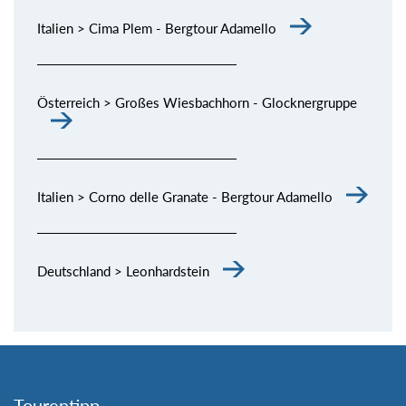
Italien > Cima Plem - Bergtour Adamello
Österreich > Großes Wiesbachhorn - Glocknergruppe
Italien > Corno delle Granate - Bergtour Adamello
Deutschland > Leonhardstein
Tourentipp