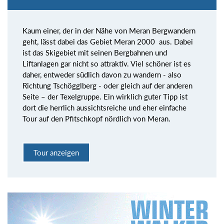
Kaum einer, der in der Nähe von Meran Bergwandern
geht, lässt dabei das Gebiet Meran 2000 aus. Dabei
ist das Skigebiet mit seinen Bergbahnen und
Liftanlagen gar nicht so attraktiv. Viel schöner ist es
daher, entweder südlich davon zu wandern - also
Richtung Tschögglberg - oder gleich auf der anderen
Seite – der Texelgruppe. Ein wirklich guter Tipp ist
dort die herrlich aussichtsreiche und eher einfache
Tour auf den Pfitschkopf nördlich von Meran.
Tour anzeigen