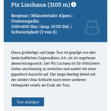
Piz Lischana (3105 m)
Bergtour | Münstertaler Alpen |
Unterengadin
1100+600 Hm | insg. 10:00 Std. |
Schwierigkeit (3 von 6)
Diese großartige und lange Tour ist geprägt von den
landschaftlichen Gegensätzen, d.h. sie ist ungeheuer
abwechslungsreich. Der Piz Lischana ist für trittsichere
Geher unschwierig zu erreichen und wartet mit einer
gigantisch Aussicht auf. Der lange Abstieg bietet mit
der wilden Uina-Schlucht noch einen weiteren
Höhepunkt relativ am Ende der Tour.
Tour anzeigen