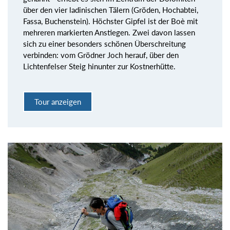
über den vier ladinischen Tälern (Gröden, Hochabtei,
Fassa, Buchenstein). Höchster Gipfel ist der Boè mit
mehreren markierten Anstiegen. Zwei davon lassen
sich zu einer besonders schönen Überschreitung
verbinden: vom Grödner Joch herauf, über den
Lichtenfelser Steig hinunter zur Kostnerhütte.
Tour anzeigen