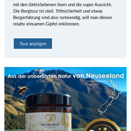
mit den türkisfarbenen Seen und die super Aussicht.
Die Bergtour ist steil. Trittsicherheit und etwas
Bergerfahrung sind also notwendig, will man diesen
relativ einsamen Gipfel erklimmen.
Tour anzeigen