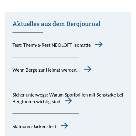
Aktuelles aus dem Bergjournal
Test: Therm-a-Rest NEOLOFT Isomatte
Wenn Berge zur Heimat werden…
Sicher unterwegs: Warum Sportbrillen mit Sehstärke bei
Bergtouren wichtig sind
Skitouren-Jacken-Test