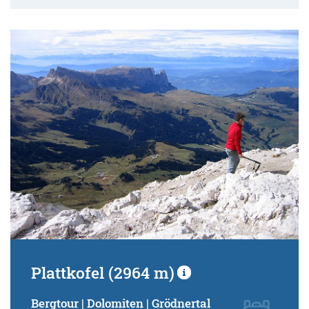
Plattkofel (2964 m)
Bergtour | Dolomiten | Grödnertal