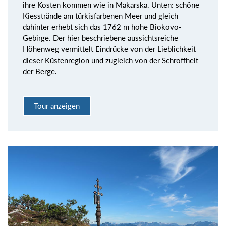
ihre Kosten kommen wie in Makarska. Unten: schöne
Kiesstrände am türkisfarbenen Meer und gleich
dahinter erhebt sich das 1762 m hohe Biokovo-
Gebirge. Der hier beschriebene aussichtsreiche
Höhenweg vermittelt Eindrücke von der Lieblichkeit
dieser Küstenregion und zugleich von der Schroffheit
der Berge.
Tour anzeigen