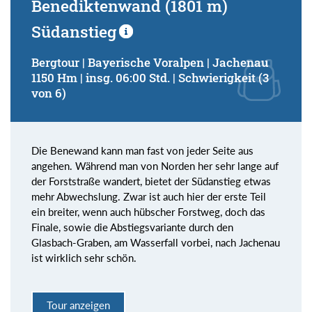
Benediktenwand (1801 m)
Südanstieg
Bergtour | Bayerische Voralpen | Jachenau
1150 Hm | insg. 06:00 Std. | Schwierigkeit (3
von 6)
Die Benewand kann man fast von jeder Seite aus
angehen. Während man von Norden her sehr lange auf
der Forststraße wandert, bietet der Südanstieg etwas
mehr Abwechslung. Zwar ist auch hier der erste Teil
ein breiter, wenn auch hübscher Forstweg, doch das
Finale, sowie die Abstiegsvariante durch den
Glasbach-Graben, am Wasserfall vorbei, nach Jachenau
ist wirklich sehr schön.
Tour anzeigen