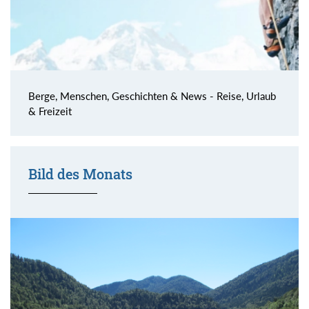
Berge, Menschen, Geschichten & News - Reise, Urlaub
& Freizeit
Bild des Monats