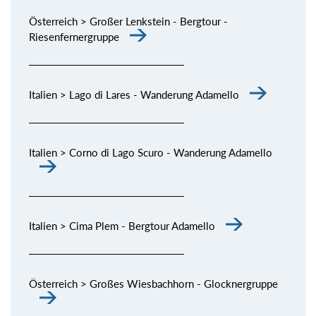
Österreich > Großer Lenkstein - Bergtour -
Riesenfernergruppe
Italien > Lago di Lares - Wanderung Adamello
Italien > Corno di Lago Scuro - Wanderung Adamello
Italien > Cima Plem - Bergtour Adamello
Österreich > Großes Wiesbachhorn - Glocknergruppe