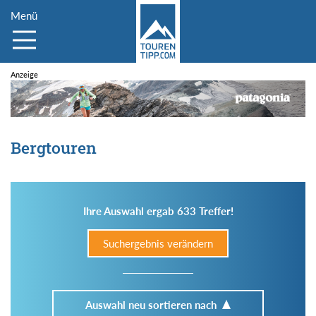
Menü
Bergtouren
Ihre Auswahl ergab 633 Treffer!
Suchergebnis verändern
Auswahl neu sortieren nach