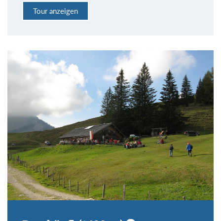
Tour anzeigen