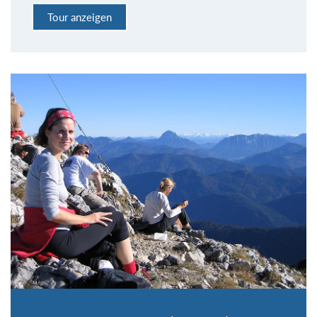
Tour anzeigen