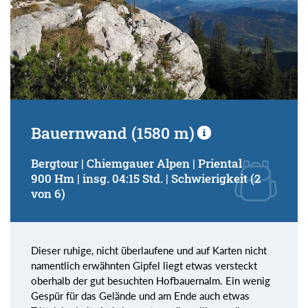
Bauernwand (1580 m)
Bergtour | Chiemgauer Alpen | Priental
900 Hm | insg. 04:15 Std. | Schwierigkeit (2
von 6)
Dieser ruhige, nicht überlaufene und auf Karten nicht
namentlich erwähnten Gipfel liegt etwas versteckt
oberhalb der gut besuchten Hofbauernalm. Ein wenig
Gespür für das Gelände und am Ende auch etwas