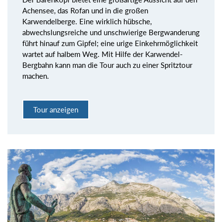
Achensee, das Rofan und in die großen
Karwendelberge. Eine wirklich hübsche,
abwechslungsreiche und unschwierige Bergwanderung
führt hinauf zum Gipfel; eine urige Einkehrmöglichkeit
wartet auf halbem Weg. Mit Hilfe der Karwendel-
Bergbahn kann man die Tour auch zu einer Spritztour
machen.
Tour anzeigen