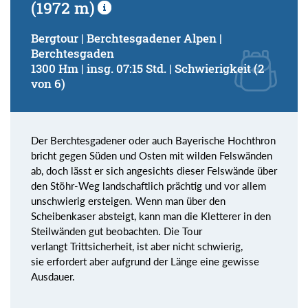
(1972 m)
Bergtour | Berchtesgadener Alpen |
Berchtesgaden
1300 Hm | insg. 07:15 Std. | Schwierigkeit (2
von 6)
Der Berchtesgadener oder auch Bayerische Hochthron
bricht gegen Süden und Osten mit wilden Felswänden
ab, doch lässt er sich angesichts dieser Felswände über
den Stöhr-Weg landschaftlich prächtig und vor allem
unschwierig ersteigen. Wenn man über den
Scheibenkaser absteigt, kann man die Kletterer in den
Steilwänden gut beobachten. Die Tour
verlangt Trittsicherheit, ist aber nicht schwierig,
sie erfordert aber aufgrund der Länge eine gewisse
Ausdauer.