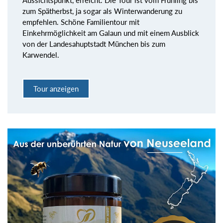
zum Spätherbst, ja sogar als Winterwanderung zu
empfehlen. Schöne Familientour mit
Einkehrmöglichkeit am Galaun und mit einem Ausblick
von der Landesahuptstadt München bis zum
Karwendel.
Tour anzeigen