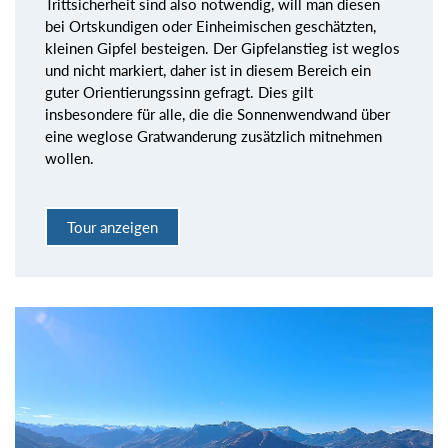
Trittsicherheit sind also notwendig, will man diesen
bei Ortskundigen oder Einheimischen geschätzten,
kleinen Gipfel besteigen. Der Gipfelanstieg ist weglos
und nicht markiert, daher ist in diesem Bereich ein
guter Orientierungssinn gefragt. Dies gilt
insbesondere für alle, die die Sonnenwendwand über
eine weglose Gratwanderung zusätzlich mitnehmen
wollen.
Tour anzeigen