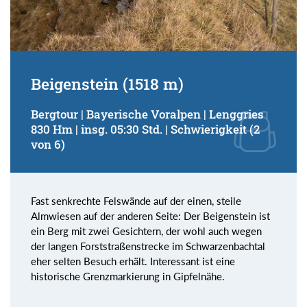
Beigenstein (1518 m)
Bergtour | Bayerische Voralpen | Lenggries
830 Hm | insg. 05:30 Std. | Schwierigkeit (2
von 6)
Fast senkrechte Felswände auf der einen, steile
Almwiesen auf der anderen Seite: Der Beigenstein ist
ein Berg mit zwei Gesichtern, der wohl auch wegen
der langen Forststraßenstrecke im Schwarzenbachtal
eher selten Besuch erhält. Interessant ist eine
historische Grenzmarkierung in Gipfelnähe.