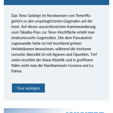
Das Teno Gebirge im Nordwesten von Teneriffa
gehört zu den ursprünglichsten Gegenden auf der
Insel. Auf dieser aussichtsreichen Kammwanderung
vom Tabaiba-Pass zur Teno-Hochfläche erlebt man
eindrucksvolle Gegensätze. Die dem Passatwind
zugewandte Seite ist mit leuchtend grünen
Heidebäumen bewachsen, während die trockene
Leeseite übersäht ist mit Agaven und Opuntien. Tief
unten leuchtet der blaue Atlantik und in greifbarer
Nähe sieht man die Nachbarinseln Gomera und La
Palma.
Tour anzeigen