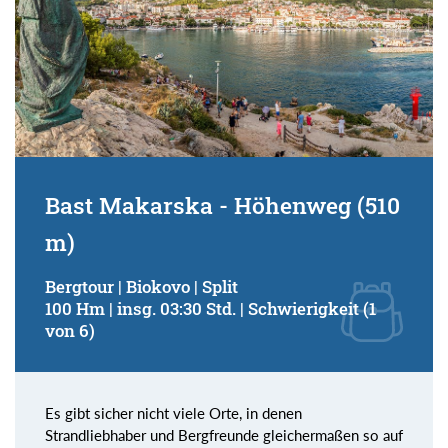
Bast Makarska - Höhenweg (510
m)
Bergtour | Biokovo | Split
100 Hm | insg. 03:30 Std. | Schwierigkeit (1
von 6)
Es gibt sicher nicht viele Orte, in denen
Strandliebhaber und Bergfreunde gleichermaßen so auf