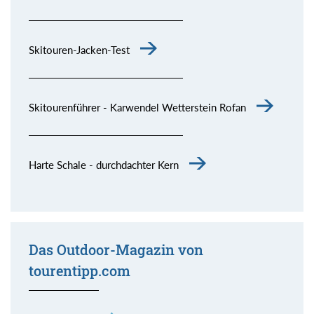
Skitouren-Jacken-Test
Skitourenführer - Karwendel Wetterstein Rofan
Harte Schale - durchdachter Kern
Das Outdoor-Magazin von
tourentipp.com