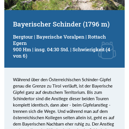
Bayerischer Schinder (1796 m)
Bergtour | Bayerische Voralpen | Rottach
Egern
900 Hm | insg. 04:30 Std. | Schwierigkeit (4
von 6)
Während über den Österreichischen Schinder-Gipfel
genau die Grenze zu Tirol verläuft, ist der Bayerische
Gipfel ganz auf deutschem Territorium. Bis zum
Schindertor sind die Anstiege dieser beiden Touren
komplett identisch, dann aber - beim Gipfelanstieg -
trennen sich die Wege. Und während man auf dem
österreichischen Kollegen selten allein ist, geht es auf
dem Bayerischen Nachbarn eher ruhig zu. Der Anstieg