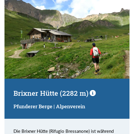
Brixner Hütte (2282 m)
Pfunderer Berge | Alpenverein
Die Brixner Hütte (Rifugio Bressanone) ist während