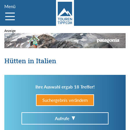
Menü
Hütten in Italien
Ihre Auswahl ergab 18 Treffer!
Suchergebnis verändern
Aufrufe