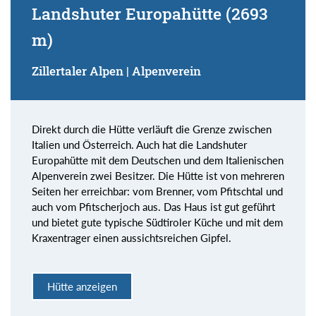
Landshuter Europahütte (2693
m)
Zillertaler Alpen | Alpenverein
Direkt durch die Hütte verläuft die Grenze zwischen
Italien und Österreich. Auch hat die Landshuter
Europahütte mit dem Deutschen und dem Italienischen
Alpenverein zwei Besitzer. Die Hütte ist von mehreren
Seiten her erreichbar: vom Brenner, vom Pfitschtal und
auch vom Pfitscherjoch aus. Das Haus ist gut geführt
und bietet gute typische Südtiroler Küche und mit dem
Kraxentrager einen aussichtsreichen Gipfel.
Hütte anzeigen