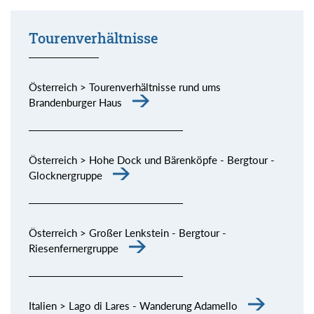
Tourenverhältnisse
Österreich > Tourenverhältnisse rund ums
Brandenburger Haus
Österreich > Hohe Dock und Bärenköpfe - Bergtour -
Glocknergruppe
Österreich > Großer Lenkstein - Bergtour -
Riesenfernergruppe
Italien > Lago di Lares - Wanderung Adamello