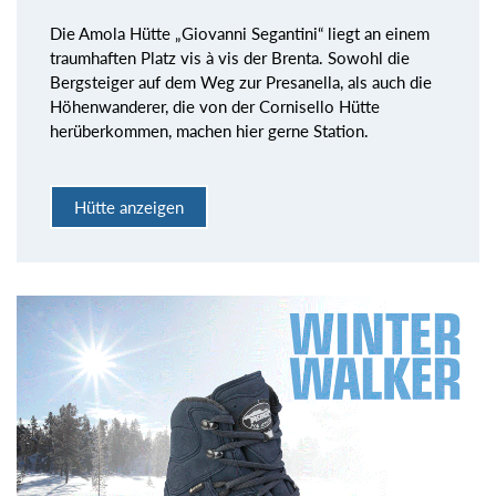
Die Amola Hütte „Giovanni Segantini“ liegt an einem
traumhaften Platz vis à vis der Brenta. Sowohl die
Bergsteiger auf dem Weg zur Presanella, als auch die
Höhenwanderer, die von der Cornisello Hütte
herüberkommen, machen hier gerne Station.
Hütte anzeigen