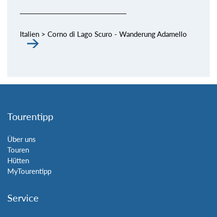
Italien > Corno di Lago Scuro - Wanderung Adamello
Tourentipp
Über uns
Touren
Hütten
MyTourentipp
Service