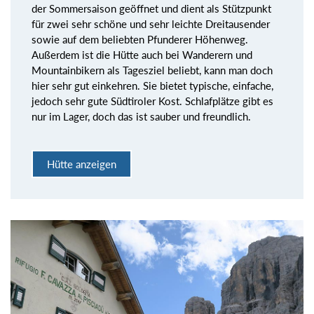
der Sommersaison geöffnet und dient als Stützpunkt
für zwei sehr schöne und sehr leichte Dreitausender
sowie auf dem beliebten Pfunderer Höhenweg.
Außerdem ist die Hütte auch bei Wanderern und
Mountainbikern als Tagesziel beliebt, kann man doch
hier sehr gut einkehren. Sie bietet typische, einfache,
jedoch sehr gute Südtiroler Kost. Schlafplätze gibt es
nur im Lager, doch das ist sauber und freundlich.
Hütte anzeigen