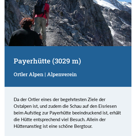
Payerhütte (3029 m)
Ortler Alpen | Alpenverein
Da der Ortler eines der begehrtesten Ziele der
Ostalpen ist, und zudem die Schau auf den Eisriesen
beim Aufstieg zur Payerhütte beeindruckend ist, erhält
die Hütte entsprechend viel Besuch. Allein der
Hüttenanstieg ist eine schöne Bergtour.