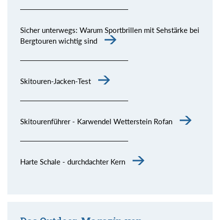
Sicher unterwegs: Warum Sportbrillen mit Sehstärke bei
Bergtouren wichtig sind
Skitouren-Jacken-Test
Skitourenführer - Karwendel Wetterstein Rofan
Harte Schale - durchdachter Kern