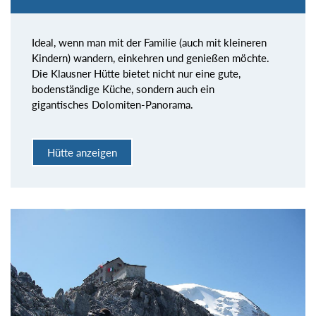
Ideal, wenn man mit der Familie (auch mit kleineren
Kindern) wandern, einkehren und genießen möchte.
Die Klausner Hütte bietet nicht nur eine gute,
bodenständige Küche, sondern auch ein
gigantisches Dolomiten-Panorama.
Hütte anzeigen