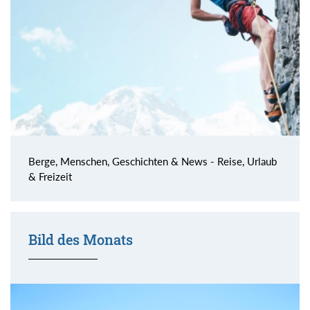
Berge, Menschen, Geschichten & News - Reise, Urlaub
& Freizeit
Bild des Monats