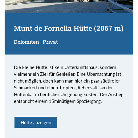
Munt de Fornella Hütte (2067 m)
Dolomiten | Privat
Die kleine Hütte ist kein Unterkunftshaus, sondern
vielmehr ein Ziel für Genießer. Eine Übernachtung ist
nicht möglich, doch kann man hier ein paar südtiroler
Schmankerl und einen Tropfen „Rebensaft“ an der
Hüttenbar in herrlicher Umgebung kosten. Der Anstieg
entspricht einem 15minütigem Spaziergang.
Hütte anzeigen