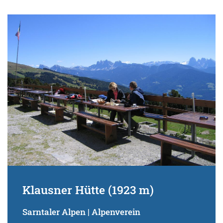
Klausner Hütte (1923 m)
Sarntaler Alpen | Alpenverein