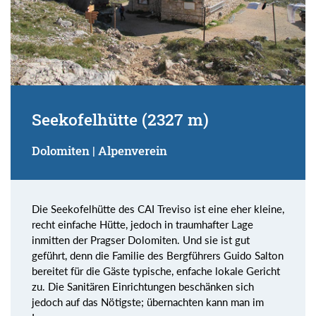
Seekofelhütte (2327 m)
Dolomiten | Alpenverein
Die Seekofelhütte des CAI Treviso ist eine eher kleine,
recht einfache Hütte, jedoch in traumhafter Lage
inmitten der Pragser Dolomiten. Und sie ist gut
geführt, denn die Familie des Bergführers Guido Salton
bereitet für die Gäste typische, enfache lokale Gericht
zu. Die Sanitären Einrichtungen beschänken sich
jedoch auf das Nötigste; übernachten kann man im