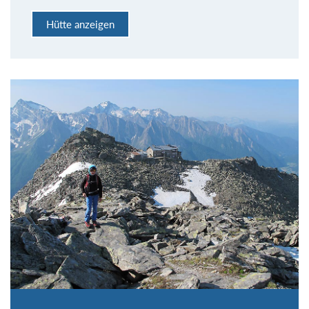
Hütte anzeigen