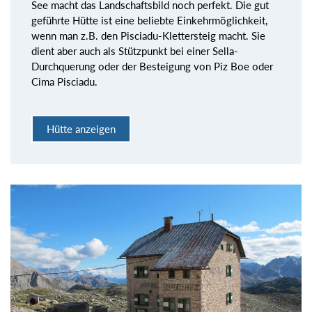
See macht das Landschaftsbild noch perfekt. Die gut
geführte Hütte ist eine beliebte Einkehrmöglichkeit,
wenn man z.B. den Pisciadu-Klettersteig macht. Sie
dient aber auch als Stützpunkt bei einer Sella-
Durchquerung oder der Besteigung von Piz Boe oder
Cima Pisciadu.
Hütte anzeigen