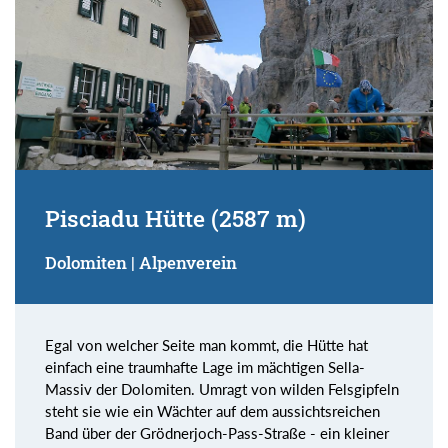
Pisciadu Hütte (2587 m)
Dolomiten | Alpenverein
Egal von welcher Seite man kommt, die Hütte hat
einfach eine traumhafte Lage im mächtigen Sella-
Massiv der Dolomiten. Umragt von wilden Felsgipfeln
steht sie wie ein Wächter auf dem aussichtsreichen
Band über der Grödnerjoch-Pass-Straße - ein kleiner