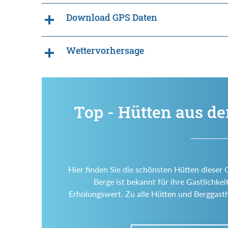
Download GPS Daten
Wettervorhersage
Top - Hütten aus de
Hier finden Sie die schönsten Hütten dieser
Berge ist bekannt für ihre Gastlichkeit
Erholungswert. Zu alle Hütten und Berggasth