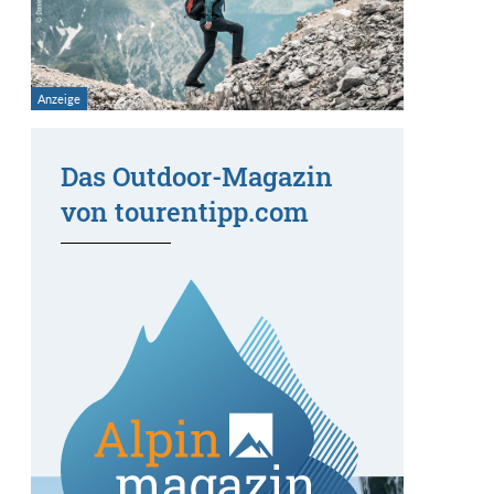
Das Outdoor-Magazin
von tourentipp.com