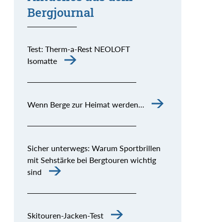
Bergjournal
Test: Therm-a-Rest NEOLOFT
Isomatte
Wenn Berge zur Heimat werden…
Sicher unterwegs: Warum Sportbrillen
mit Sehstärke bei Bergtouren wichtig
sind
Skitouren-Jacken-Test