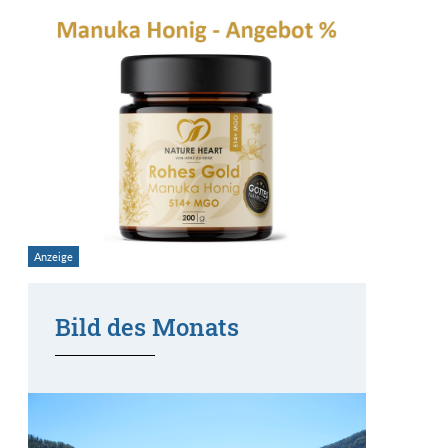
Bild des Monats