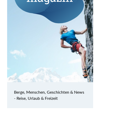
Berge, Menschen, Geschichten & News
- Reise, Urlaub & Freizeit