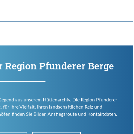
r Region Pfunderer Berge
 Gegend aus unserem Hüttenarchiv. Die Region Pfunderer
, für ihre Vielfalt, ihren landschaftlichen Reiz und
öfen finden Sie Bilder, Anstiegsroute und Kontaktdaten.