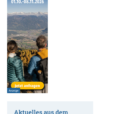
Aktuelles aus dem