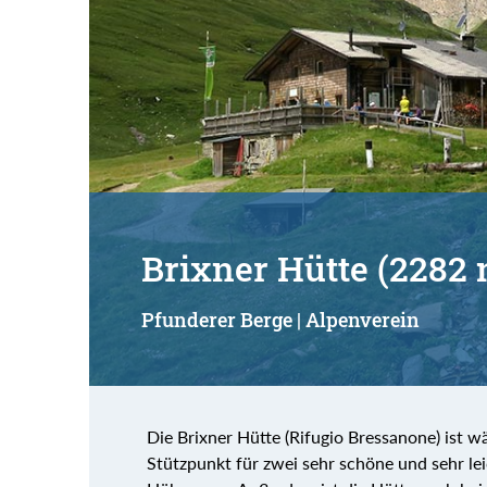
Brixner Hütte (2282 
Pfunderer Berge | Alpenverein
Die Brixner Hütte (Rifugio Bressanone) ist 
Stützpunkt für zwei sehr schöne und sehr le