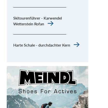
Skitourenführer - Karwendel
Wetterstein Rofan
Harte Schale - durchdachter Kern