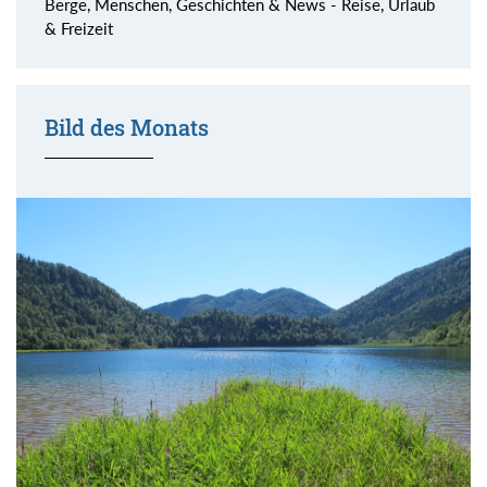
Berge, Menschen, Geschichten & News - Reise, Urlaub
& Freizeit
Bild des Monats