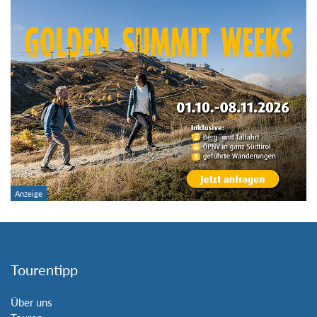
Tourentipp
Über uns