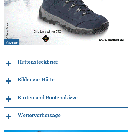
Hüttensteckbrief
Bilder zur Hütte
Karten und Routenskizze
Wettervorhersage