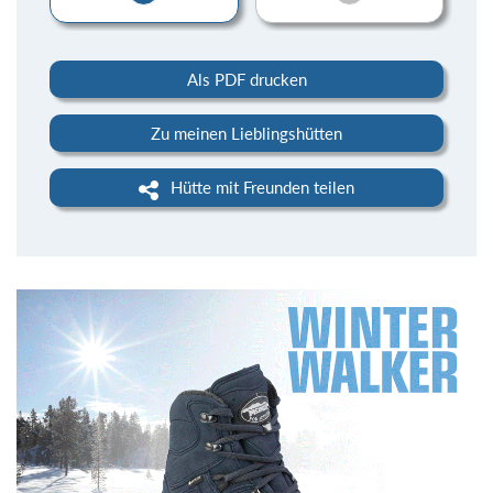
Als PDF drucken
Zu meinen Lieblingshütten
Hütte mit Freunden teilen