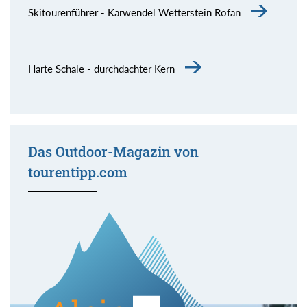
Skitourenführer - Karwendel Wetterstein Rofan
Harte Schale - durchdachter Kern
Das Outdoor-Magazin von
tourentipp.com