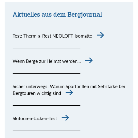
Aktuelles aus dem Bergjournal
Test: Therm-a-Rest NEOLOFT Isomatte
Wenn Berge zur Heimat werden…
Sicher unterwegs: Warum Sportbrillen mit Sehstärke bei
Bergtouren wichtig sind
Skitouren-Jacken-Test