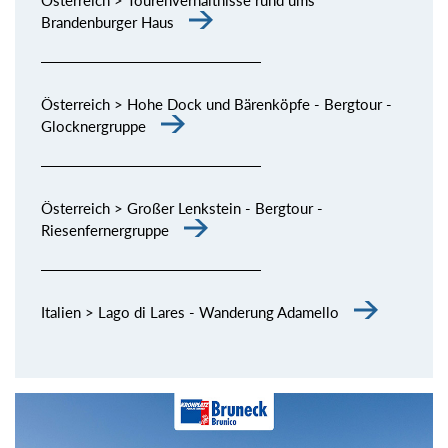
Brandenburger Haus
Österreich > Hohe Dock und Bärenköpfe - Bergtour -
Glocknergruppe
Österreich > Großer Lenkstein - Bergtour -
Riesenfernergruppe
Italien > Lago di Lares - Wanderung Adamello