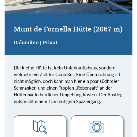
Munt de Fornella Hütte (2067 m)
Dolomiten | Privat
Die kleine Hütte ist kein Unterkunftshaus, sondern
vielmehr ein Ziel für Genießer. Eine Übernachtung ist
nicht möglich, doch kann man hier ein paar südtiroler
Schmankerl und einen Tropfen „Rebensaft“ an der
Hüttenbar in herrlicher Umgebung kosten. Der Anstieg
entspricht einem 15minütigem Spaziergang.