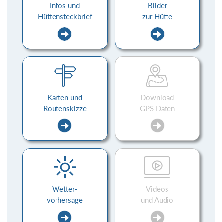
Infos und
Bilder
Hüttensteckbrief
zur Hütte
Karten und
Download
Routenskizze
GPS Daten
Wetter-
Videos
vorhersage
und Audio