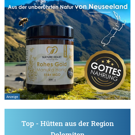
Top - Hütten aus der Region
Dolomiten