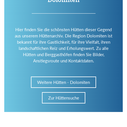
Hier finden Sie die schönsten Hütten dieser Gegend
aus unserem Hüttenarchiv. Die Region Dolomiten ist
bekannt für ihre Gastlichkeit, für ihre Vielfalt, ihren
landschaftlichen Reiz und Erholungswert. Zu alle
Hütten und Berggasthöfen finden Sie Bilder,
Anstiegsroute und Kontaktdaten.
Weitere Hütten - Dolomiten
Zur Hüttensuche