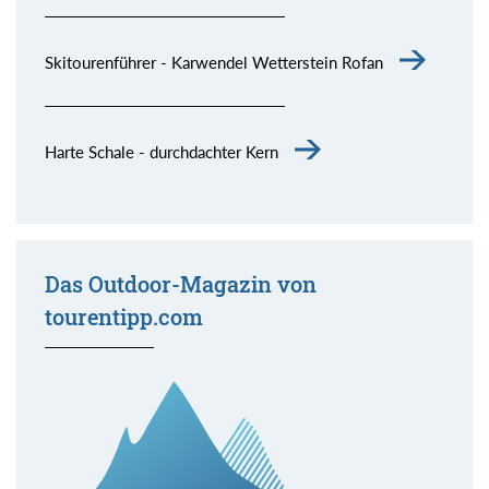
Skitourenführer - Karwendel Wetterstein Rofan
Harte Schale - durchdachter Kern
Das Outdoor-Magazin von
tourentipp.com