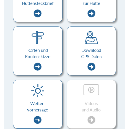
Hüttensteckbrief
zur Hütte
Karten und
Download
Routenskizze
GPS Daten
Wetter-
Videos
vorhersage
und Audio