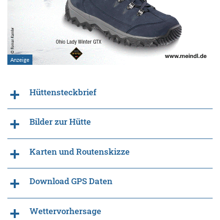
Hüttensteckbrief
Bilder zur Hütte
Karten und Routenskizze
Download GPS Daten
Wettervorhersage