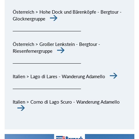
Österreich > Hohe Dock und Bärenköpfe - Bergtour -
Glocknergruppe
Österreich > Großer Lenkstein - Bergtour -
Riesenfernergruppe
Italien > Lago di Lares - Wanderung Adamello
Italien > Corno di Lago Scuro - Wanderung Adamello