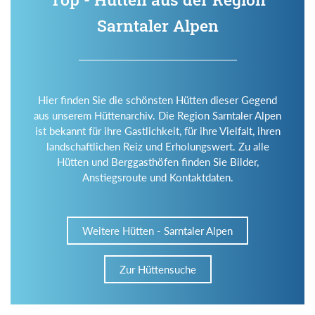
Sarntaler Alpen
Hier finden Sie die schönsten Hütten dieser Gegend
aus unserem Hüttenarchiv. Die Region Sarntaler Alpen
ist bekannt für ihre Gastlichkeit, für ihre Vielfalt, ihren
landschaftlichen Reiz und Erholungswert. Zu alle
Hütten und Berggasthöfen finden Sie Bilder,
Anstiegsroute und Kontaktdaten.
Weitere Hütten - Sarntaler Alpen
Zur Hüttensuche