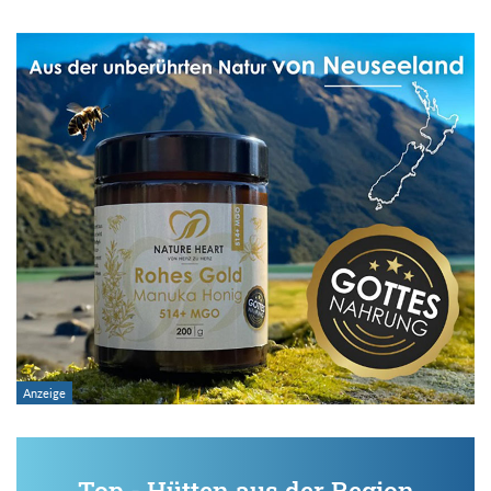
Top - Hütten aus der Region