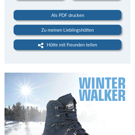
Als PDF drucken
Zu meinen Lieblingshütten
Hütte mit Freunden teilen