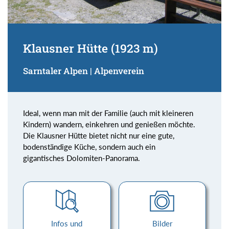
Klausner Hütte (1923 m)
Sarntaler Alpen | Alpenverein
Ideal, wenn man mit der Familie (auch mit kleineren
Kindern) wandern, einkehren und genießen möchte.
Die Klausner Hütte bietet nicht nur eine gute,
bodenständige Küche, sondern auch ein
gigantisches Dolomiten-Panorama.
Infos und
Bilder