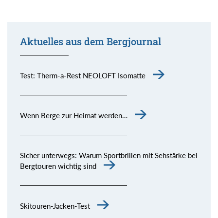
Aktuelles aus dem Bergjournal
Test: Therm-a-Rest NEOLOFT Isomatte
Wenn Berge zur Heimat werden…
Sicher unterwegs: Warum Sportbrillen mit Sehstärke bei
Bergtouren wichtig sind
Skitouren-Jacken-Test