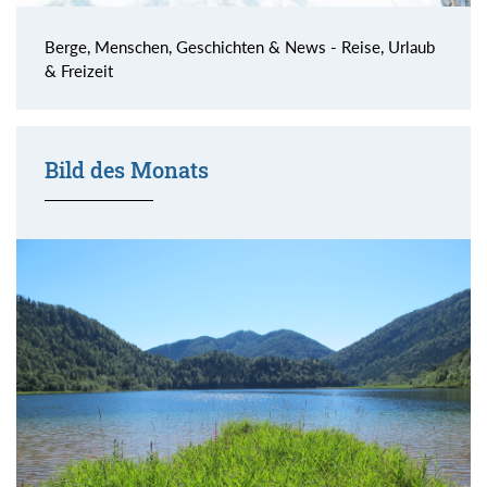
Berge, Menschen, Geschichten & News - Reise, Urlaub
& Freizeit
Bild des Monats