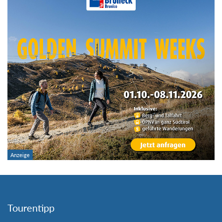
Tourentipp