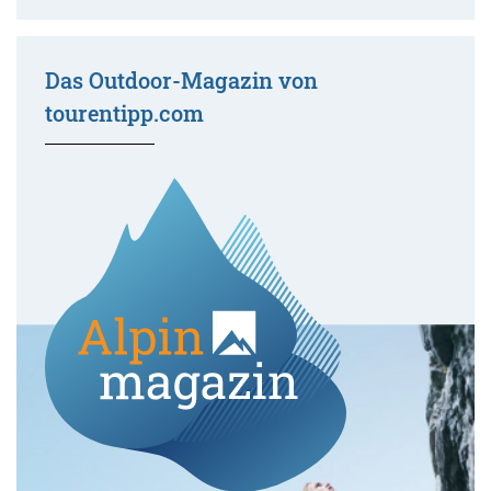
Das Outdoor-Magazin von
tourentipp.com