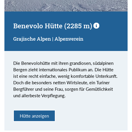
Benevolo Hütte (2285 m)
Grajische Alpen | Alpenverein
Die Benevolohütte mit ihren grandiosen, südalpinen
Bergen zieht internationales Publikum an. Die Hütte
ist eine recht einfache, wenig komfortable Unterkunft.
Doch die besonders netten Wirtsleute, ein Turiner
Bergführer und seine Frau, sorgen für Gemütlichkeit
und allerbeste Verpflegung.
Hütte anzeigen