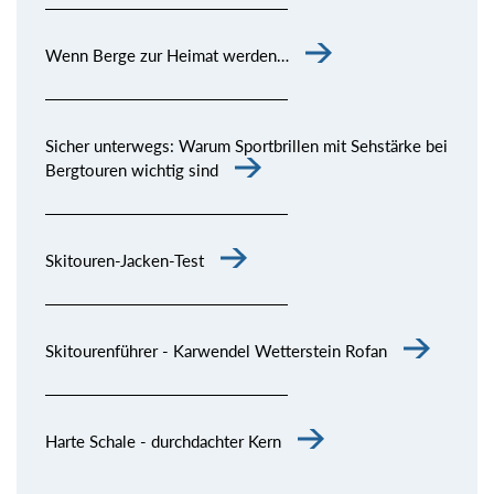
Wenn Berge zur Heimat werden…
Sicher unterwegs: Warum Sportbrillen mit Sehstärke bei
Bergtouren wichtig sind
Skitouren-Jacken-Test
Skitourenführer - Karwendel Wetterstein Rofan
Harte Schale - durchdachter Kern