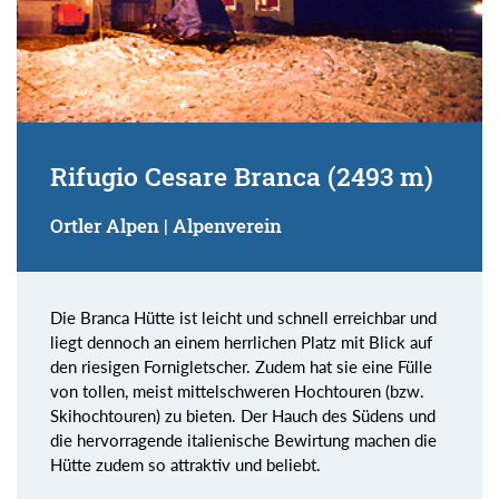
Rifugio Cesare Branca (2493 m)
Ortler Alpen | Alpenverein
Die Branca Hütte ist leicht und schnell erreichbar und
liegt dennoch an einem herrlichen Platz mit Blick auf
den riesigen Fornigletscher. Zudem hat sie eine Fülle
von tollen, meist mittelschweren Hochtouren (bzw.
Skihochtouren) zu bieten. Der Hauch des Südens und
die hervorragende italienische Bewirtung machen die
Hütte zudem so attraktiv und beliebt.