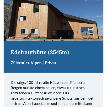
Edelrauthütte (2545m)
Zillertaler Alpen | Privat
Die urige, 100 Jahre alte Hütte in den Pfunderer
Bergen musste einem neuen, etwas futuristisch
anmutenden Hüttenbau weichen. Das
neue, architektonisch gelungene Schutzhaus befindet
sich am Alpenhauptkamm und somit in unmittelbarer