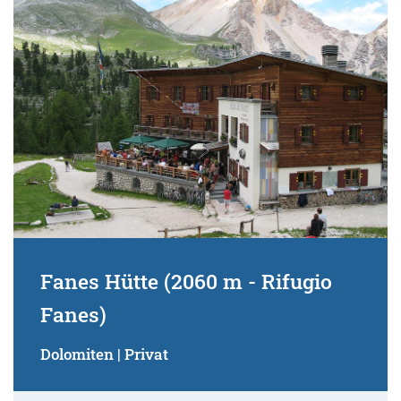
Suchbegriff:
Fanes Hütte (2060 m - Rifugio
Fanes)
Dolomiten | Privat