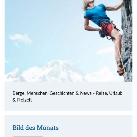
Berge, Menschen, Geschichten & News - Reise, Urlaub
& Freizeit
Bild des Monats