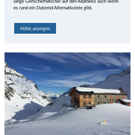
lange Gletscherhatscher auf den Adamello auch wenn
es rund ein Dutzend Alternativziele gibt.
Hütte anzeigen