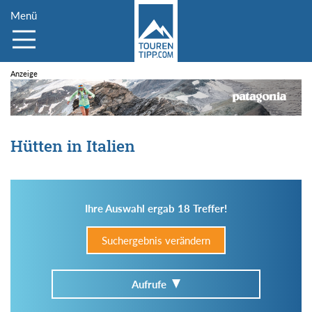
Menü
Hütten in Italien
Ihre Auswahl ergab 18 Treffer!
Suchergebnis verändern
Aufrufe