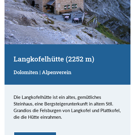
Langkofelhütte (2252 m)
Dolomiten | Alpenverein
Die Langkofelhütte ist ein altes, gemütliches
Steinhaus, eine Bergsteigerunterkunft in altem Stil.
Grandios die Felsburgen von Langkofel und Plattkofel,
die die Hütte einrahmen.