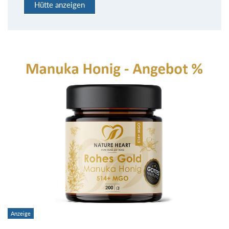
Hütte anzeigen