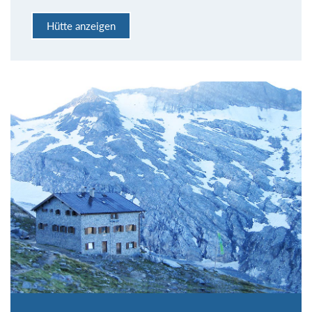
Hütte anzeigen