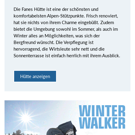
Die Fanes Hütte ist eine der schönsten und
komfortabelsten Alpen-Stützpunkte. Frisch renoviert,
hat sie nichts von ihrem Charme eingebüßt. Zudem
bietet die Umgebung sowohl im Sommer, als auch im
Winter alles an Möglichkeiten, was sich der
Bergfreund wünscht. Die Verpflegung ist
hervorragend, die Wirtsleute sehr nett und die
Sonnenterrasse ist einfach herrlich mit ihrem Ausblick.
Hütte anzeigen