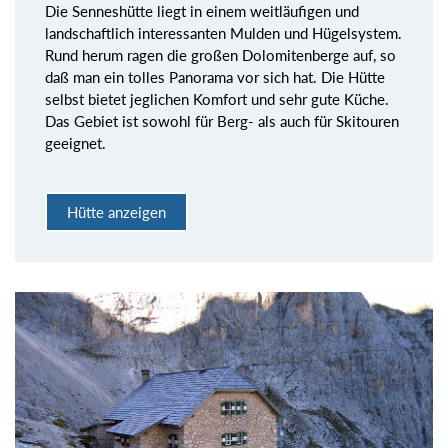
Die Senneshütte liegt in einem weitläufigen und
landschaftlich interessanten Mulden und Hügelsystem.
Rund herum ragen die großen Dolomitenberge auf, so
daß man ein tolles Panorama vor sich hat. Die Hütte
selbst bietet jeglichen Komfort und sehr gute Küche.
Das Gebiet ist sowohl für Berg- als auch für Skitouren
geeignet.
Hütte anzeigen