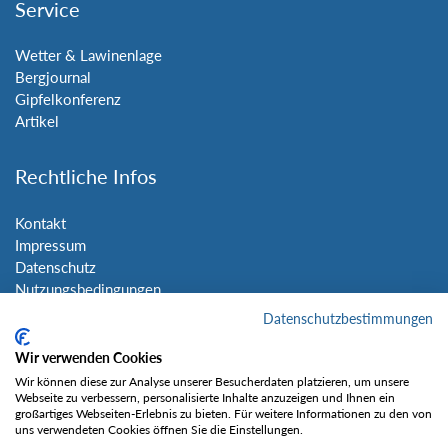
Service
Wetter & Lawinenlage
Bergjournal
Gipfelkonferenz
Artikel
Rechtliche Infos
Kontakt
Impressum
Datenschutz
Nutzungsbedingungen
Sitemap
Datenschutzbestimmungen
Wir verwenden Cookies
Social Media
Wir können diese zur Analyse unserer Besucherdaten platzieren, um unsere
Webseite zu verbessern, personalisierte Inhalte anzuzeigen und Ihnen ein
großartiges Webseiten-Erlebnis zu bieten. Für weitere Informationen zu den von
uns verwendeten Cookies öffnen Sie die Einstellungen.