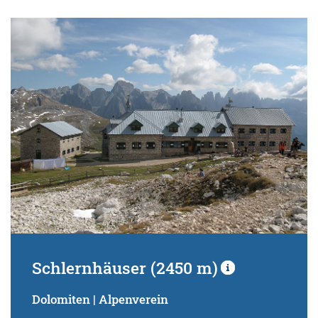
Schlernhäuser (2450 m)
Dolomiten | Alpenverein