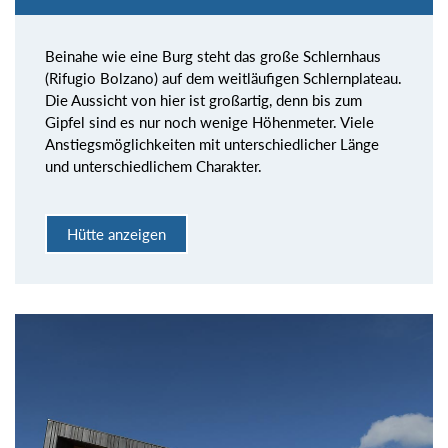
Beinahe wie eine Burg steht das große Schlernhaus
(Rifugio Bolzano) auf dem weitläufigen Schlernplateau.
Die Aussicht von hier ist großartig, denn bis zum
Gipfel sind es nur noch wenige Höhenmeter. Viele
Anstiegsmöglichkeiten mit unterschiedlicher Länge
und unterschiedlichem Charakter.
Hütte anzeigen