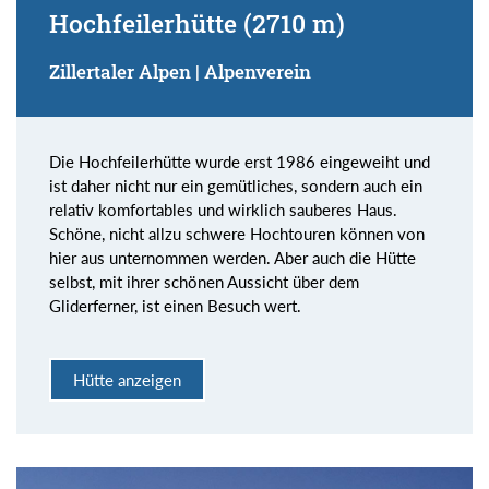
Hochfeilerhütte (2710 m)
Zillertaler Alpen | Alpenverein
Die Hochfeilerhütte wurde erst 1986 eingeweiht und
ist daher nicht nur ein gemütliches, sondern auch ein
relativ komfortables und wirklich sauberes Haus.
Schöne, nicht allzu schwere Hochtouren können von
hier aus unternommen werden. Aber auch die Hütte
selbst, mit ihrer schönen Aussicht über dem
Gliderferner, ist einen Besuch wert.
Hütte anzeigen