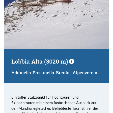
Lobbia Alta (3020 m)
Adamello-Presanella-Brenta | Alpenverein
Ein toller Stützpunkt für Hochtouren und
Skihochtouren mit einem fantastischen Ausblick auf
den Mandronegletscher. Beliebteste Tour ist hier der