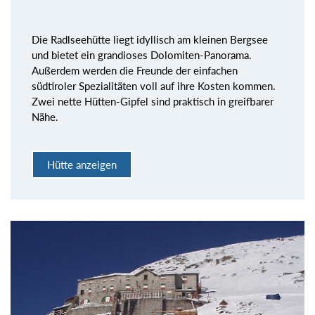
Die Radlseehütte liegt idyllisch am kleinen Bergsee
und bietet ein grandioses Dolomiten-Panorama.
Außerdem werden die Freunde der einfachen
südtiroler Spezialitäten voll auf ihre Kosten kommen.
Zwei nette Hütten-Gipfel sind praktisch in greifbarer
Nähe.
Hütte anzeigen