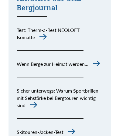
Bergjournal
Test: Therm-a-Rest NEOLOFT
Isomatte
Wenn Berge zur Heimat werden…
Sicher unterwegs: Warum Sportbrillen
mit Sehstärke bei Bergtouren wichtig
sind
Skitouren-Jacken-Test