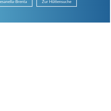
esanella-Brenta
Zur Hüttensuche