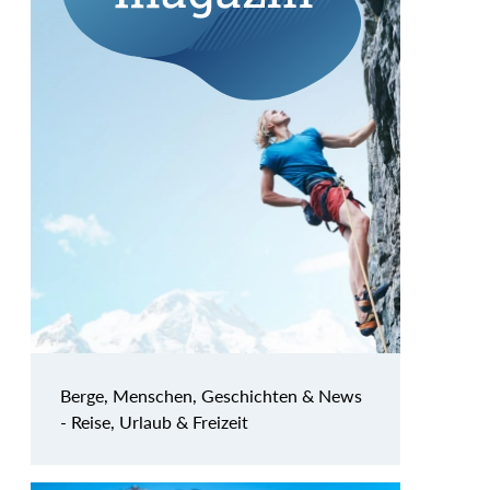
Berge, Menschen, Geschichten & News
- Reise, Urlaub & Freizeit