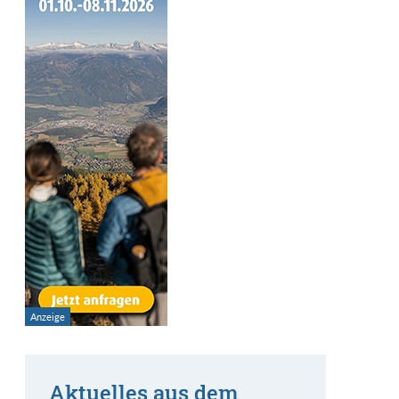
Aktuelles aus dem