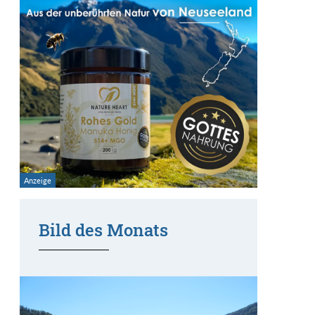
Bild des Monats