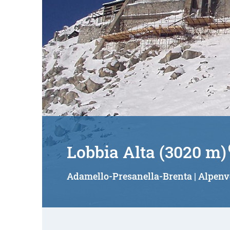
Lobbia Alta (3020 m)
Adamello-Presanella-Brenta | Alpenv