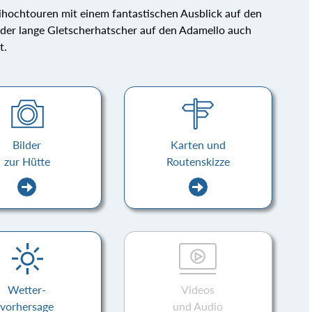
ihochtouren mit einem fantastischen Ausblick auf den
r der lange Gletscherhatscher auf den Adamello auch
t.
Bilder
Karten und
zur Hütte
Routenskizze
Wetter-
Videos
vorhersage
und Audio