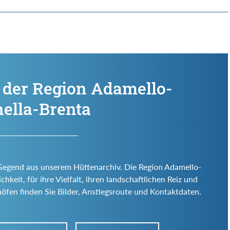
 der Region Adamello-
ella-Brenta
 Gegend aus unserem Hüttenarchiv. Die Region Adamello-
chkeit, für ihre Vielfalt, ihren landschaftlichen Reiz und
öfen finden Sie Bilder, Anstiegsroute und Kontaktdaten.