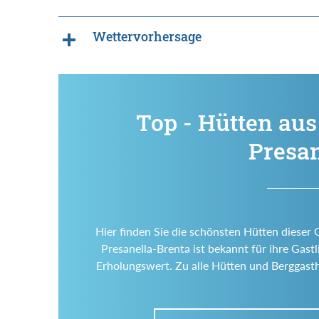
Wettervorhersage
Top - Hütten aus
Presan
Hier finden Sie die schönsten Hütten dieser
Presanella-Brenta ist bekannt für ihre Gastli
Erholungswert. Zu alle Hütten und Berggasth