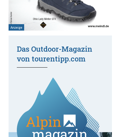
Das Outdoor-Magazin
von tourentipp.com