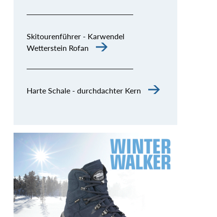
Skitourenführer - Karwendel
Wetterstein Rofan
Harte Schale - durchdachter Kern