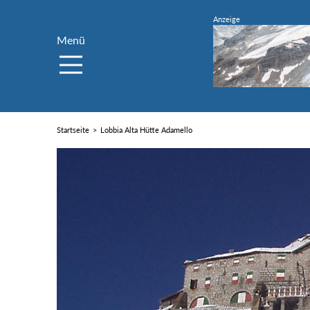
Menü
Startseite
Lobbia Alta Hütte Adamello