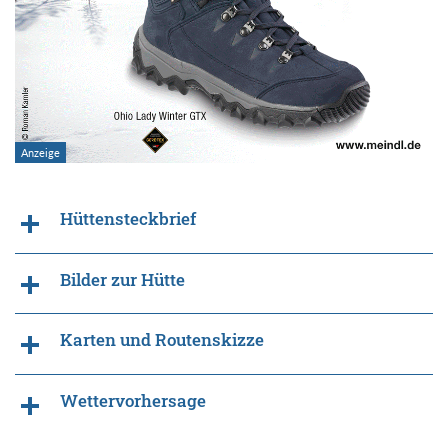
Hüttensteckbrief
Bilder zur Hütte
Karten und Routenskizze
Wettervorhersage