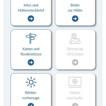
Infos und
Bilder
Hüttensteckbrief
zur Hütte
Karten und
Download
Routenskizze
GPS Daten
Wetter-
Videos
vorhersage
und Audio