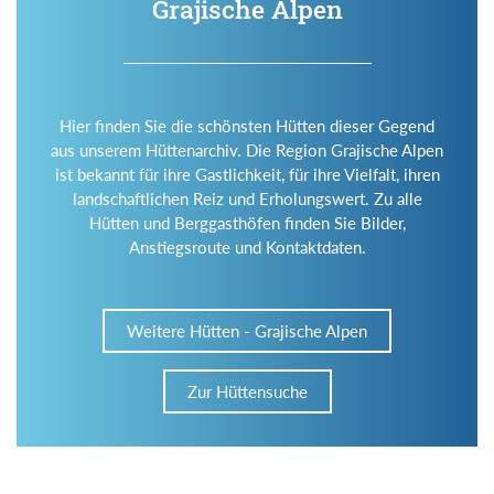
Grajische Alpen
Hier finden Sie die schönsten Hütten dieser Gegend
aus unserem Hüttenarchiv. Die Region Grajische Alpen
ist bekannt für ihre Gastlichkeit, für ihre Vielfalt, ihren
landschaftlichen Reiz und Erholungswert. Zu alle
Hütten und Berggasthöfen finden Sie Bilder,
Anstiegsroute und Kontaktdaten.
Weitere Hütten - Grajische Alpen
Zur Hüttensuche