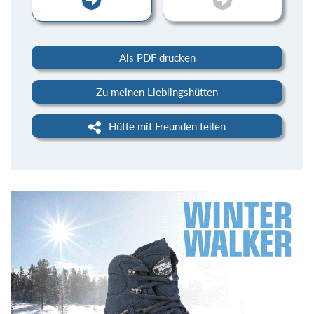
Als PDF drucken
Zu meinen Lieblingshütten
Hütte mit Freunden teilen