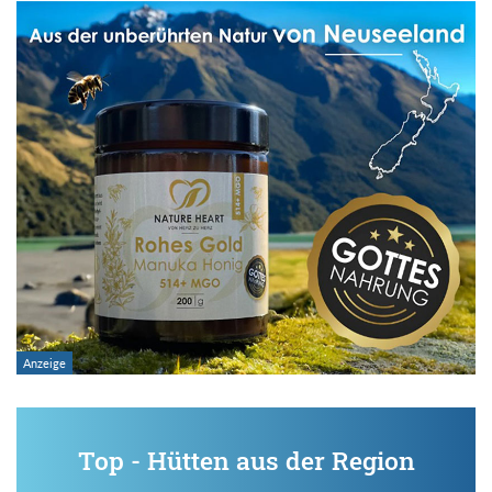
Top - Hütten aus der Region