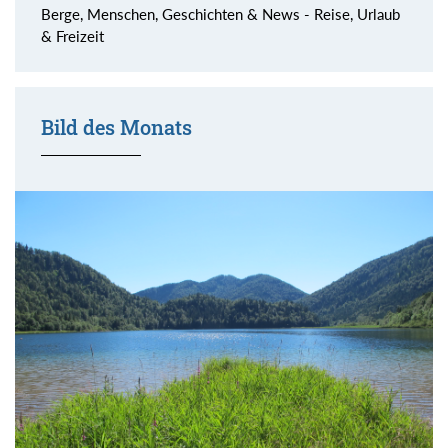
Berge, Menschen, Geschichten & News - Reise, Urlaub
& Freizeit
Bild des Monats