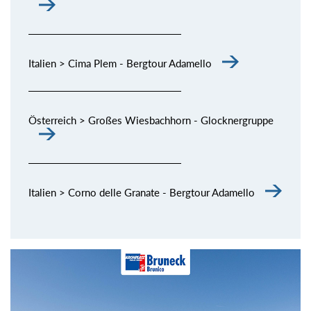
Italien > Cima Plem - Bergtour Adamello
Österreich > Großes Wiesbachhorn - Glocknergruppe
Italien > Corno delle Granate - Bergtour Adamello