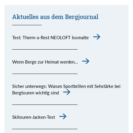
Aktuelles aus dem Bergjournal
Test: Therm-a-Rest NEOLOFT Isomatte
Wenn Berge zur Heimat werden…
Sicher unterwegs: Warum Sportbrillen mit Sehstärke bei
Bergtouren wichtig sind
Skitouren-Jacken-Test