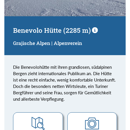
Benevolo Hütte (2285 m)
Grajische Alpen | Alpenverein
Die Benevolohütte mit ihren grandiosen, südalpinen
Bergen zieht internationales Publikum an. Die Hütte
ist eine recht einfache, wenig komfortable Unterkunft.
Doch die besonders netten Wirtsleute, ein Turiner
Bergführer und seine Frau, sorgen für Gemütlichkeit
und allerbeste Verpflegung.