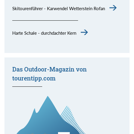
Skitourenführer - Karwendel Wetterstein Rofan
Harte Schale - durchdachter Kern
Das Outdoor-Magazin von
tourentipp.com