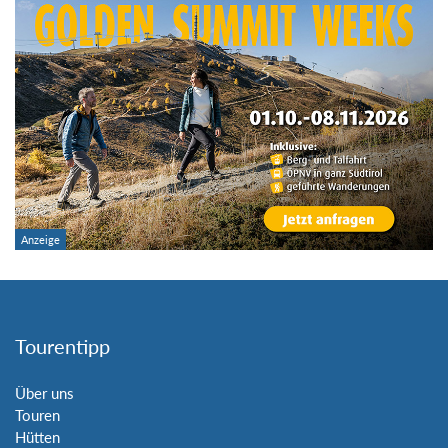
Tourentipp
Über uns
Touren
Hütten