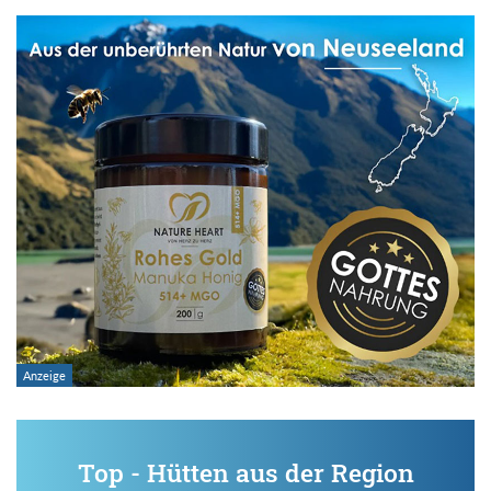
Top - Hütten aus der Region