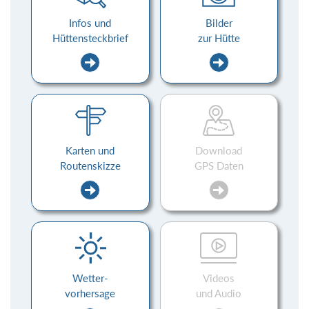
Infos und
Bilder
Hüttensteckbrief
zur Hütte
Karten und
Download
Routenskizze
GPS Daten
Wetter-
Videos
vorhersage
und Audio