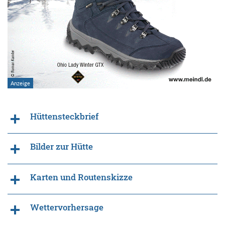
Hüttensteckbrief
Bilder zur Hütte
Karten und Routenskizze
Wettervorhersage