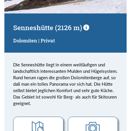
Senneshütte (2126 m)
Dolomiten | Privat
Die Senneshütte liegt in einem weitläufigen und
landschaftlich interessanten Mulden und Hügelsystem.
Rund herum ragen die großen Dolomitenberge auf, so
daß man ein tolles Panorama vor sich hat. Die Hütte
selbst bietet jeglichen Komfort und sehr gute Küche.
Das Gebiet ist sowohl für Berg- als auch für Skitouren
geeignet.