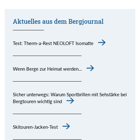
Aktuelles aus dem Bergjournal
Test: Therm-a-Rest NEOLOFT Isomatte
Wenn Berge zur Heimat werden…
Sicher unterwegs: Warum Sportbrillen mit Sehstärke bei
Bergtouren wichtig sind
Skitouren-Jacken-Test