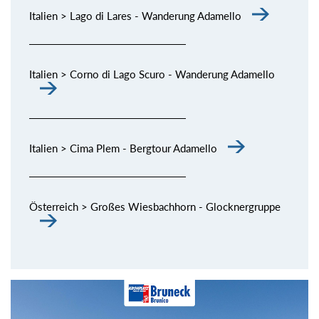
Italien > Lago di Lares - Wanderung Adamello
Italien > Corno di Lago Scuro - Wanderung Adamello
Italien > Cima Plem - Bergtour Adamello
Österreich > Großes Wiesbachhorn - Glocknergruppe