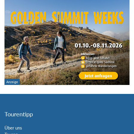
Tourentipp
Über uns