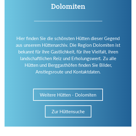
Dolomiten
Hier finden Sie die schönsten Hütten dieser Gegend
aus unserem Hüttenarchiv. Die Region Dolomiten ist
bekannt für ihre Gastlichkeit, für ihre Vielfalt, ihren
landschaftlichen Reiz und Erholungswert. Zu alle
Hütten und Berggasthöfen finden Sie Bilder,
Anstiegsroute und Kontaktdaten.
Weitere Hütten - Dolomiten
Zur Hüttensuche