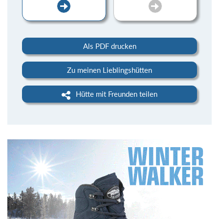
Als PDF drucken
Zu meinen Lieblingshütten
Hütte mit Freunden teilen