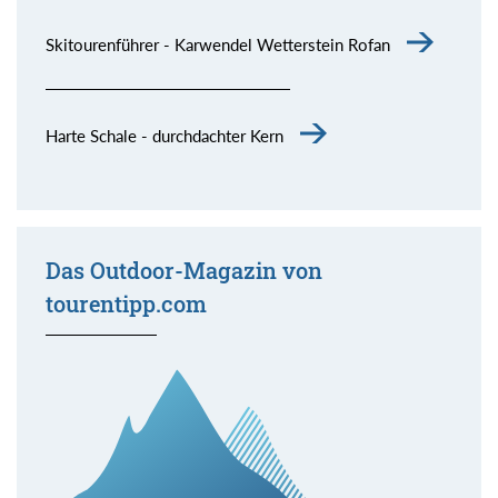
Skitourenführer - Karwendel Wetterstein Rofan
Harte Schale - durchdachter Kern
Das Outdoor-Magazin von
tourentipp.com