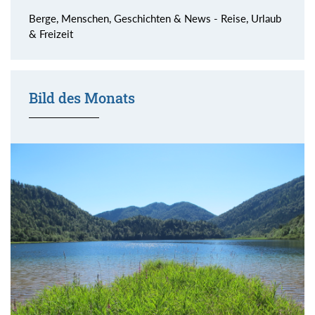
Berge, Menschen, Geschichten & News - Reise, Urlaub
& Freizeit
Bild des Monats