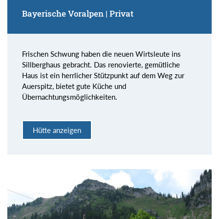
Bayerische Voralpen | Privat
Frischen Schwung haben die neuen Wirtsleute ins
Sillberghaus gebracht. Das renovierte, gemütliche
Haus ist ein herrlicher Stützpunkt auf dem Weg zur
Auerspitz, bietet gute Küche und
Übernachtungsmöglichkeiten.
Hütte anzeigen