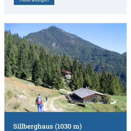
Sillberghaus (1030 m)