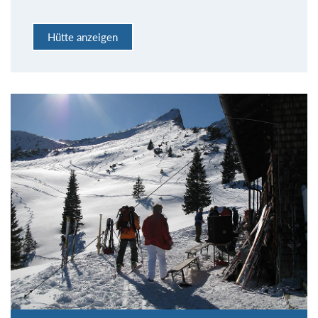
Hütte anzeigen