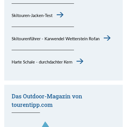
Skitouren-Jacken-Test
Skitourenführer - Karwendel Wetterstein Rofan
Harte Schale - durchdachter Kern
Das Outdoor-Magazin von
tourentipp.com