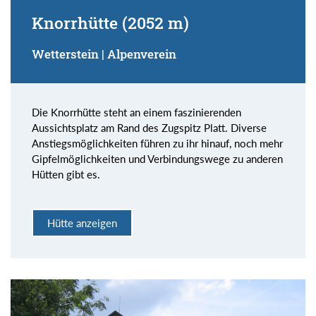
Knorrhütte (2052 m)
Wetterstein | Alpenverein
Die Knorrhütte steht an einem faszinierenden
Aussichtsplatz am Rand des Zugspitz Platt. Diverse
Anstiegsmöglichkeiten führen zu ihr hinauf, noch mehr
Gipfelmöglichkeiten und Verbindungswege zu anderen
Hütten gibt es.
Hütte anzeigen