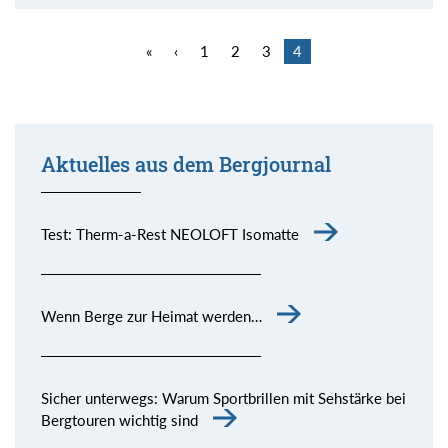
«
‹
1
2
3
4
Aktuelles aus dem Bergjournal
Test: Therm-a-Rest NEOLOFT Isomatte
Wenn Berge zur Heimat werden…
Sicher unterwegs: Warum Sportbrillen mit Sehstärke bei
Bergtouren wichtig sind