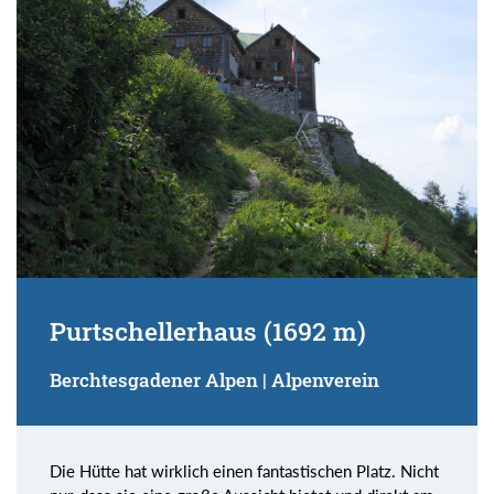
Purtschellerhaus (1692 m)
Berchtesgadener Alpen | Alpenverein
Die Hütte hat wirklich einen fantastischen Platz. Nicht