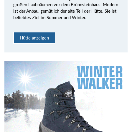
großen Laubbäumen vor dem Brünnsteinhaus. Modern
ist der Anbau, gemütlich der alte Teil der Hütte. Sie ist
beliebtes Ziel im Sommer und Winter.
Hütte anzeigen