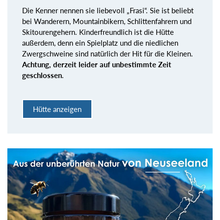
Die Kenner nennen sie liebevoll „Frasi“. Sie ist beliebt
bei Wanderern, Mountainbikern, Schlittenfahrern und
Skitourengehern. Kinderfreundlich ist die Hütte
außerdem, denn ein Spielplatz und die niedlichen
Zwergschweine sind natürlich der Hit für die Kleinen.
Achtung, derzeit leider auf unbestimmte Zeit
geschlossen
.
Hütte anzeigen