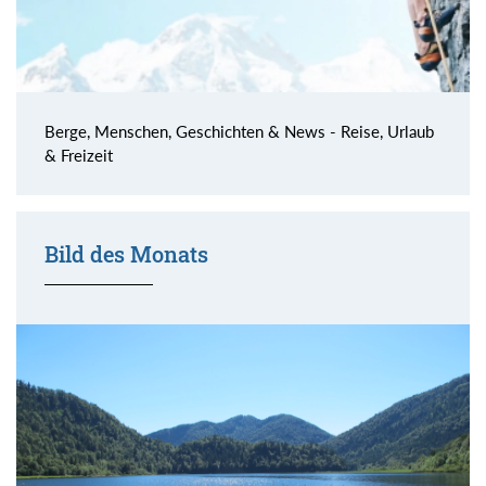
Berge, Menschen, Geschichten & News - Reise, Urlaub
& Freizeit
Bild des Monats