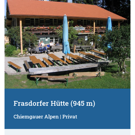
Frasdorfer Hütte (945 m)
Chiemgauer Alpen | Privat