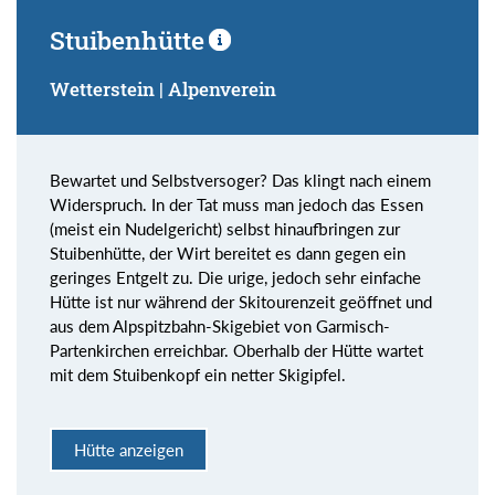
Stuibenhütte
Wetterstein | Alpenverein
Bewartet und Selbstversoger? Das klingt nach einem
Widerspruch. In der Tat muss man jedoch das Essen
(meist ein Nudelgericht) selbst hinaufbringen zur
Stuibenhütte, der Wirt bereitet es dann gegen ein
geringes Entgelt zu. Die urige, jedoch sehr einfache
Hütte ist nur während der Skitourenzeit geöffnet und
aus dem Alpspitzbahn-Skigebiet von Garmisch-
Partenkirchen erreichbar. Oberhalb der Hütte wartet
mit dem Stuibenkopf ein netter Skigipfel.
Hütte anzeigen