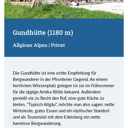
Gundhütte (1180 m)
Allgäuer Alpen | Privat
Die Gundhütte ist eine echte Empfehlung für
Bergwanderer in der Pfrontener Gegend. An einem
herrlichen Wiesenplatz gelegen ist sie im Frühsommer
für die üppige Arnika-Blüte bekannt. Außerdem
genießt sie zu Recht den Ruf, eine gute Küche zu
bieten. "Typisch Allgäu", möchte man also sagen: nette
Wirtsleute, gutes Essen und ein idyllischer Standort
und als Tourenziel mit dem Edelsberg ein nette
harmlose Bergwanderung.