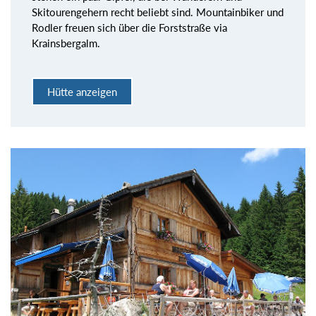
Skitourengehern recht beliebt sind. Mountainbiker und
Rodler freuen sich über die Forststraße via
Krainsbergalm.
Hütte anzeigen