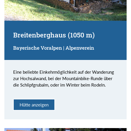
Breitenberghaus (1050 m)
Bayerische Voralpen | Alpenverein
Eine beliebte Einkehrmöglichkeit auf der Wanderung
zur Hochsalwand, bei der Mountainbike-Runde über
die Schlipfgrubalm, oder im Winter beim Rodeln.
Hütte anzeigen