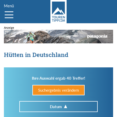
Menü
Hütten in Deutschland
Ihre Auswahl ergab 40 Treffer!
Suchergebnis verändern
Datum