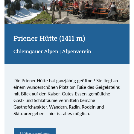
Priener Hütte (1411 m)
Chiemgauer Alpen | Alpenverein
Die Priener Hütte hat ganzjährig geöffnet! Sie liegt an
einem wunderschönen Platz am Fuße des Geigelsteins
mit Blick auf den Kaiser. Gutes Essen, gemütliche
Gast- und Schlafräume vermitteln beinahe
Gasthofcharakter. Wandern, Radln, Rodeln und
Skitourengehen - hier ist alles möglich.
Hütte anzeigen