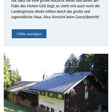
nur, dass sie eine große Aussicht bietet und direkt am
Fuße des Hohen Göll liegt, es zieht sich auch noch die
Landesgrenze direkt mitten durch das große und
urgemütliche Haus. Also Vorsicht beim Grenzübertritt!
Hütte anzeigen