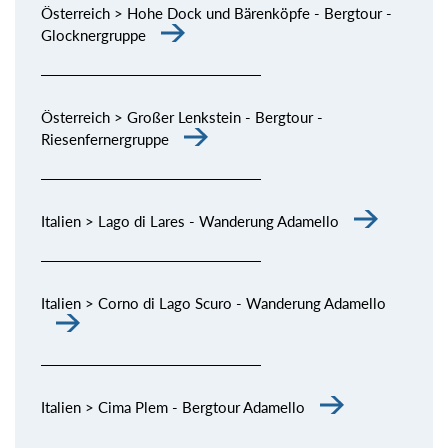
Österreich > Hohe Dock und Bärenköpfe - Bergtour -
Glocknergruppe
Österreich > Großer Lenkstein - Bergtour -
Riesenfernergruppe
Italien > Lago di Lares - Wanderung Adamello
Italien > Corno di Lago Scuro - Wanderung Adamello
Italien > Cima Plem - Bergtour Adamello