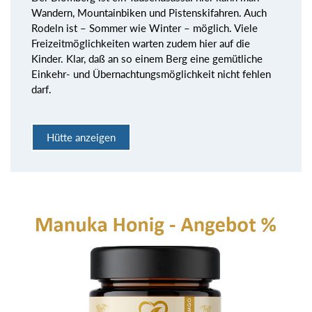
Wandern, Mountainbiken und Pistenskifahren. Auch
Rodeln ist – Sommer wie Winter – möglich. Viele
Freizeitmöglichkeiten warten zudem hier auf die
Kinder. Klar, daß an so einem Berg eine gemütliche
Einkehr- und Übernachtungsmöglichkeit nicht fehlen
darf.
Hütte anzeigen