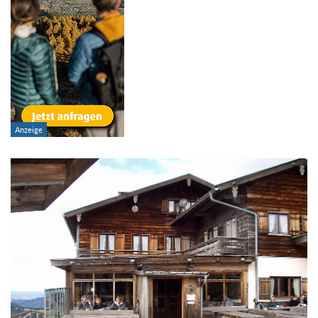
Suchbegriff: