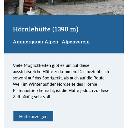
Hörnlehütte (1390 m)
Ammergauer Alpen | Alpenverein
Viele Möglichkeiten gibt es um auf diese
aussichtsreiche Hütte zu kommen. Das bezieht sich
sowohl auf das Sportgerät, als auch auf die Route.
Weil im Winter auf der Nordseite des Hörnle
Pistenbetrieb herrscht, ist die Hütte jedoch zu dieser
Zeit häufig sehr voll.
Hütte anzeigen