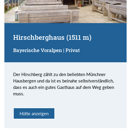
Hirschberghaus (1511 m)
Bayerische Voralpen | Privat
Der Hirschberg zählt zu den beliebten Münchner
Hausbergen und da ist es beinahe selbstverständlich,
dass es auch ein gutes Gasthaus auf dem Weg geben
muss.
Hütte anzeigen