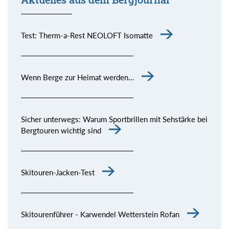
Test: Therm-a-Rest NEOLOFT Isomatte
Wenn Berge zur Heimat werden…
Sicher unterwegs: Warum Sportbrillen mit Sehstärke bei
Bergtouren wichtig sind
Skitouren-Jacken-Test
Skitourenführer - Karwendel Wetterstein Rofan