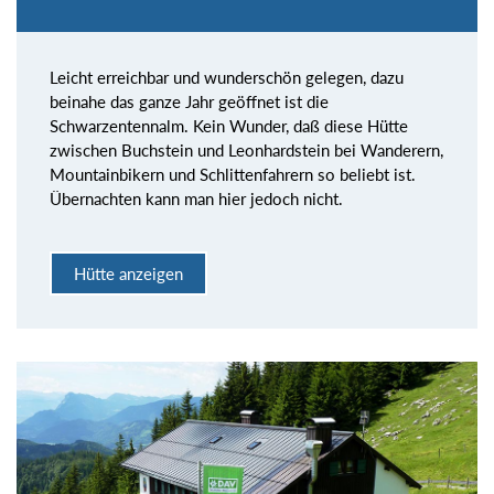
Leicht erreichbar und wunderschön gelegen, dazu
beinahe das ganze Jahr geöffnet ist die
Schwarzentennalm. Kein Wunder, daß diese Hütte
zwischen Buchstein und Leonhardstein bei Wanderern,
Mountainbikern und Schlittenfahrern so beliebt ist.
Übernachten kann man hier jedoch nicht.
Hütte anzeigen