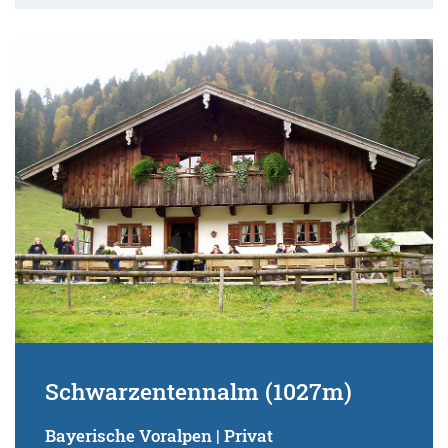
Schwarzentennalm (1027m)
Bayerische Voralpen | Privat