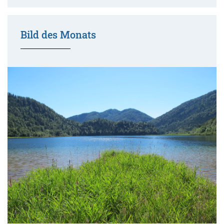
Bild des Monats