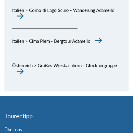
Italien > Corno di Lago Scuro - Wanderung Adamello
Italien > Cima Plem - Bergtour Adamello
Österreich > Großes Wiesbachhorn - Glocknergruppe
Tourentipp
Über uns