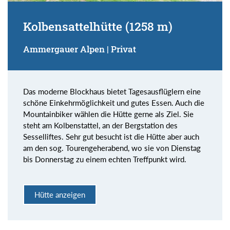
Kolbensattelhütte (1258 m)
Ammergauer Alpen | Privat
Das moderne Blockhaus bietet Tagesausflüglern eine
schöne Einkehrmöglichkeit und gutes Essen. Auch die
Mountainbiker wählen die Hütte gerne als Ziel. Sie
steht am Kolbenstattel, an der Bergstation des
Sesselliftes. Sehr gut besucht ist die Hütte aber auch
am den sog. Tourengeherabend, wo sie von Dienstag
bis Donnerstag zu einem echten Treffpunkt wird.
Hütte anzeigen