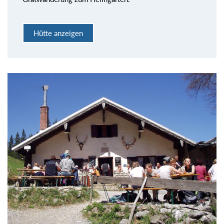
Hütte anzeigen