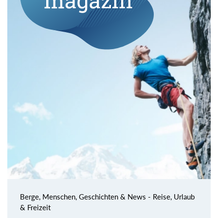
Berge, Menschen, Geschichten & News - Reise, Urlaub
& Freizeit