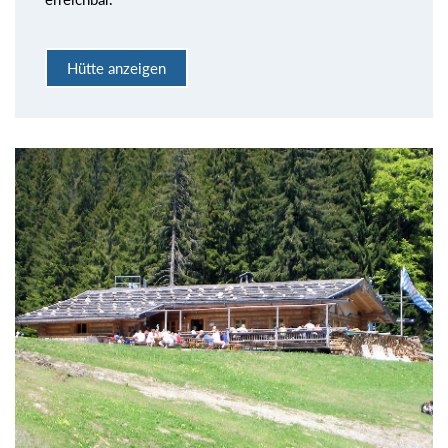
Hütte anzeigen