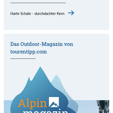
Harte Schale - durchdachter Kern
Das Outdoor-Magazin von
tourentipp.com