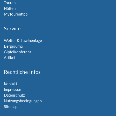
Touren
Hütten
MyTourentipp
Service
Wetter & Lawinenlage
Bergjournal
Gipfelkonferenz
Artikel
Rechtliche Infos
Kontakt
Impressum
Datenschutz
Nutzungsbedingungen
Sitemap