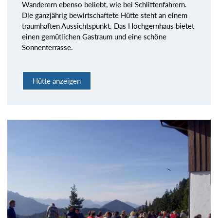
Wanderern ebenso beliebt, wie bei Schlittenfahrern.
Die ganzjährig bewirtschaftete Hütte steht an einem
traumhaften Aussichtspunkt. Das Hochgernhaus bietet
einen gemütlichen Gastraum und eine schöne
Sonnenterrasse.
Hütte anzeigen