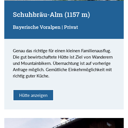
Schuhbräu-Alm (1157 m)
Bayerische Voralpen | Privat
Genau das richtige für einen kleinen Familienausflug.
Die gut bewirtschaftete Hütte ist Ziel von Wanderern
und Mountainbikern. Übernachtung ist auf vorherige
Anfrage möglich. Gemütliche Einkehrmöglichkeit mit
richtig guter Küche.
Hütte anzeigen