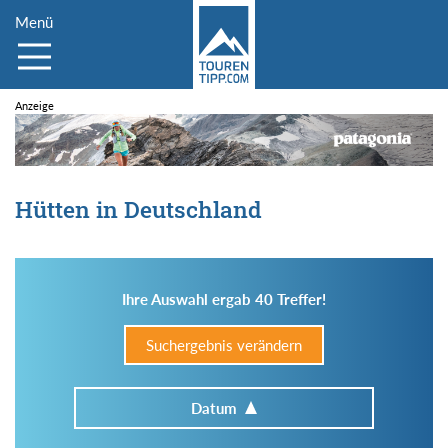
Menü
Hütten in Deutschland
Ihre Auswahl ergab 40 Treffer!
Suchergebnis verändern
Datum