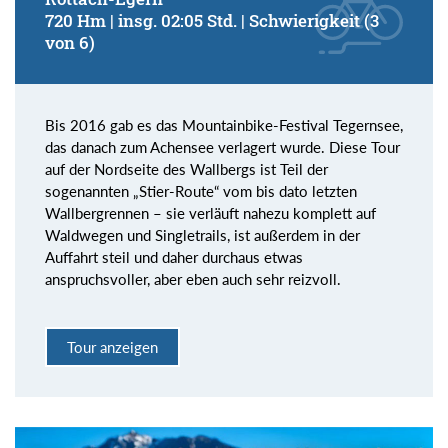
720 Hm | insg. 02:05 Std. | Schwierigkeit (3
von 6)
Bis 2016 gab es das Mountainbike-Festival Tegernsee,
das danach zum Achensee verlagert wurde. Diese Tour
auf der Nordseite des Wallbergs ist Teil der
sogenannten „Stier-Route“ vom bis dato letzten
Wallbergrennen – sie verläuft nahezu komplett auf
Waldwegen und Singletrails, ist außerdem in der
Auffahrt steil und daher durchaus etwas
anspruchsvoller, aber eben auch sehr reizvoll.
Tour anzeigen