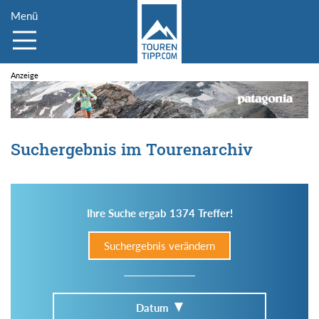
Menü
Suchergebnis im Tourenarchiv
Ihre Suche ergab 1374 Treffer!
Suchergebnis verändern
Datum