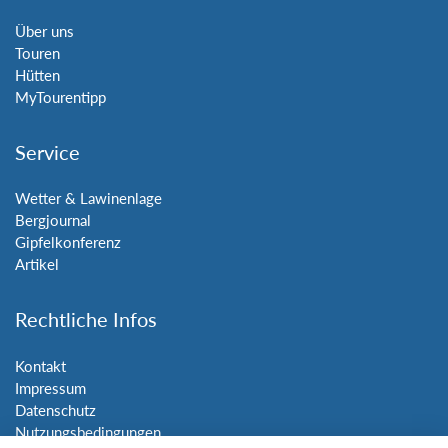
Über uns
Touren
Hütten
MyTourentipp
Service
Wetter & Lawinenlage
Bergjournal
Gipfelkonferenz
Artikel
Rechtliche Infos
Kontakt
Impressum
Datenschutz
Nutzungsbedingungen