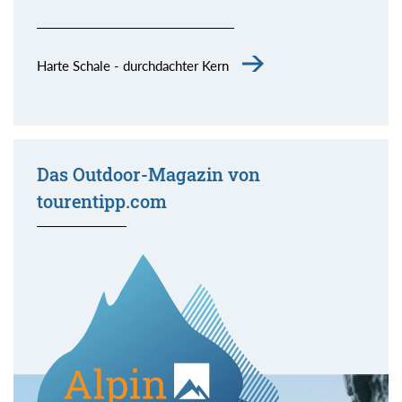
Harte Schale - durchdachter Kern
Das Outdoor-Magazin von
tourentipp.com