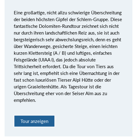
Eine großartige, nicht allzu schwierige Überschreitung
der beiden höchsten Gipfel der Schlern-Gruppe. Diese
fantastische Dolomiten-Rundtour zeichnet sich nicht
nur durch ihren landschaftlichen Reiz aus, sie ist auch
bergsteigerisch sehr abwechslungsreich, denn es geht
über Wanderwege, gesicherte Steige, einen leichten
kurzen Klettersteig (A / B) und luftiges, einfaches
Felsgelände (UIAA I), das jedoch absolute
Trittsicherheit erfordert. Da die Tour von Tiers aus
sehr lang ist, empfiehlt sich eine Übernachtung in der
fast schon luxuriösen Tierser Alpl Hütte oder der
urigen Grasleitenhütte. Als Tagestour ist die
Überschreitung eher von der Seiser Alm aus zu
empfehlen.
Tour anzeigen