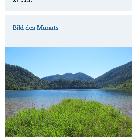
Bild des Monats