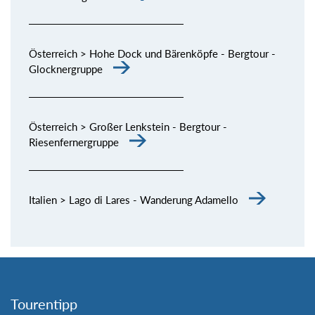
Österreich > Hohe Dock und Bärenköpfe - Bergtour -
Glocknergruppe
Österreich > Großer Lenkstein - Bergtour -
Riesenfernergruppe
Italien > Lago di Lares - Wanderung Adamello
Tourentipp