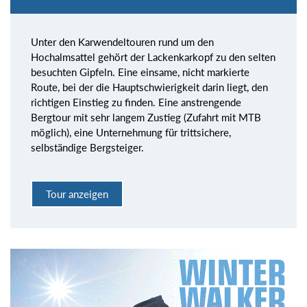
Unter den Karwendeltouren rund um den
Hochalmsattel gehört der Lackenkarkopf zu den selten
besuchten Gipfeln. Eine einsame, nicht markierte
Route, bei der die Hauptschwierigkeit darin liegt, den
richtigen Einstieg zu finden. Eine anstrengende
Bergtour mit sehr langem Zustieg (Zufahrt mit MTB
möglich), eine Unternehmung für trittsichere,
selbständige Bergsteiger.
Tour anzeigen