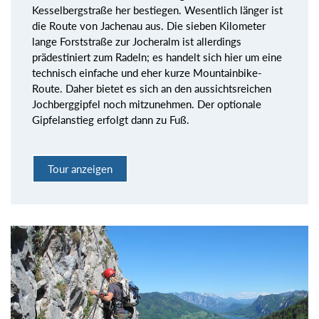
Kesselbergstraße her bestiegen. Wesentlich länger ist
die Route von Jachenau aus. Die sieben Kilometer
lange Forststraße zur Jocheralm ist allerdings
prädestiniert zum Radeln; es handelt sich hier um eine
technisch einfache und eher kurze Mountainbike-
Route. Daher bietet es sich an den aussichtsreichen
Jochberggipfel noch mitzunehmen. Der optionale
Gipfelanstieg erfolgt dann zu Fuß.
Tour anzeigen