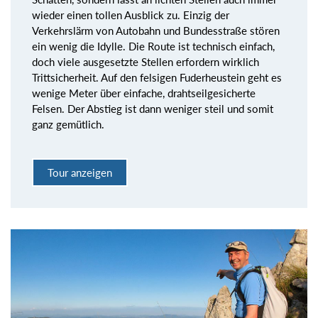
wieder einen tollen Ausblick zu. Einzig der
Verkehrslärm von Autobahn und Bundesstraße stören
ein wenig die Idylle. Die Route ist technisch einfach,
doch viele ausgesetzte Stellen erfordern wirklich
Trittsicherheit. Auf den felsigen Fuderheustein geht es
wenige Meter über einfache, drahtseilgesicherte
Felsen. Der Abstieg ist dann weniger steil und somit
ganz gemütlich.
Tour anzeigen