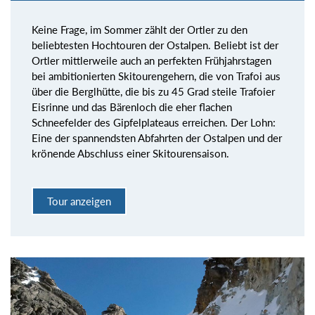
Keine Frage, im Sommer zählt der Ortler zu den
beliebtesten Hochtouren der Ostalpen. Beliebt ist der
Ortler mittlerweile auch an perfekten Frühjahrstagen
bei ambitionierten Skitourengehern, die von Trafoi aus
über die Berglhütte, die bis zu 45 Grad steile Trafoier
Eisrinne und das Bärenloch die eher flachen
Schneefelder des Gipfelplateaus erreichen. Der Lohn:
Eine der spannendsten Abfahrten der Ostalpen und der
krönende Abschluss einer Skitourensaison.
Tour anzeigen