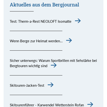
Aktuelles aus dem Bergjournal
Test: Therm-a-Rest NEOLOFT Isomatte
Wenn Berge zur Heimat werden…
Sicher unterwegs: Warum Sportbrillen mit Sehstärke bei
Bergtouren wichtig sind
Skitouren-Jacken-Test
Skitourenführer - Karwendel Wetterstein Rofan