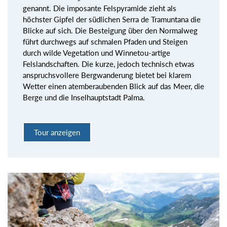
genannt. Die imposante Felspyramide zieht als
höchster Gipfel der südlichen Serra de Tramuntana die
Blicke auf sich. Die Besteigung über den Normalweg
führt durchwegs auf schmalen Pfaden und Steigen
durch wilde Vegetation und Winnetou-artige
Felslandschaften. Die kurze, jedoch technisch etwas
anspruchsvollere Bergwanderung bietet bei klarem
Wetter einen atemberaubenden Blick auf das Meer, die
Berge und die Inselhauptstadt Palma.
Tour anzeigen