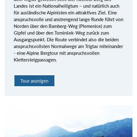
Landes ist ein Nationalheiligtum – und natürlich auch
für ausländische Alpinisten ein attraktives Ziel. Eine
anspruchsvolle und anstrengend lange Runde führt von
Norden über den Bamberg-Weg (Plemenice) zum
Gipfel und über den Tominšek-Weg zurück zum
Ausgangspunkt. Die Route verbindet also die beiden
anspruchsvollsten Normalwege am Triglav miteinander
- eine Alpine Bergtour mit anspruchsvollen
Klettersteigpassagen.
Tour anzeigen