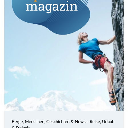
Berge, Menschen, Geschichten & News - Reise, Urlaub
& Freizeit