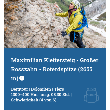
Maximilian Klettersteig - Großer
Rosszahn - Roterdspitze (2655
m)
Bergtour | Dolomiten | Tiers
1300+400 Hm | insg. 08:30 Std. |
Schwierigkeit (4 von 6)