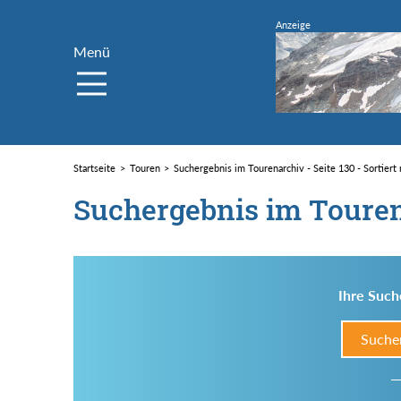
Menü
Startseite
Touren
Suchergebnis im Tourenarchiv - Seite 130 - Sortiert
Suchergebnis im Toure
Ihre Such
Suche