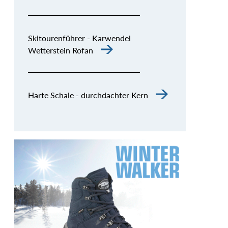
Skitourenführer - Karwendel
Wetterstein Rofan
Harte Schale - durchdachter Kern