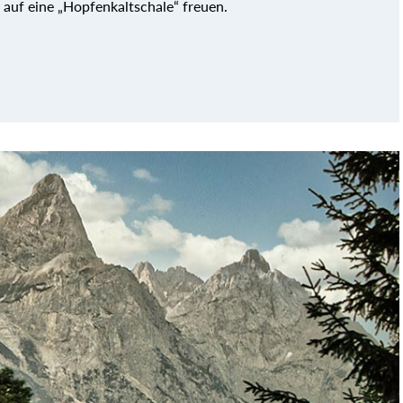
 auf eine „Hopfenkaltschale“ freuen.