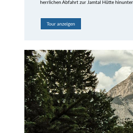
herrlichen Abfahrt zur Jamtal Hütte hinunter
Tour anzeigen