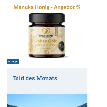
Bild des Monats