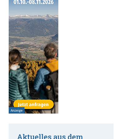
Aktuelles aus dem