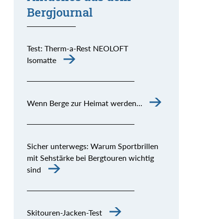
Bergjournal
Test: Therm-a-Rest NEOLOFT
Isomatte
Wenn Berge zur Heimat werden…
Sicher unterwegs: Warum Sportbrillen
mit Sehstärke bei Bergtouren wichtig
sind
Skitouren-Jacken-Test