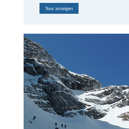
Tour anzeigen