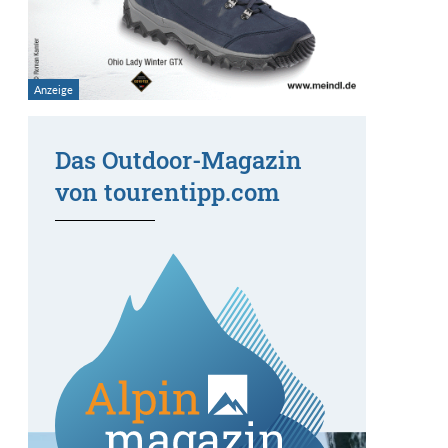
Das Outdoor-Magazin
von tourentipp.com