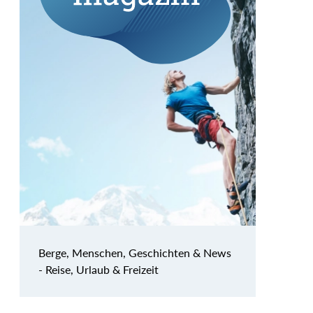
Berge, Menschen, Geschichten & News
- Reise, Urlaub & Freizeit