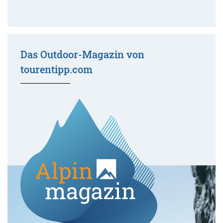
Das Outdoor-Magazin von
tourentipp.com