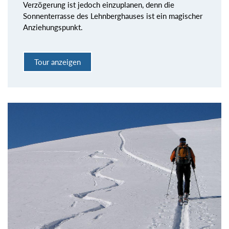
Verzögerung ist jedoch einzuplanen, denn die
Sonnenterrasse des Lehnberghauses ist ein magischer
Anziehungspunkt.
Tour anzeigen