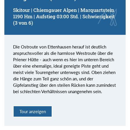
Skitour | Chiemgauer Alpen | Marquartstein
1190 Hm | Aufstieg 03:00 Std. | Schwierigkeit
(3 von 6)
Die Ostroute von Ettenhausen herauf ist deutlich
anspruchsvoller als die harmlose Westroute über die
Priener Hütte - auch wenn es hier im unteren Bereich
über eine ehemalige, ideal geneigte Piste geht und
meist viele Tourengeher unterwegs sind. Oben ziehen
die Hänge zum Teil ganz schön an, und der
Gipfelanstieg über den steilen Rücken kann zumindest
bei schlechten Verhältnissen unangenehm sein.
Tour anzeigen