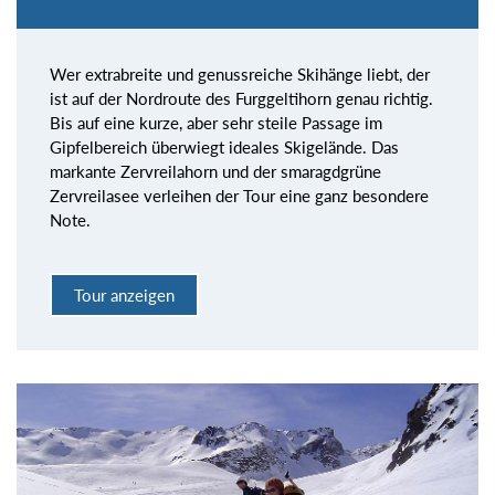
Wer extrabreite und genussreiche Skihänge liebt, der
ist auf der Nordroute des Furggeltihorn genau richtig.
Bis auf eine kurze, aber sehr steile Passage im
Gipfelbereich überwiegt ideales Skigelände. Das
markante Zervreilahorn und der smaragdgrüne
Zervreilasee verleihen der Tour eine ganz besondere
Note.
Tour anzeigen