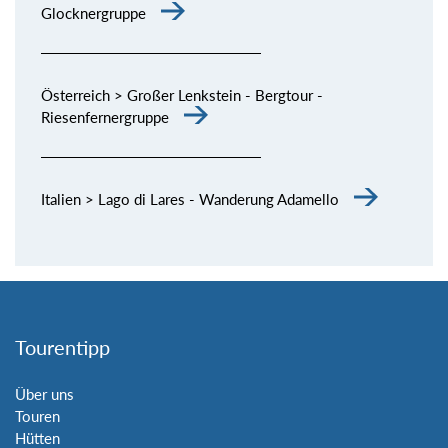
Glocknergruppe
Österreich > Großer Lenkstein - Bergtour -
Riesenfernergruppe
Italien > Lago di Lares - Wanderung Adamello
Tourentipp
Über uns
Touren
Hütten