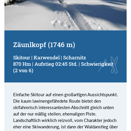
Zäunlkopf (1746 m)
Skitour | Karwendel | Scharnitz
870 Hm | Aufstieg 02:45 Std. | Schwierigkeit
(2 von 6)
Einfache Skitour auf einen großartigen Aussichtspunkt.
Die kaum lawinengefährdete Route bietet den
skifahrerisch interessantesten Abschnitt gleich unten
auf der nur mäßig steilen, ehemaligen Piste.
Landschaftlich wirklich reizvoll, vom Charakter jedoch
eher eine Skiwanderung, ist dann der Waldanstieg über