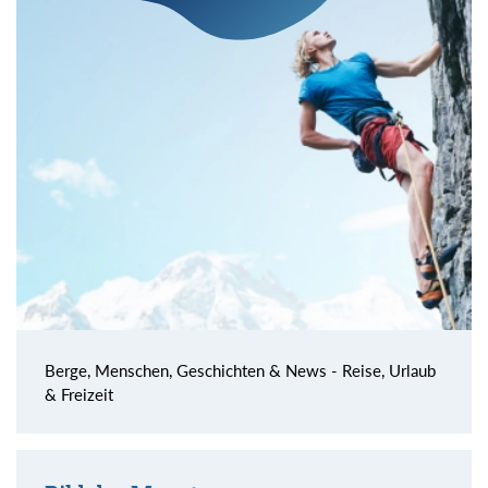
Berge, Menschen, Geschichten & News - Reise, Urlaub
& Freizeit