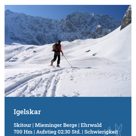
Igelskar
Skitour | Mieminger Berge | Ehrwald
700 Hm | Aufstieg 02:30 Std. | Schwierigkeit