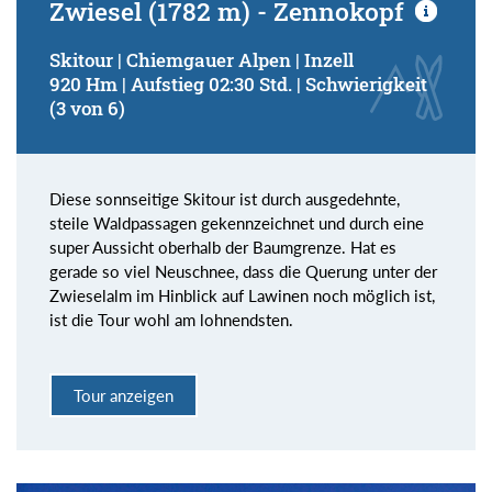
Zwiesel (1782 m) - Zennokopf
Skitour | Chiemgauer Alpen | Inzell
920 Hm | Aufstieg 02:30 Std. | Schwierigkeit
(3 von 6)
Diese sonnseitige Skitour ist durch ausgedehnte,
steile Waldpassagen gekennzeichnet und durch eine
super Aussicht oberhalb der Baumgrenze. Hat es
gerade so viel Neuschnee, dass die Querung unter der
Zwieselalm im Hinblick auf Lawinen noch möglich ist,
ist die Tour wohl am lohnendsten.
Tour anzeigen