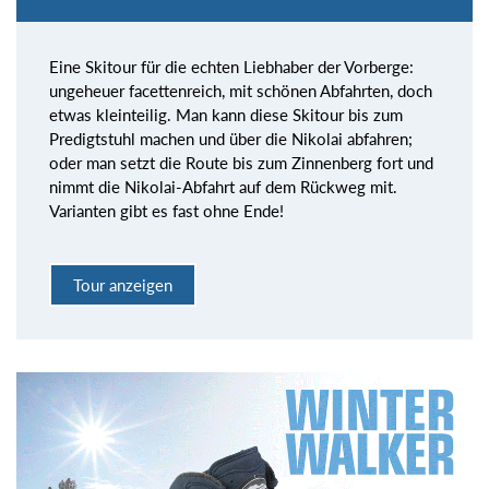
Eine Skitour für die echten Liebhaber der Vorberge:
ungeheuer facettenreich, mit schönen Abfahrten, doch
etwas kleinteilig. Man kann diese Skitour bis zum
Predigtstuhl machen und über die Nikolai abfahren;
oder man setzt die Route bis zum Zinnenberg fort und
nimmt die Nikolai-Abfahrt auf dem Rückweg mit.
Varianten gibt es fast ohne Ende!
Tour anzeigen