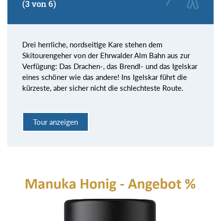
(3 von 6)
Drei herrliche, nordseitige Kare stehen dem
Skitourengeher von der Ehrwalder Alm Bahn aus zur
Verfügung: Das Drachen-, das Brendl- und das Igelskar
eines schöner wie das andere! Ins Igelskar führt die
kürzeste, aber sicher nicht die schlechteste Route.
Tour anzeigen