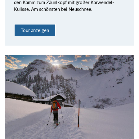
den Kamm zum Zäunlkopf mit großer Karwendel-
Kulisse. Am schönsten bei Neuschnee.
Tour anzeigen