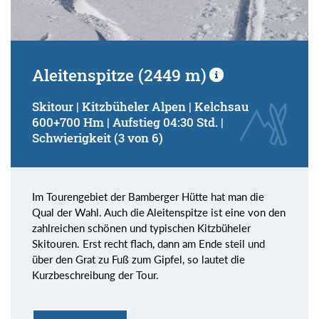
Aleitenspitze (2449 m)
Skitour | Kitzbüheler Alpen | Kelchsau
600+700 Hm | Aufstieg 04:30 Std. |
Schwierigkeit (3 von 6)
Im Tourengebiet der Bamberger Hütte hat man die
Qual der Wahl. Auch die Aleitenspitze ist eine von den
zahlreichen schönen und typischen Kitzbüheler
Skitouren. Erst recht flach, dann am Ende steil und
über den Grat zu Fuß zum Gipfel, so lautet die
Kurzbeschreibung der Tour.