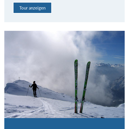
Tour anzeigen