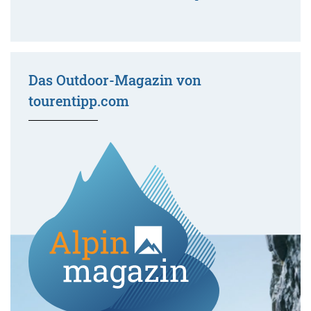
Das Outdoor-Magazin von
tourentipp.com