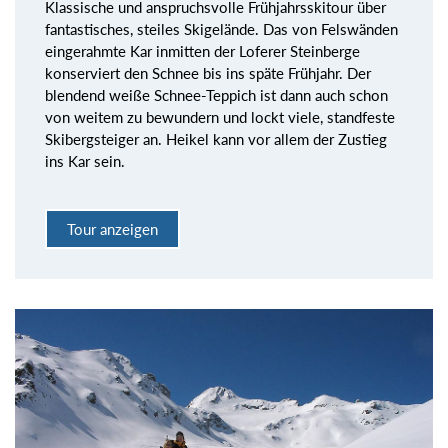
Klassische und anspruchsvolle Frühjahrsskitour über
fantastisches, steiles Skigelände. Das von Felswänden
eingerahmte Kar inmitten der Loferer Steinberge
konserviert den Schnee bis ins späte Frühjahr. Der
blendend weiße Schnee-Teppich ist dann auch schon
von weitem zu bewundern und lockt viele, standfeste
Skibergsteiger an. Heikel kann vor allem der Zustieg
ins Kar sein.
Tour anzeigen