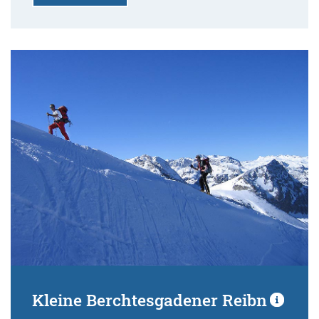
Kleine Berchtesgadener Reibn