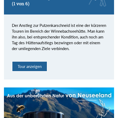
(1 von 6)
Der Anstieg zur Putzenkarschneid ist eine der kürzeren
Touren im Bereich der Winnebachseehütte. Man kann
ihn also, bei entsprechender Kondition, auch noch am
Tag des Hüttenaufstiegs bezwingen oder mit einem
der umliegenden Ziele verbinden.
Tour anzeigen