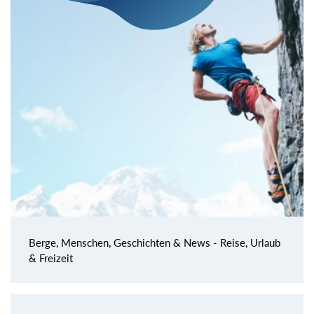
Berge, Menschen, Geschichten & News - Reise, Urlaub
& Freizeit