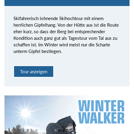
Skifahrerisch lohnende Skihochtour mit einem
herrlichen Gipfelhang. Von der Hütte aus ist die Route
eher kurz, so dass der Berg bei entsprechender
Kondition auch ganz gut als Tagestour vom Tal aus zu
schaffen ist. Im Winter wird meist nur die Scharte
unterm Gipfel bestiegen.
Tour anzeigen