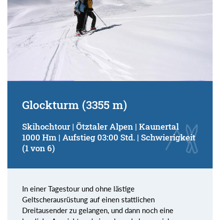
Glockturm (3355 m)
Skihochtour | Ötztaler Alpen | Kaunertal
1000 Hm | Aufstieg 03:00 Std. | Schwierigkeit
(1 von 6)
In einer Tagestour und ohne lästige
Geltscherausrüstung auf einen stattlichen
Dreitausender zu gelangen, und dann noch eine