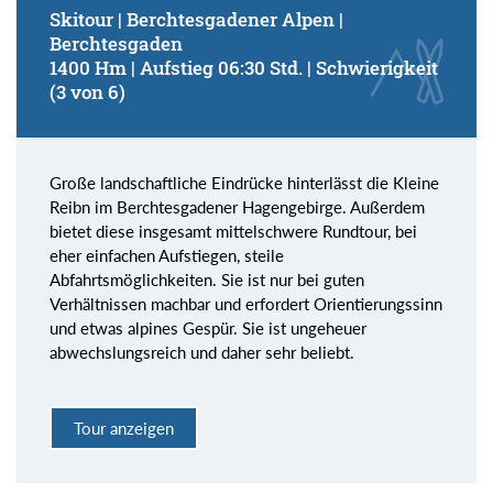
Skitour | Berchtesgadener Alpen |
Berchtesgaden
1400 Hm | Aufstieg 06:30 Std. | Schwierigkeit
(3 von 6)
Große landschaftliche Eindrücke hinterlässt die Kleine
Reibn im Berchtesgadener Hagengebirge. Außerdem
bietet diese insgesamt mittelschwere Rundtour, bei
eher einfachen Aufstiegen, steile
Abfahrtsmöglichkeiten. Sie ist nur bei guten
Verhältnissen machbar und erfordert Orientierungssinn
und etwas alpines Gespür. Sie ist ungeheuer
abwechslungsreich und daher sehr beliebt.
Tour anzeigen