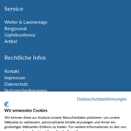
Service
Wetter & Lawinenlage
Bergjournal
Gipfelkonferenz
Artikel
Rechtliche Infos
Kontakt
Impressum
Datenschutz
Nutzungsbedingungen
Sitemap
Datenschutzbestimmungen
Wir verwenden Cookies
Social Media
Wir können diese zur Analyse unserer Besucherdaten platzieren, um unsere
Webseite zu verbessern, personalisierte Inhalte anzuzeigen und Ihnen ein
großartiges Webseiten-Erlebnis zu bieten. Für weitere Informationen zu den von