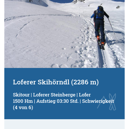
Loferer Skihörndl (2286 m)
Skitour | Loferer Steinberge | Lofer
1500 Hm | Aufstieg 03:30 Std. | Schwierigkeit
(4 von 6)