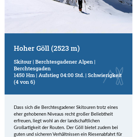
Hoher Göll (2523 m)
Skitour | Berchtesgadener Alpen |
Berchtesgaden
1450 Hm | Aufstieg 04:00 Std. | Schwierigkeit
(4 von 6)
Dass sich die Berchtesgadener Skitouren trotz eines
eher gehobenen Niveaus recht großer Beliebtheit
erfreuen, liegt wohl an der landschaftlichen
Großartigkeit der Routen. Der Göll bietet zudem bei
guten und sicheren Verhältnissen ein Riesenabfahrt für