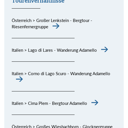
Tourenverhältnisse
Österreich > Großer Lenkstein - Bergtour -
Riesenfernergruppe
Italien > Lago di Lares - Wanderung Adamello
Italien > Corno di Lago Scuro - Wanderung Adamello
Italien > Cima Plem - Bergtour Adamello
Österreich > Großes Wiesbachhorn - Glocknergruppe