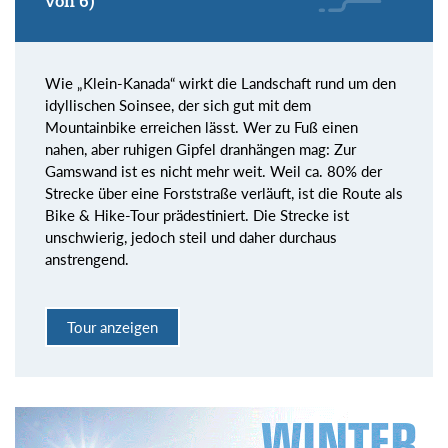
von 6)
Wie „Klein-Kanada“ wirkt die Landschaft rund um den
idyllischen Soinsee, der sich gut mit dem
Mountainbike erreichen lässt. Wer zu Fuß einen
nahen, aber ruhigen Gipfel dranhängen mag: Zur
Gamswand ist es nicht mehr weit. Weil ca. 80% der
Strecke über eine Forststraße verläuft, ist die Route als
Bike & Hike-Tour prädestiniert. Die Strecke ist
unschwierig, jedoch steil und daher durchaus
anstrengend.
Tour anzeigen