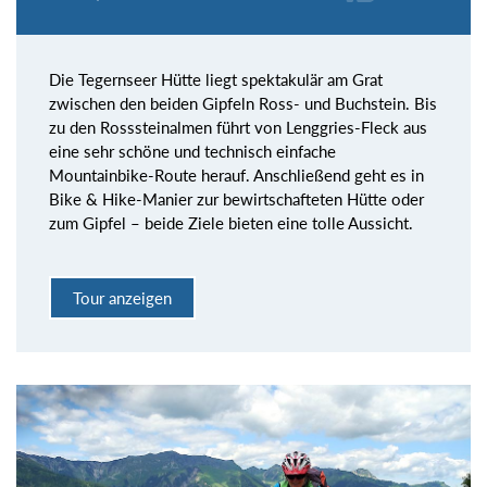
Die Tegernseer Hütte liegt spektakulär am Grat
zwischen den beiden Gipfeln Ross- und Buchstein. Bis
zu den Rosssteinalmen führt von Lenggries-Fleck aus
eine sehr schöne und technisch einfache
Mountainbike-Route herauf. Anschließend geht es in
Bike & Hike-Manier zur bewirtschafteten Hütte oder
zum Gipfel – beide Ziele bieten eine tolle Aussicht.
Tour anzeigen