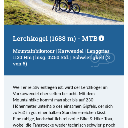
Lerchkogel (1688 m) - MTB
Mountainbiketour | Karwendel | Lenggries
1130 Hm | insg. 02:50 Std. | Schwierigkeit (2
von 6)
Weil er relativ entlegen ist, wird der Lerchkogel im
Vorkarwendel eher selten besucht. Mit dem
Mountainbike kommt man aber bis auf 230
Höhenmeter unterhalb des einsamen Gipfels, der sich
zu Fuß in gut einer halben Stunden erreichen lässt.
Eine ruhige, landschaftlich reizvolle Bike & Hike-Tour,
wobei die Fahrstrecke weder technisch schwierig noch