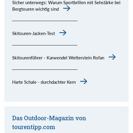
Sicher unterwegs: Warum Sportbrillen mit Sehstärke bei
Bergtouren wichtig sind
Skitouren-Jacken-Test
Skitourenführer - Karwendel Wetterstein Rofan
Harte Schale - durchdachter Kern
Das Outdoor-Magazin von
tourentipp.com