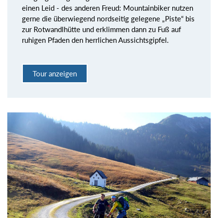
einen Leid - des anderen Freud: Mountainbiker nutzen
gerne die überwiegend nordseitig gelegene „Piste“ bis
zur Rotwandlhütte und erklimmen dann zu Fuß auf
ruhigen Pfaden den herrlichen Aussichtsgipfel.
Tour anzeigen