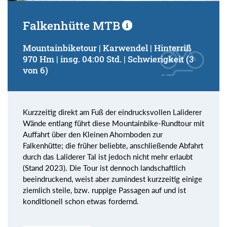
Falkenhütte MTB
Mountainbiketour | Karwendel | Hinterriß
970 Hm | insg. 04:00 Std. | Schwierigkeit (3
von 6)
Kurzzeitig direkt am Fuß der eindrucksvollen Laliderer
Wände entlang führt diese Mountainbike-Rundtour mit
Auffahrt über den Kleinen Ahornboden zur
Falkenhütte; die früher beliebte, anschließende Abfahrt
durch das Laliderer Tal ist jedoch nicht mehr erlaubt
(Stand 2023). Die Tour ist dennoch landschaftlich
beeindruckend, weist aber zumindest kurzzeitig einige
ziemlich steile, bzw. ruppige Passagen auf und ist
konditionell schon etwas fordernd.