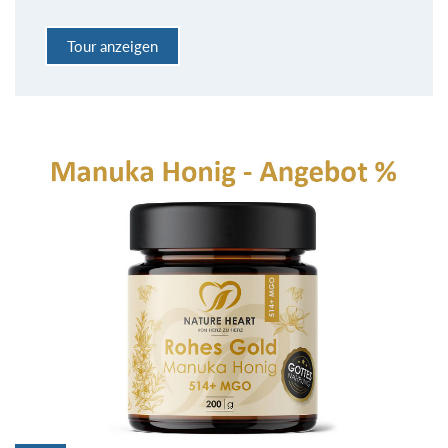
Tour anzeigen