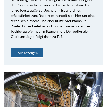
die Route von Jachenau aus. Die sieben Kilometer
lange Forststraße zur Jocheralm ist allerdings
prädestiniert zum Radeln; es handelt sich hier um eine
technisch einfache und eher kurze Mountainbike-
Route. Daher bietet es sich an den aussichtsreichen
Jochberggipfel noch mitzunehmen. Der optionale
Gipfelanstieg erfolgt dann zu Fuß.
Tour anzeigen