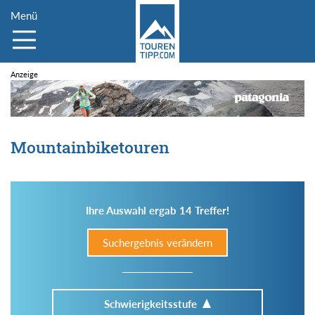
Menü
Mountainbiketouren
Ihre Auswahl ergab 14 Treffer!
Suchergebnis verändern
Schwierigkeitsstufe