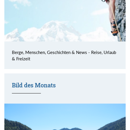
Berge, Menschen, Geschichten & News - Reise, Urlaub
& Freizeit
Bild des Monats