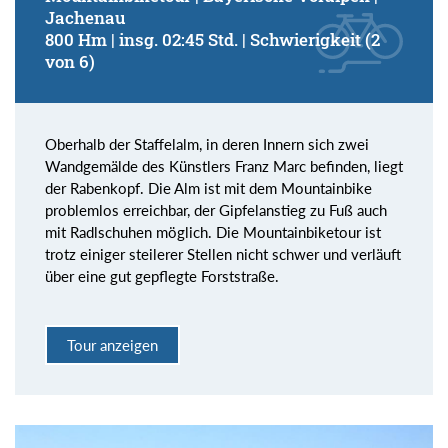
Jachenau
800 Hm | insg. 02:45 Std. | Schwierigkeit (2
von 6)
Oberhalb der Staffelalm, in deren Innern sich zwei
Wandgemälde des Künstlers Franz Marc befinden, liegt
der Rabenkopf. Die Alm ist mit dem Mountainbike
problemlos erreichbar, der Gipfelanstieg zu Fuß auch
mit Radlschuhen möglich. Die Mountainbiketour ist
trotz einiger steilerer Stellen nicht schwer und verläuft
über eine gut gepflegte Forststraße.
Tour anzeigen