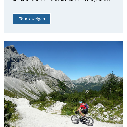
Tour anzeigen