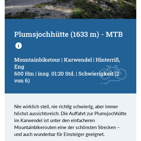
Plumsjochhütte (1633 m) - MTB
Mountainbiketour | Karwendel | Hinterriß,
Eng
600 Hm | insg. 01:20 Std. | Schwierigkeit (2
von 6)
Nie wirklich steil, nie richtig schwierig, aber immer
höchst aussichtsreich: Die Auffahrt zur Plumsjochhütte
im Karwendel ist unter den einfacheren
Mountainbikerouten eine der schönsten Strecken –
und auch wunderbar für Einsteiger geeignet.