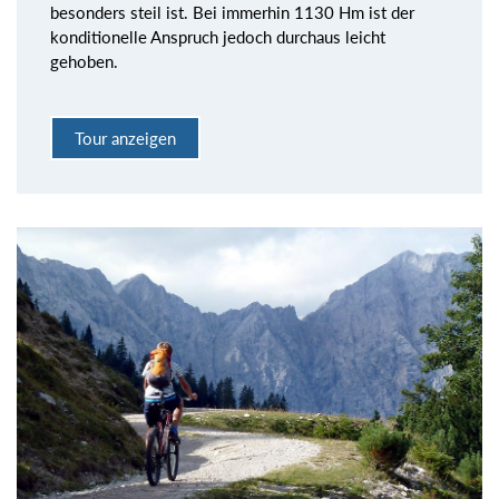
besonders steil ist. Bei immerhin 1130 Hm ist der
konditionelle Anspruch jedoch durchaus leicht
gehoben.
Tour anzeigen