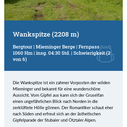
Wankspitze (2208 m)
Bergtour | Mieminger Berge | Fernpass
1060 Hm | insg. 04:30 Std. | Schwierigkeit (2
von 6)
Die Wankspitze ist ein zahmer Vorposten der wilden
Mieminger und bekannt für eine wunderschöne
Aussicht. Vom Gipfel aus kann sich der Gruselfan
einen ungefährlichen Blick nach Norden in die
zerklüftete Hölle gönnen. Der Romantiker schaut eher
nach Süden und erfreut sich an der ästhetischen
Gipfelparade der Stubaier und Ötztaler Alpen.