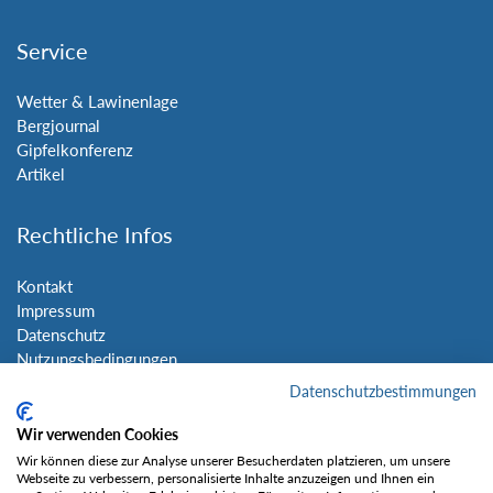
Service
Wetter & Lawinenlage
Bergjournal
Gipfelkonferenz
Artikel
Rechtliche Infos
Kontakt
Impressum
Datenschutz
Nutzungsbedingungen
Sitemap
Datenschutzbestimmungen
Wir verwenden Cookies
Social Media
Wir können diese zur Analyse unserer Besucherdaten platzieren, um unsere
Webseite zu verbessern, personalisierte Inhalte anzuzeigen und Ihnen ein