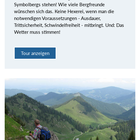
Symbolbergs stehen! Wie viele Bergfreunde
wünschen sich das. Keine Hexerei, wenn man die
notwendigen Voraussetzungen - Ausdauer,
Trittsicherheit, Schwindelfreiheit - mitbringt. Und: Das
Wetter muss stimmen!
Tour anzeigen