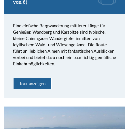
von 6)
Eine einfache Bergwanderung mittlerer Länge für
Genießer. Wandberg und Karspitze sind typische,
kleine Chiemgauer Wandergipfel inmitten von
idyllischem Wald- und Wiesengelände. Die Route
führt an lieblichen Almen mit fantastischen Ausblicken
vorbei und bietet dazu noch ein paar richtig gemütliche
Einkehrmöglichkeiten.
Tour anzeigen