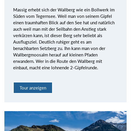
Massig erhebt sich der Wallberg wie ein Bollwerk im
Süden vom Tegernsee. Weil man von seinem Gipfel
einen traumhaften Blick auf den See hat und natürlich
auch weil man mit der Seilbahn den Anstieg stark
verkürzen kann, ist dieser Berg sehr beliebt als
Ausflugsziel. Deutlich ruhiger geht es am
benachbarten Setzberg zu. Ihn kann man von der
Wallbergmoosalm herauf auf kleinen Pfaden
erwandern. Wer in die Route den Wallberg mit
einbaut, macht eine lohnende 2-Gipfelrunde.
Tour anzeigen