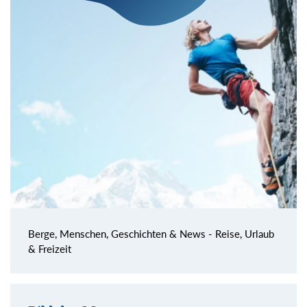
Berge, Menschen, Geschichten & News - Reise, Urlaub
& Freizeit