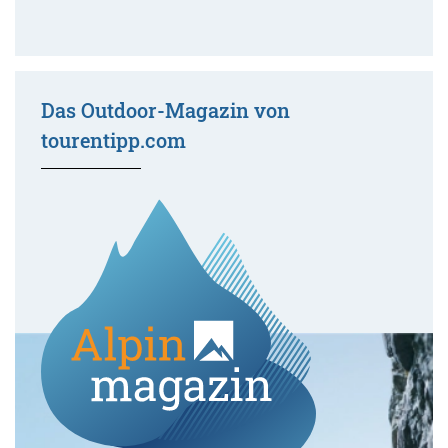
Das Outdoor-Magazin von
tourentipp.com