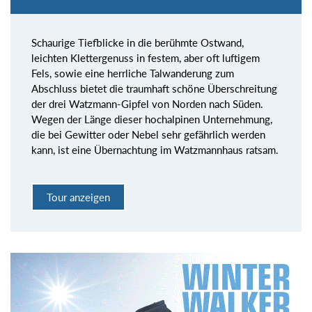
Schaurige Tiefblicke in die berühmte Ostwand,
leichten Klettergenuss in festem, aber oft luftigem
Fels, sowie eine herrliche Talwanderung zum
Abschluss bietet die traumhaft schöne Überschreitung
der drei Watzmann-Gipfel von Norden nach Süden.
Wegen der Länge dieser hochalpinen Unternehmung,
die bei Gewitter oder Nebel sehr gefährlich werden
kann, ist eine Übernachtung im Watzmannhaus ratsam.
Tour anzeigen