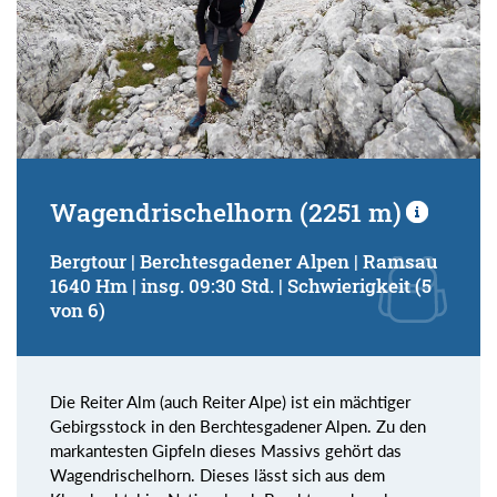
Wagendrischelhorn (2251 m)
Bergtour | Berchtesgadener Alpen | Ramsau
1640 Hm | insg. 09:30 Std. | Schwierigkeit (5
von 6)
Die Reiter Alm (auch Reiter Alpe) ist ein mächtiger
Gebirgsstock in den Berchtesgadener Alpen. Zu den
markantesten Gipfeln dieses Massivs gehört das
Wagendrischelhorn. Dieses lässt sich aus dem