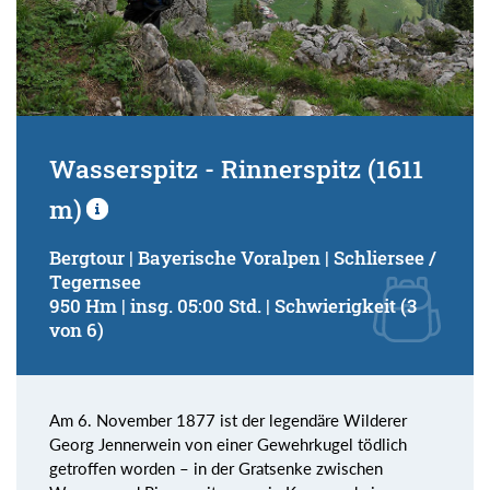
Wasserspitz - Rinnerspitz (1611
m)
Bergtour | Bayerische Voralpen | Schliersee /
Tegernsee
950 Hm | insg. 05:00 Std. | Schwierigkeit (3
von 6)
Am 6. November 1877 ist der legendäre Wilderer
Georg Jennerwein von einer Gewehrkugel tödlich
getroffen worden – in der Gratsenke zwischen