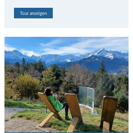
Tour anzeigen