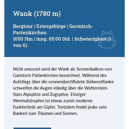
Wank (1780 m)
Bergtour | Estergebirge | Garmisch-
Partenkirchen
1050 Hm | insg. 05:00 Std. | Schwierigkeit (1
von 6)
Nicht umsonst wird der Wank als Sonnenbalkon von
Garmisch-Partenkirchen bezeichnet. Während des
Aufstiegs über die sonnendurchflutete Südwestflanke
schweifen die Augen ständig über die Wetterstein-
Stars Alpspitze und Zugspitze. Einziger
Wermutstropfen ist etwas zuviel moderne
Funktechnik am Gipfel. Trotzdem findet jeder sein
Bankerl zum Träumen und Sonnen.