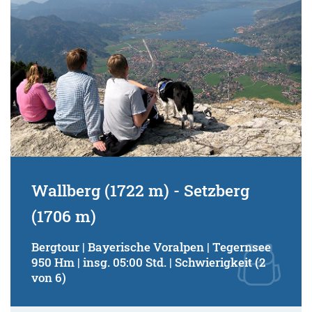
Wallberg (1722 m) - Setzberg
(1706 m)
Bergtour | Bayerische Voralpen | Tegernsee
950 Hm | insg. 05:00 Std. | Schwierigkeit (2
von 6)