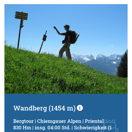
Wandberg (1454 m)
Bergtour | Chiemgauer Alpen | Priental
830 Hm | insg. 04:00 Std. | Schwierigkeit (1