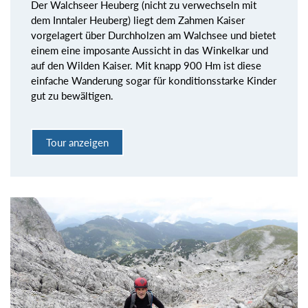
Der Walchseer Heuberg (nicht zu verwechseln mit
dem Inntaler Heuberg) liegt dem Zahmen Kaiser
vorgelagert über Durchholzen am Walchsee und bietet
einem eine imposante Aussicht in das Winkelkar und
auf den Wilden Kaiser. Mit knapp 900 Hm ist diese
einfache Wanderung sogar für konditionsstarke Kinder
gut zu bewältigen.
Tour anzeigen