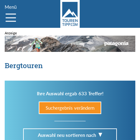
Menü
Bergtouren
Ihre Auswahl ergab 633 Treffer!
Suchergebnis verändern
Auswahl neu sortieren nach