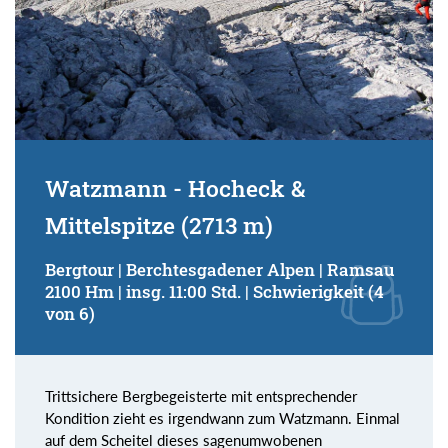
Watzmann - Hocheck &
Mittelspitze (2713 m)
Bergtour | Berchtesgadener Alpen | Ramsau
2100 Hm | insg. 11:00 Std. | Schwierigkeit (4
von 6)
Trittsichere Bergbegeisterte mit entsprechender
Kondition zieht es irgendwann zum Watzmann. Einmal
auf dem Scheitel dieses sagenumwobenen