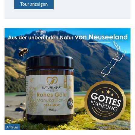
Tour anzeigen