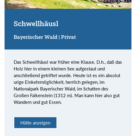
Schwellhäusl
Bayerischer Wald | Privat
Das Schwellhäusl war früher eine Klause. D.h., daß das
Holz hier in einem kleinen See aufgestaut und
anschließend getriftet wurde. Heute ist es ein absolut
urige Einkehrmöglichkeit, herrlich gelegen, im
Nationalpark Bayerischer Wald, im Schatten des
Großen Falkenstein (1312 m). Man kann hier also gut
Wandern und gut Essen.
Hütte anzeigen