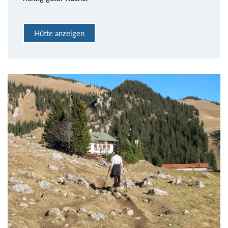
Hütte anzeigen