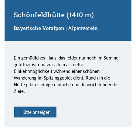
Schönfeldhütte (1410 m)
Bayerische Voralpen | Alpenverein
Ein gemütliches Haus, das leider nur noch im Sommer
geöffnet ist und vor allem als nette
Einkehrmöglichkeit während einer schönen
Wanderung im Spitzinggebiet dient. Rund um die
Hütte gibt es einige einfache und dennoch lohnende
Ziele.
Hütte anzeigen