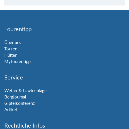
Tourentipp
Über uns
Touren
Hütten
MyTourentipp
Service
Wetter & Lawinenlage
Bergjournal
Gipfelkonferenz
Artikel
Rechtliche Infos