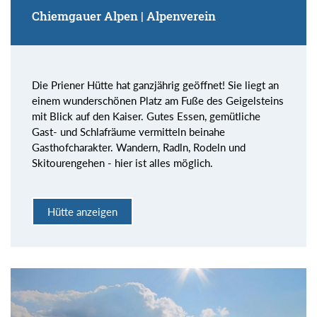
Chiemgauer Alpen | Alpenverein
Die Priener Hütte hat ganzjährig geöffnet! Sie liegt an
einem wunderschönen Platz am Fuße des Geigelsteins
mit Blick auf den Kaiser. Gutes Essen, gemütliche
Gast- und Schlafräume vermitteln beinahe
Gasthofcharakter. Wandern, Radln, Rodeln und
Skitourengehen - hier ist alles möglich.
Hütte anzeigen