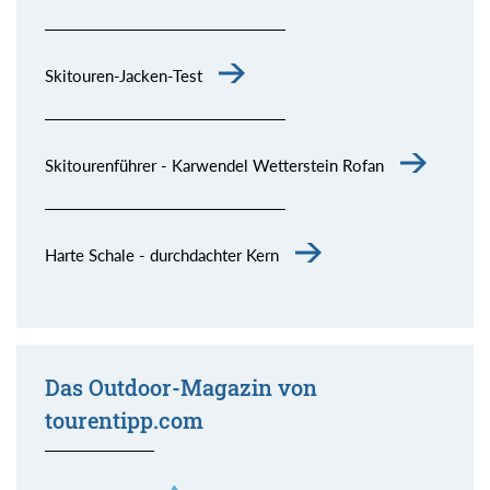
Skitouren-Jacken-Test
Skitourenführer - Karwendel Wetterstein Rofan
Harte Schale - durchdachter Kern
Das Outdoor-Magazin von
tourentipp.com