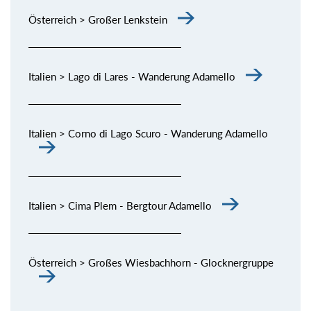
Österreich > Großer Lenkstein
Italien > Lago di Lares - Wanderung Adamello
Italien > Corno di Lago Scuro - Wanderung Adamello
Italien > Cima Plem - Bergtour Adamello
Österreich > Großes Wiesbachhorn - Glocknergruppe