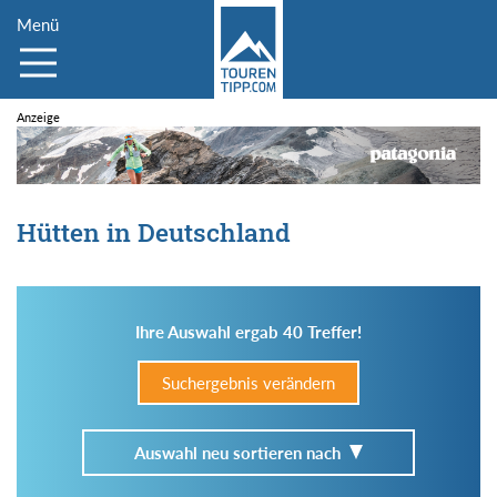
Menü
Hütten in Deutschland
Ihre Auswahl ergab 40 Treffer!
Suchergebnis verändern
Auswahl neu sortieren nach