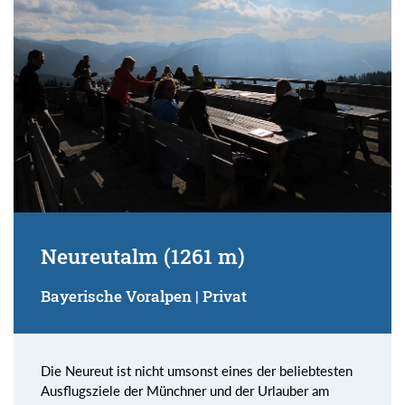
Neureutalm (1261 m)
Bayerische Voralpen | Privat
Die Neureut ist nicht umsonst eines der beliebtesten
Ausflugsziele der Münchner und der Urlauber am