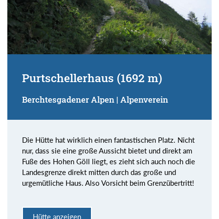
Purtschellerhaus (1692 m)
Berchtesgadener Alpen | Alpenverein
Die Hütte hat wirklich einen fantastischen Platz. Nicht
nur, dass sie eine große Aussicht bietet und direkt am
Fuße des Hohen Göll liegt, es zieht sich auch noch die
Landesgrenze direkt mitten durch das große und
urgemütliche Haus. Also Vorsicht beim Grenzübertritt!
Hütte anzeigen