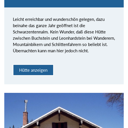
Leicht erreichbar und wunderschön gelegen, dazu
beinahe das ganze Jahr geöffnet ist die
Schwarzentennalm. Kein Wunder, daß diese Hütte
zwischen Buchstein und Leonhardstein bei Wanderern,
Mountainbikern und Schlittenfahrern so beliebt ist.
Übernachten kann man hier jedoch nicht.
Hütte anzeigen