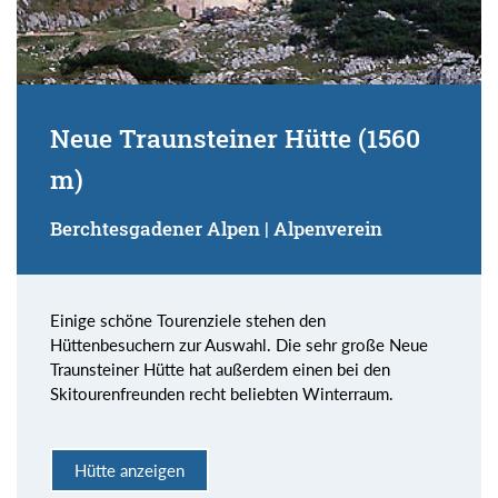
Neue Traunsteiner Hütte (1560
m)
Berchtesgadener Alpen | Alpenverein
Einige schöne Tourenziele stehen den
Hüttenbesuchern zur Auswahl. Die sehr große Neue
Traunsteiner Hütte hat außerdem einen bei den
Skitourenfreunden recht beliebten Winterraum.
Hütte anzeigen