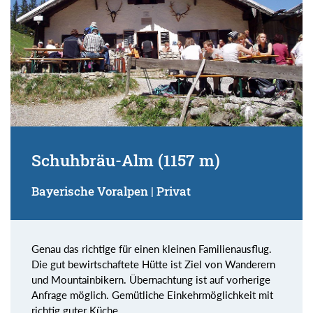
Schuhbräu-Alm (1157 m)
Bayerische Voralpen | Privat
Genau das richtige für einen kleinen Familienausflug.
Die gut bewirtschaftete Hütte ist Ziel von Wanderern
und Mountainbikern. Übernachtung ist auf vorherige
Anfrage möglich. Gemütliche Einkehrmöglichkeit mit
richtig guter Küche.