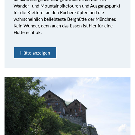
Wander- und Mountainbiketouren und Ausgangspunkt
für die Kletterei an den Ruchenköpfen und die
wahrscheinlich beliebteste Berghütte der Münchner.
Kein Wunder, denn auch das Essen ist hier für eine
Hütte echt ok.
Hütte anzeigen