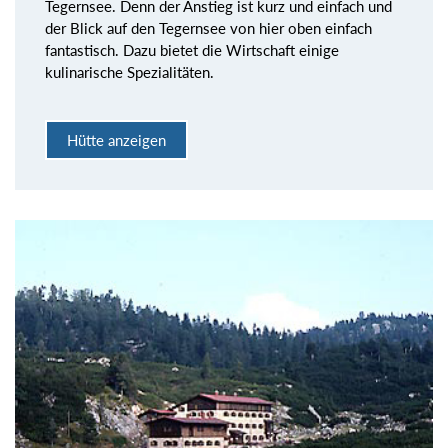
Tegernsee. Denn der Anstieg ist kurz und einfach und
der Blick auf den Tegernsee von hier oben einfach
fantastisch. Dazu bietet die Wirtschaft einige
kulinarische Spezialitäten.
Hütte anzeigen