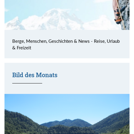
Berge, Menschen, Geschichten & News - Reise, Urlaub
& Freizeit
Bild des Monats