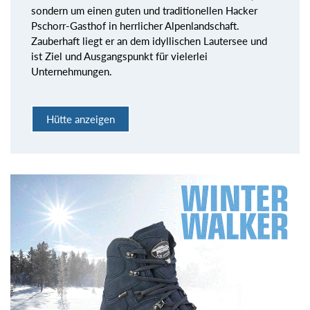
sondern um einen guten und traditionellen Hacker
Pschorr-Gasthof in herrlicher Alpenlandschaft.
Zauberhaft liegt er an dem idyllischen Lautersee und
ist Ziel und Ausgangspunkt für vielerlei
Unternehmungen.
Hütte anzeigen