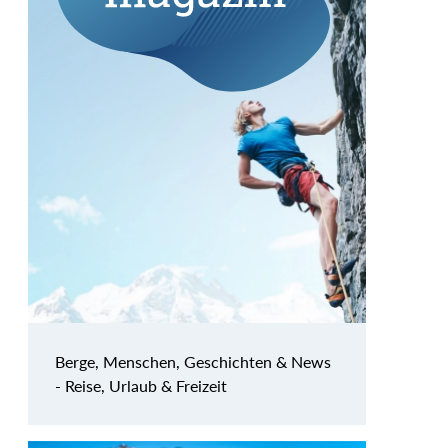
Berge, Menschen, Geschichten & News
- Reise, Urlaub & Freizeit