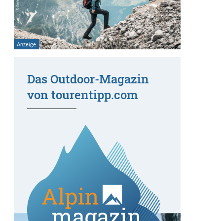
Das Outdoor-Magazin
von tourentipp.com