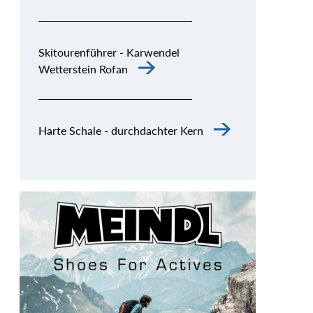
Skitourenführer - Karwendel
Wetterstein Rofan
Harte Schale - durchdachter Kern