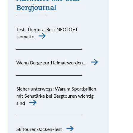
Bergjournal
Test: Therm-a-Rest NEOLOFT
Isomatte
Wenn Berge zur Heimat werden…
Sicher unterwegs: Warum Sportbrillen
mit Sehstärke bei Bergtouren wichtig
sind
Skitouren-Jacken-Test