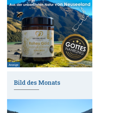
Bild des Monats