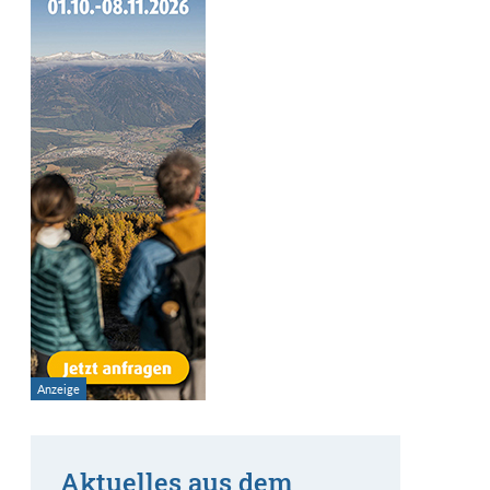
Aktuelles aus dem