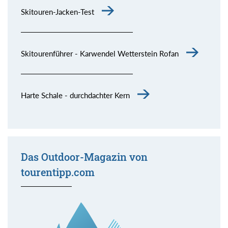
Skitouren-Jacken-Test
Skitourenführer - Karwendel Wetterstein Rofan
Harte Schale - durchdachter Kern
Das Outdoor-Magazin von
tourentipp.com