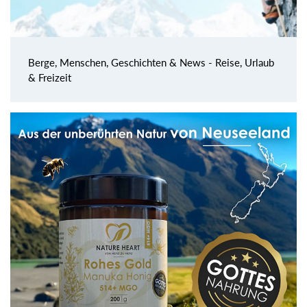
Berge, Menschen, Geschichten & News - Reise, Urlaub
& Freizeit