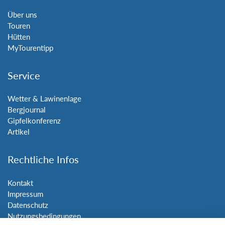
Über uns
Touren
Hütten
MyTourentipp
Service
Wetter & Lawinenlage
Bergjournal
Gipfelkonferenz
Artikel
Rechtliche Infos
Kontakt
Impressum
Datenschutz
Nutzungsbedingungen