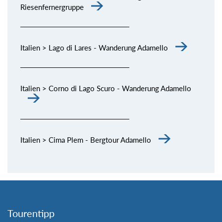
Riesenfernergruppe
Italien > Lago di Lares - Wanderung Adamello
Italien > Corno di Lago Scuro - Wanderung Adamello
Italien > Cima Plem - Bergtour Adamello
Tourentipp