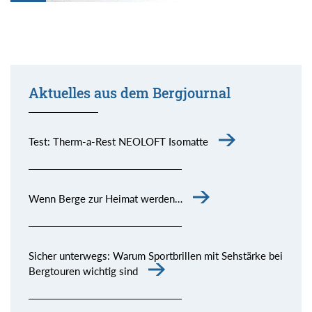
Aktuelles aus dem Bergjournal
Test: Therm-a-Rest NEOLOFT Isomatte
Wenn Berge zur Heimat werden…
Sicher unterwegs: Warum Sportbrillen mit Sehstärke bei
Bergtouren wichtig sind