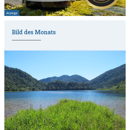
Bild des Monats