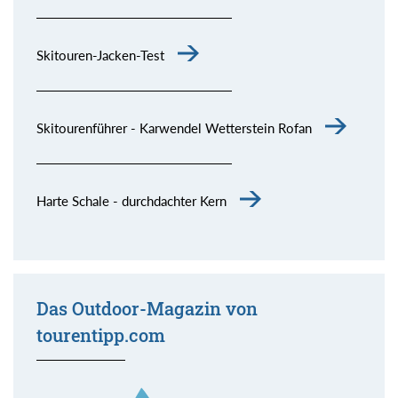
Skitouren-Jacken-Test
Skitourenführer - Karwendel Wetterstein Rofan
Harte Schale - durchdachter Kern
Das Outdoor-Magazin von
tourentipp.com