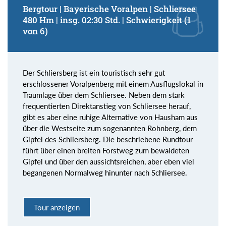
Bergtour | Bayerische Voralpen | Schliersee
480 Hm | insg. 02:30 Std. | Schwierigkeit (1
von 6)
Der Schliersberg ist ein touristisch sehr gut
erschlossener Voralpenberg mit einem Ausflugslokal in
Traumlage über dem Schliersee. Neben dem stark
frequentierten Direktanstieg von Schliersee herauf,
gibt es aber eine ruhige Alternative von Hausham aus
über die Westseite zum sogenannten Rohnberg, dem
Gipfel des Schliersberg. Die beschriebene Rundtour
führt über einen breiten Forstweg zum bewaldeten
Gipfel und über den aussichtsreichen, aber eben viel
begangenen Normalweg hinunter nach Schliersee.
Tour anzeigen