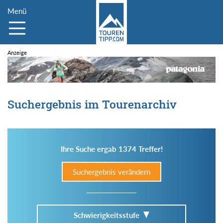
Menü
Suchergebnis im Tourenarchiv
Ihre Suche ergab 1374 Treffer!
Suchergebnis verändern
Schwierigkeitsstufe