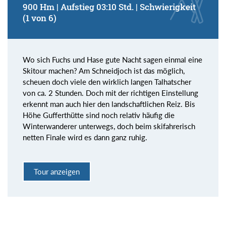
900 Hm | Aufstieg 03:10 Std. | Schwierigkeit
(1 von 6)
Wo sich Fuchs und Hase gute Nacht sagen einmal eine
Skitour machen? Am Schneidjoch ist das möglich,
scheuen doch viele den wirklich langen Talhatscher
von ca. 2 Stunden. Doch mit der richtigen Einstellung
erkennt man auch hier den landschaftlichen Reiz. Bis
Höhe Gufferthütte sind noch relativ häufig die
Winterwanderer unterwegs, doch beim skifahrerisch
netten Finale wird es dann ganz ruhig.
Tour anzeigen