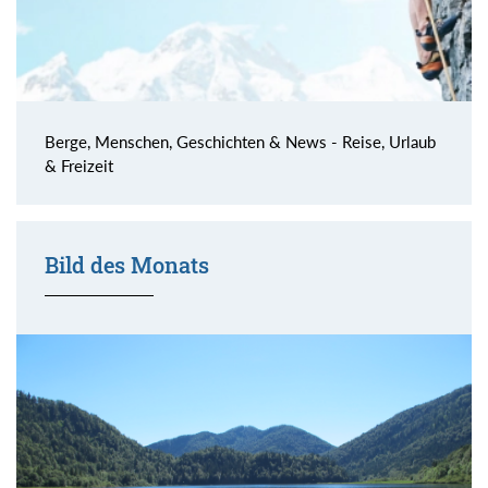
Berge, Menschen, Geschichten & News - Reise, Urlaub
& Freizeit
Bild des Monats