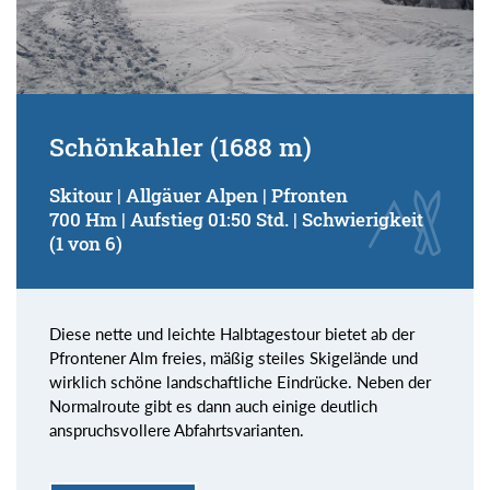
Schönkahler (1688 m)
Skitour | Allgäuer Alpen | Pfronten
700 Hm | Aufstieg 01:50 Std. | Schwierigkeit
(1 von 6)
Diese nette und leichte Halbtagestour bietet ab der
Pfrontener Alm freies, mäßig steiles Skigelände und
wirklich schöne landschaftliche Eindrücke. Neben der
Normalroute gibt es dann auch einige deutlich
anspruchsvollere Abfahrtsvarianten.