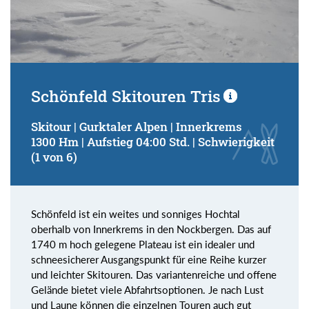
Schönfeld Skitouren Tris
Skitour | Gurktaler Alpen | Innerkrems
1300 Hm | Aufstieg 04:00 Std. | Schwierigkeit
(1 von 6)
Schönfeld ist ein weites und sonniges Hochtal
oberhalb von Innerkrems in den Nockbergen. Das auf
1740 m hoch gelegene Plateau ist ein idealer und
schneesicherer Ausgangspunkt für eine Reihe kurzer
und leichter Skitouren. Das variantenreiche und offene
Gelände bietet viele Abfahrtsoptionen. Je nach Lust
und Laune können die einzelnen Touren auch gut