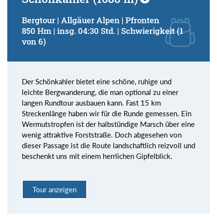
Bergtour | Allgäuer Alpen | Pfronten
850 Hm | insg. 04:30 Std. | Schwierigkeit (1
von 6)
Der Schönkahler bietet eine schöne, ruhige und
leichte Bergwanderung, die man optional zu einer
langen Rundtour ausbauen kann. Fast 15 km
Streckenlänge haben wir für die Runde gemessen. Ein
Wermutstropfen ist der halbstündige Marsch über eine
wenig attraktive Forststraße. Doch abgesehen von
dieser Passage ist die Route landschaftlich reizvoll und
beschenkt uns mit einem herrlichen Gipfelblick.
Tour anzeigen