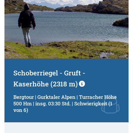
Schoberriegel - Gruft -
Kaserhöhe (2318 m)
Bergtour | Gurktaler Alpen | Turracher Höhe
500 Hm | insg. 03:30 Std. | Schwierigkeit (1
von 6)