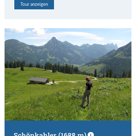
Tour anzeigen
Schönkahler (1688 m)