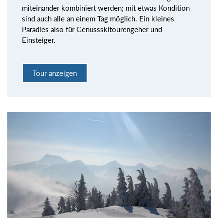
miteinander kombiniert werden; mit etwas Kondition
sind auch alle an einem Tag möglich. Ein kleines
Paradies also für Genussskitourengeher und
Einsteiger.
Tour anzeigen