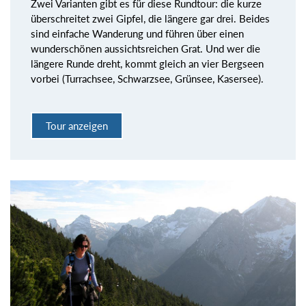
Zwei Varianten gibt es für diese Rundtour: die kurze
überschreitet zwei Gipfel, die längere gar drei. Beides
sind einfache Wanderung und führen über einen
wunderschönen aussichtsreichen Grat. Und wer die
längere Runde dreht, kommt gleich an vier Bergseen
vorbei (Turrachsee, Schwarzsee, Grünsee, Kasersee).
Tour anzeigen