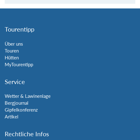
Tourentipp
Über uns
Touren
Hütten
MyTourentipp
Service
Wetter & Lawinenlage
Bergjournal
Gipfelkonferenz
Artikel
Rechtliche Infos