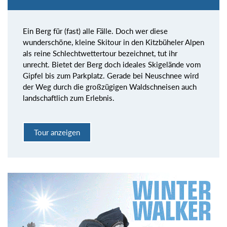
Ein Berg für (fast) alle Fälle. Doch wer diese
wunderschöne, kleine Skitour in den Kitzbüheler Alpen
als reine Schlechtwettertour bezeichnet, tut ihr
unrecht. Bietet der Berg doch ideales Skigelände vom
Gipfel bis zum Parkplatz. Gerade bei Neuschnee wird
der Weg durch die großzügigen Waldschneisen auch
landschaftlich zum Erlebnis.
Tour anzeigen