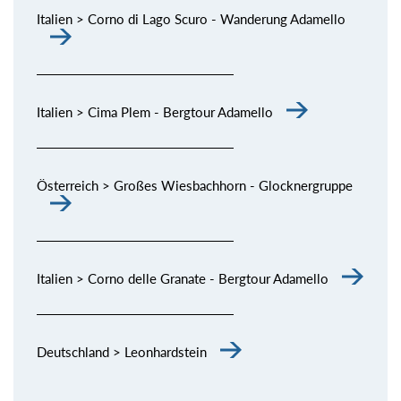
Italien > Corno di Lago Scuro - Wanderung Adamello
Italien > Cima Plem - Bergtour Adamello
Österreich > Großes Wiesbachhorn - Glocknergruppe
Italien > Corno delle Granate - Bergtour Adamello
Deutschland > Leonhardstein