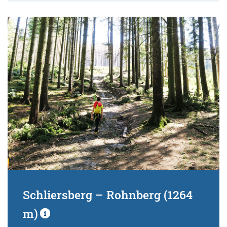
Schliersberg – Rohnberg (1264
m)