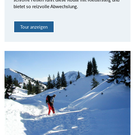
bietet so reizvolle Abwechslung.
Tour anzeigen