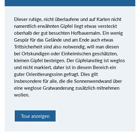
Dieser ruhige, nicht überlaufene und auf Karten nicht
namentlich erwähnten Gipfel liegt etwas versteckt
oberhalb der gut besuchten Hofbauernalm. Ein wenig
Gespür für das Gelände und am Ende auch etwas
Trittsicherheit sind also notwendig, will man diesen
bei Ortskundigen oder Einheimischen geschätzten,
kleinen Gipfel besteigen. Der Gipfelanstieg ist weglos
und nicht markiert, daher ist in diesem Bereich ein
guter Orientierungssinn gefragt. Dies gilt
insbesondere für alle, die die Sonnenwendwand über
eine weglose Gratwanderung zusätzlich mitnehmen
wollen.
Tour anzeigen