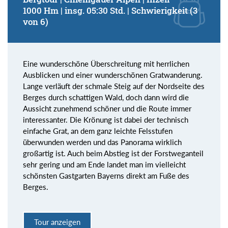
1000 Hm | insg. 05:30 Std. | Schwierigkeit (3
von 6)
Eine wunderschöne Überschreitung mit herrlichen
Ausblicken und einer wunderschönen Gratwanderung.
Lange verläuft der schmale Steig auf der Nordseite des
Berges durch schattigen Wald, doch dann wird die
Aussicht zunehmend schöner und die Route immer
interessanter. Die Krönung ist dabei der technisch
einfache Grat, an dem ganz leichte Felsstufen
überwunden werden und das Panorama wirklich
großartig ist. Auch beim Abstieg ist der Forstweganteil
sehr gering und am Ende landet man im vielleicht
schönsten Gastgarten Bayerns direkt am Fuße des
Berges.
Tour anzeigen