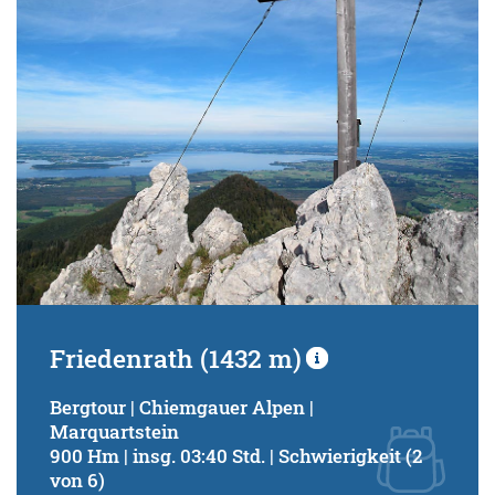
Friedenrath (1432 m)
Bergtour | Chiemgauer Alpen |
Marquartstein
900 Hm | insg. 03:40 Std. | Schwierigkeit (2
von 6)