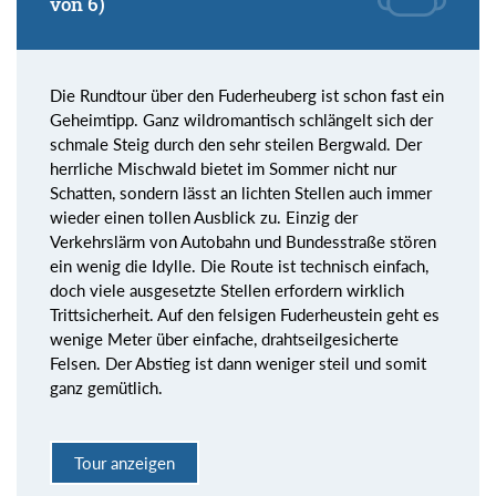
von 6)
Die Rundtour über den Fuderheuberg ist schon fast ein
Geheimtipp. Ganz wildromantisch schlängelt sich der
schmale Steig durch den sehr steilen Bergwald. Der
herrliche Mischwald bietet im Sommer nicht nur
Schatten, sondern lässt an lichten Stellen auch immer
wieder einen tollen Ausblick zu. Einzig der
Verkehrslärm von Autobahn und Bundesstraße stören
ein wenig die Idylle. Die Route ist technisch einfach,
doch viele ausgesetzte Stellen erfordern wirklich
Trittsicherheit. Auf den felsigen Fuderheustein geht es
wenige Meter über einfache, drahtseilgesicherte
Felsen. Der Abstieg ist dann weniger steil und somit
ganz gemütlich.
Tour anzeigen