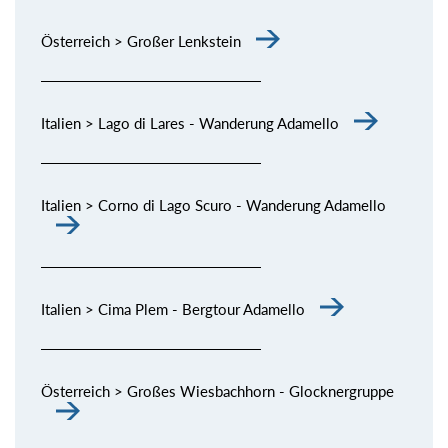
Österreich > Großer Lenkstein
Italien > Lago di Lares - Wanderung Adamello
Italien > Corno di Lago Scuro - Wanderung Adamello
Italien > Cima Plem - Bergtour Adamello
Österreich > Großes Wiesbachhorn - Glocknergruppe