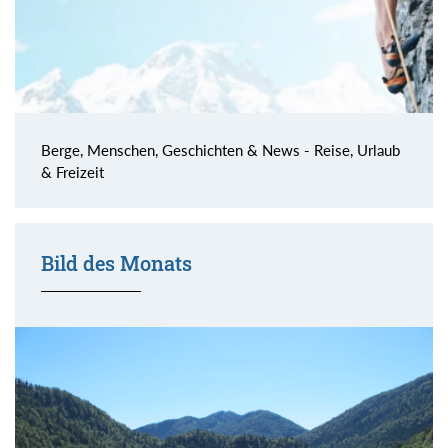
Berge, Menschen, Geschichten & News - Reise, Urlaub
& Freizeit
Bild des Monats