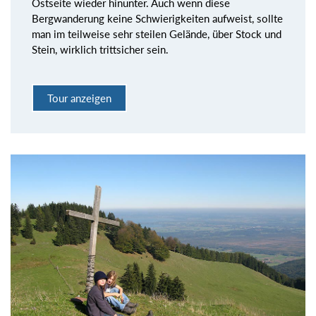
Ostseite wieder hinunter. Auch wenn diese
Bergwanderung keine Schwierigkeiten aufweist, sollte
man im teilweise sehr steilen Gelände, über Stock und
Stein, wirklich trittsicher sein.
Tour anzeigen