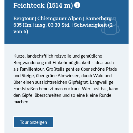
Feichteck (1514 m)
Bergtour | Chiemgauer Alpen | Samerberg
635 Hm | insg. 03:30 Std. | Schwierigkeit (2
von 6)
Kurze, landschaftlich reizvolle und gemütliche
Bergwanderung mit Einkehrmöglichkeit - ideal auch
als Familientour. Großteils geht es über schöne Pfade
und Steige, über grüne Almwiesen, durch Wald und
über einen aussichtsreichen Gipfelgrat. Langweilige
Forststraßen benutzt man nur kurz. Wer Lust hat, kann
den Gipfel überschreiten und so eine kleine Runde
machen.
Tour anzeigen