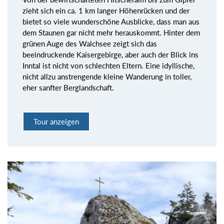
zieht sich ein ca. 1 km langer Höhenrücken und der
bietet so viele wunderschöne Ausblicke, dass man aus
dem Staunen gar nicht mehr herauskommt. Hinter dem
grünen Auge des Walchsee zeigt sich das
beeindruckende Kaisergebirge, aber auch der Blick ins
Inntal ist nicht von schlechten Eltern. Eine idyllische,
nicht allzu anstrengende kleine Wanderung in toller,
eher sanfter Berglandschaft.
Tour anzeigen