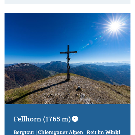
Fellhorn (1765 m)
Bergtour | Chiemgauer Alpen | Reit im Winkl