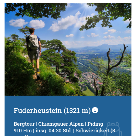
Fuderheustein (1321 m)
Bergtour | Chiemgauer Alpen | Piding
910 Hm | insg. 04:30 Std. | Schwierigkeit (3