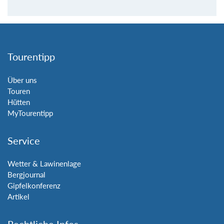
Tourentipp
Über uns
Touren
Hütten
MyTourentipp
Service
Wetter & Lawinenlage
Bergjournal
Gipfelkonferenz
Artikel