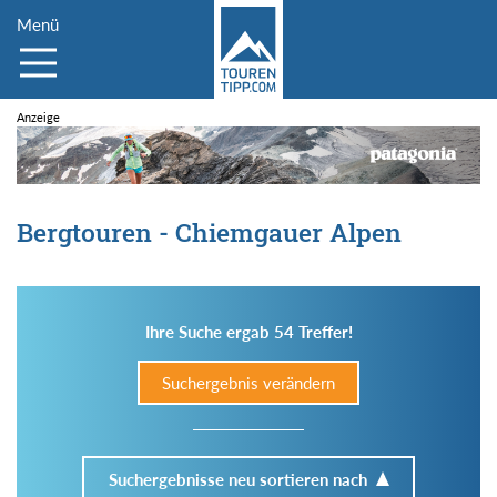
Menü
Bergtouren - Chiemgauer Alpen
Ihre Suche ergab 54 Treffer!
Suchergebnis verändern
Suchergebnisse neu sortieren nach