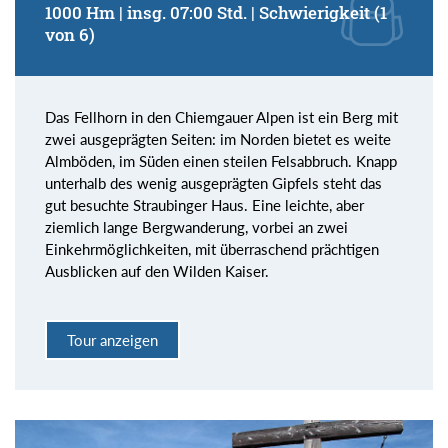
1000 Hm | insg. 07:00 Std. | Schwierigkeit (1
von 6)
Das Fellhorn in den Chiemgauer Alpen ist ein Berg mit
zwei ausgeprägten Seiten: im Norden bietet es weite
Almböden, im Süden einen steilen Felsabbruch. Knapp
unterhalb des wenig ausgeprägten Gipfels steht das
gut besuchte Straubinger Haus. Eine leichte, aber
ziemlich lange Bergwanderung, vorbei an zwei
Einkehrmöglichkeiten, mit überraschend prächtigen
Ausblicken auf den Wilden Kaiser.
Tour anzeigen