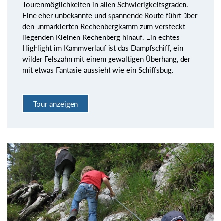
Tourenmöglichkeiten in allen Schwierigkeitsgraden.
Eine eher unbekannte und spannende Route führt über
den unmarkierten Rechenbergkamm zum versteckt
liegenden Kleinen Rechenberg hinauf. Ein echtes
Highlight im Kammverlauf ist das Dampfschiff, ein
wilder Felszahn mit einem gewaltigen Überhang, der
mit etwas Fantasie aussieht wie ein Schiffsbug.
Tour anzeigen