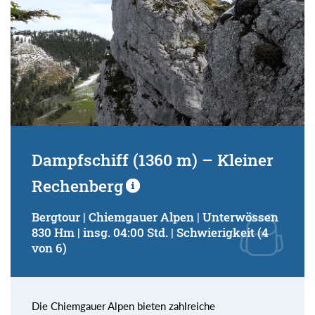
Dampfschiff (1360 m) – Kleiner
Rechenberg
Bergtour | Chiemgauer Alpen | Unterwössen
830 Hm | insg. 04:00 Std. | Schwierigkeit (4
von 6)
Die Chiemgauer Alpen bieten zahlreiche