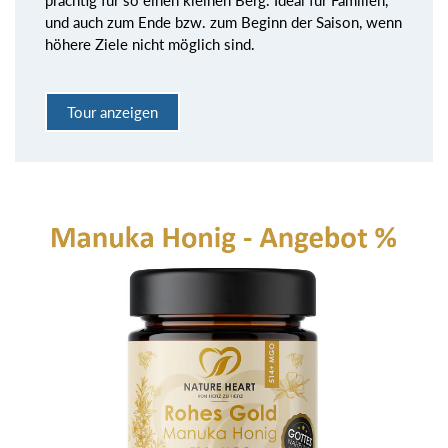
und auch zum Ende bzw. zum Beginn der Saison, wenn
höhere Ziele nicht möglich sind.
Tour anzeigen