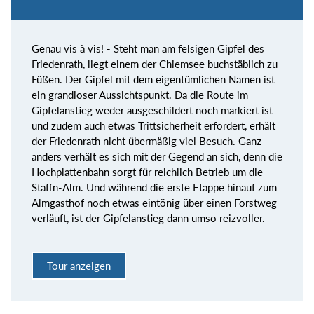
Genau vis à vis! - Steht man am felsigen Gipfel des
Friedenrath, liegt einem der Chiemsee buchstäblich zu
Füßen. Der Gipfel mit dem eigentümlichen Namen ist
ein grandioser Aussichtspunkt. Da die Route im
Gipfelanstieg weder ausgeschildert noch markiert ist
und zudem auch etwas Trittsicherheit erfordert, erhält
der Friedenrath nicht übermäßig viel Besuch. Ganz
anders verhält es sich mit der Gegend an sich, denn die
Hochplattenbahn sorgt für reichlich Betrieb um die
Staffn-Alm. Und während die erste Etappe hinauf zum
Almgasthof noch etwas eintönig über einen Forstweg
verläuft, ist der Gipfelanstieg dann umso reizvoller.
Tour anzeigen