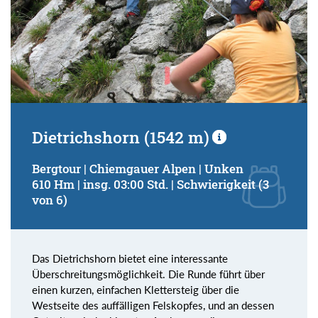
Dietrichshorn (1542 m)
Bergtour | Chiemgauer Alpen | Unken
610 Hm | insg. 03:00 Std. | Schwierigkeit (3
von 6)
Das Dietrichshorn bietet eine interessante
Überschreitungsmöglichkeit. Die Runde führt über
einen kurzen, einfachen Klettersteig über die
Westseite des auffälligen Felskopfes, und an dessen