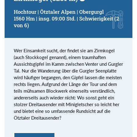
Hochtour | Ötztaler Alpen | Obergurgl
1560 Hm | insg. 09:00 Std. | Schwierigkeit (2
von 6)
Wer Einsamkeit sucht, der findet sie am Zirmkogel
(auch Stockkogel genannt), einem traumhaften
Aussichtsgipfel im Kamm zwischen Venter und Gurgler
Tal. Nur die Wanderung über die Gurgler Seenplatte
wird häufiger begangen, den Gipfel lassen die meisten
rechts liegen. Aufgrund der Länge der Tour und dem
teils mühsamen Blockwerk einerseits verständlich,
andererseits auch wieder nicht: Wo sonst geht ein
stolzer Dreitausender mit Minigletscher so leicht her
und bietet eine so umfassende Rundsicht auf die
Ötztaler Dreitausender?