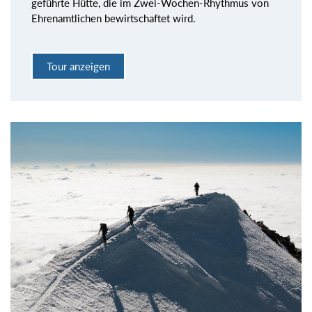
geführte Hütte, die im Zwei-Wochen-Rhythmus von
Ehrenamtlichen bewirtschaftet wird.
Tour anzeigen