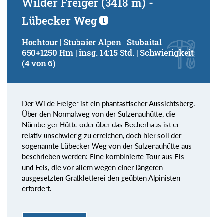
Wilder Freiger (3418 m) -
Lübecker Weg
Hochtour | Stubaier Alpen | Stubaital
650+1250 Hm | insg. 14:15 Std. | Schwierigkeit
(4 von 6)
Der Wilde Freiger ist ein phantastischer Aussichtsberg.
Über den Normalweg von der Sulzenauhütte, die
Nürnberger Hütte oder über das Becherhaus ist er
relativ unschwierig zu erreichen, doch hier soll der
sogenannte Lübecker Weg von der Sulzenauhütte aus
beschrieben werden: Eine kombinierte Tour aus Eis
und Fels, die vor allem wegen einer längeren
ausgesetzten Gratkletterei den geübten Alpinisten
erfordert.