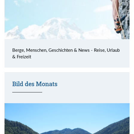
Berge, Menschen, Geschichten & News - Reise, Urlaub
& Freizeit
Bild des Monats