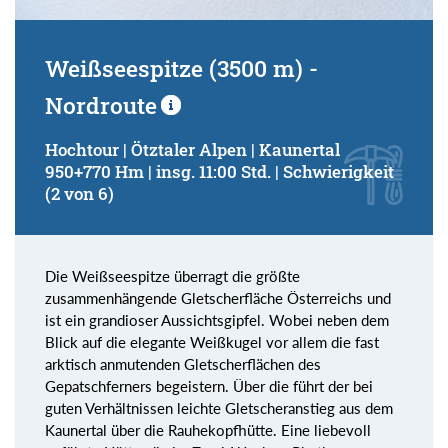
Weißseespitze (3500 m) -
Nordroute
Hochtour | Ötztaler Alpen | Kaunertal
950+770 Hm | insg. 11:00 Std. | Schwierigkeit
(2 von 6)
Die Weißseespitze überragt die größte
zusammenhängende Gletscherfläche Österreichs und
ist ein grandioser Aussichtsgipfel. Wobei neben dem
Blick auf die elegante Weißkugel vor allem die fast
arktisch anmutenden Gletscherflächen des
Gepatschferners begeistern. Über die führt der bei
guten Verhältnissen leichte Gletscheranstieg aus dem
Kaunertal über die Rauhekopfhütte. Eine liebevoll