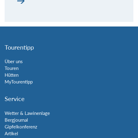
Tourentipp
Über uns
Touren
Hütten
MyTourentipp
Service
Wetter & Lawinenlage
Bergjournal
Gipfelkonferenz
Artikel