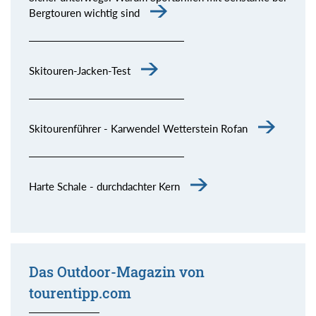
Bergtouren wichtig sind
Skitouren-Jacken-Test
Skitourenführer - Karwendel Wetterstein Rofan
Harte Schale - durchdachter Kern
Das Outdoor-Magazin von
tourentipp.com