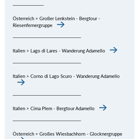
Österreich > Großer Lenkstein - Bergtour -
Riesenfernergruppe
Italien > Lago di Lares - Wanderung Adamello
Italien > Corno di Lago Scuro - Wanderung Adamello
Italien > Cima Plem - Bergtour Adamello
Österreich > Großes Wiesbachhorn - Glocknergruppe