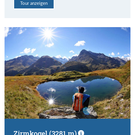
Tour anzeigen
Zirmkogel (3281 m)