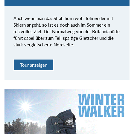
Auch wenn man das Strahlhorn wohl lohnender mit
Skiern angeht, so ist es doch auch im Sommer ein
reizvolles Ziel. Der Normalweg von der Britanniahütte
führt dabei über zum Teil spaltige Gletscher und die
stark vergletscherte Nordseite.
Tour anzeigen