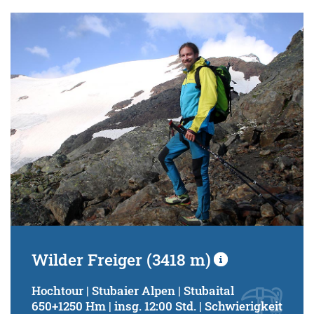
Wilder Freiger (3418 m)
Hochtour | Stubaier Alpen | Stubaital
650+1250 Hm | insg. 12:00 Std. | Schwierigkeit