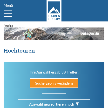
Menü
Hochtouren
Ihre Auswahl ergab 38 Treffer!
Suchergebnis verändern
Auswahl neu sortieren nach