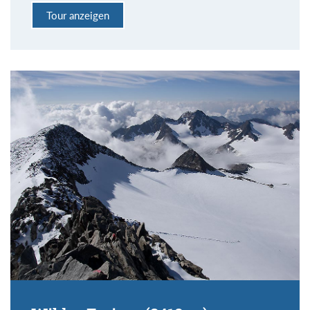
Tour anzeigen