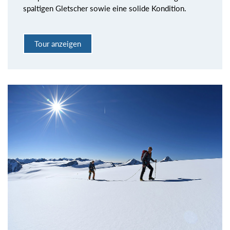
spaltigen Gletscher sowie eine solide Kondition.
Tour anzeigen