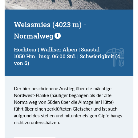
Weissmies (4023 m) -
Normalweg
Hochtour | Walliser Alpen | Saastal
1050 Hm | insg. 06:00 Std. | Schwierigkeit (4
von 6)
Der hier beschriebene Anstieg über die mächtige
Nordwest-Flanke (häufiger begangen als der alte
Normalweg von Süden über die Almageller Hütte)
führt über einen zerklüfteten Gletscher und ist auch
aufgrund des steilen und mitunter eisigen Gipfelhangs
nicht zu unterschätzen.