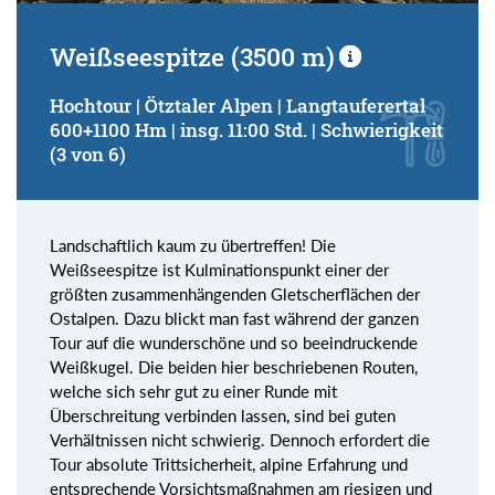
Weißseespitze (3500 m)
Hochtour | Ötztaler Alpen | Langtauferertal
600+1100 Hm | insg. 11:00 Std. | Schwierigkeit
(3 von 6)
Landschaftlich kaum zu übertreffen! Die
Weißseespitze ist Kulminationspunkt einer der
größten zusammenhängenden Gletscherflächen der
Ostalpen. Dazu blickt man fast während der ganzen
Tour auf die wunderschöne und so beeindruckende
Weißkugel. Die beiden hier beschriebenen Routen,
welche sich sehr gut zu einer Runde mit
Überschreitung verbinden lassen, sind bei guten
Verhältnissen nicht schwierig. Dennoch erfordert die
Tour absolute Trittsicherheit, alpine Erfahrung und
entsprechende Vorsichtsmaßnahmen am riesigen und