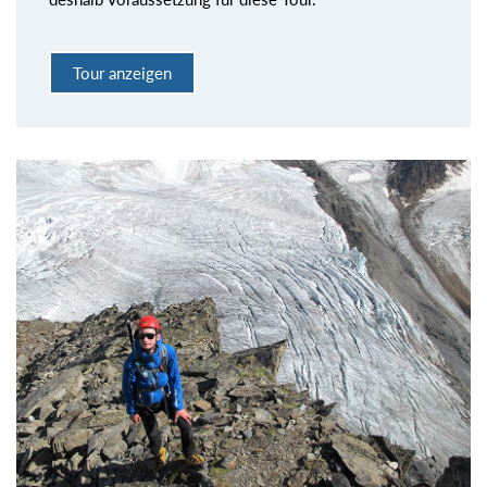
Tour anzeigen