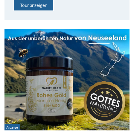
Tour anzeigen