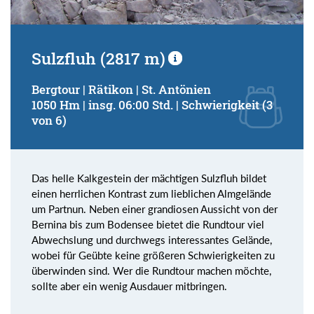
Sulzfluh (2817 m)
Bergtour | Rätikon | St. Antönien
1050 Hm | insg. 06:00 Std. | Schwierigkeit (3
von 6)
Das helle Kalkgestein der mächtigen Sulzfluh bildet
einen herrlichen Kontrast zum lieblichen Almgelände
um Partnun. Neben einer grandiosen Aussicht von der
Bernina bis zum Bodensee bietet die Rundtour viel
Abwechslung und durchwegs interessantes Gelände,
wobei für Geübte keine größeren Schwierigkeiten zu
überwinden sind. Wer die Rundtour machen möchte,
sollte aber ein wenig Ausdauer mitbringen.