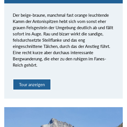
Der beige-braune, manchmal fast orange leuchtende
Kamm der Antonispitzen hebt sich vom sonst eher
grauen Felsgestein der Umgebung deutlich ab und fällt
sofort ins Auge. Rau und bizarr wirkt die sandige,
felsdurchsetzte Steilflanke und das eng
eingeschnittene Tälchen, durch das der Anstieg führt.
Eine recht kurze aber durchaus interessante
Bergwanderung, die eher zu den ruhigen im Fanes-
Reich gehört.
Tour anzeigen