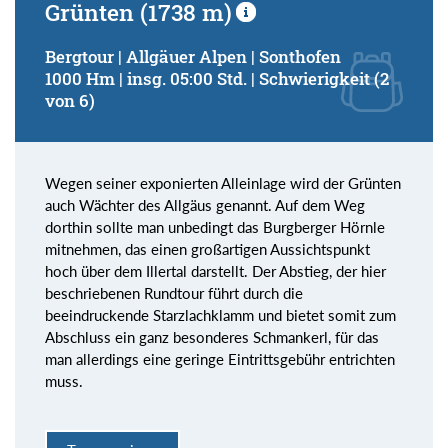
Grünten (1738 m)
Bergtour | Allgäuer Alpen | Sonthofen
1000 Hm | insg. 05:00 Std. | Schwierigkeit (2
von 6)
Wegen seiner exponierten Alleinlage wird der Grünten
auch Wächter des Allgäus genannt. Auf dem Weg
dorthin sollte man unbedingt das Burgberger Hörnle
mitnehmen, das einen großartigen Aussichtspunkt
hoch über dem Illertal darstellt. Der Abstieg, der hier
beschriebenen Rundtour führt durch die
beeindruckende Starzlachklamm und bietet somit zum
Abschluss ein ganz besonderes Schmankerl, für das
man allerdings eine geringe Eintrittsgebühr entrichten
muss.