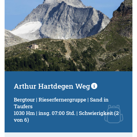
Arthur Hartdegen Weg
Bergtour | Rieserfernergruppe | Sand in
Taufers
1030 Hm | insg. 07:00 Std. | Schwierigkeit (2
von 6)