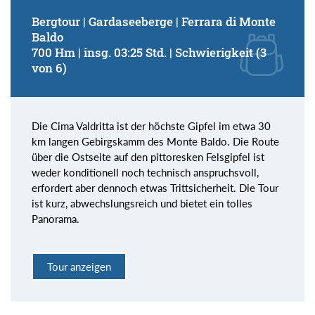
Bergtour | Gardaseeberge | Ferrara di Monte
Baldo
700 Hm | insg. 03:25 Std. | Schwierigkeit (3
von 6)
Die Cima Valdritta ist der höchste Gipfel im etwa 30
km langen Gebirgskamm des Monte Baldo. Die Route
über die Ostseite auf den pittoresken Felsgipfel ist
weder konditionell noch technisch anspruchsvoll,
erfordert aber dennoch etwas Trittsicherheit. Die Tour
ist kurz, abwechslungsreich und bietet ein tolles
Panorama.
Tour anzeigen