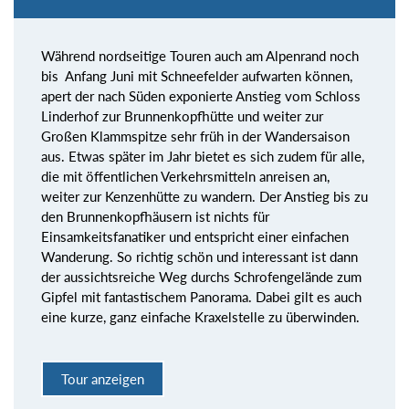
Während nordseitige Touren auch am Alpenrand noch
bis Anfang Juni mit Schneefelder aufwarten können,
apert der nach Süden exponierte Anstieg vom Schloss
Linderhof zur Brunnenkopfhütte und weiter zur
Großen Klammspitze sehr früh in der Wandersaison
aus. Etwas später im Jahr bietet es sich zudem für alle,
die mit öffentlichen Verkehrsmitteln anreisen an,
weiter zur Kenzenhütte zu wandern. Der Anstieg bis zu
den Brunnenkopfhäusern ist nichts für
Einsamkeitsfanatiker und entspricht einer einfachen
Wanderung. So richtig schön und interessant ist dann
der aussichtsreiche Weg durchs Schrofengelände zum
Gipfel mit fantastischem Panorama. Dabei gilt es auch
eine kurze, ganz einfache Kraxelstelle zu überwinden.
Tour anzeigen