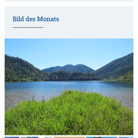
Bild des Monats