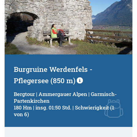
Burgruine Werdenfels -
Pflegersee (850 m)
Bergtour | Ammergauer Alpen | Garmisch-
Partenkirchen
180 Hm | insg. 01:50 Std. | Schwierigkeit (1
von 6)