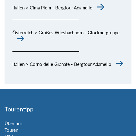
Italien > Cima Plem - Bergtour Adamello
Österreich > Großes Wiesbachhorn - Glocknergruppe
Italien > Corno delle Granate - Bergtour Adamello
Tourentipp
Über uns
Touren