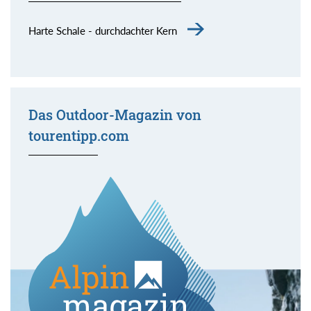
Harte Schale - durchdachter Kern
Das Outdoor-Magazin von
tourentipp.com