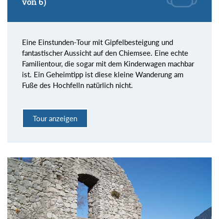
von 6)
Eine Einstunden-Tour mit Gipfelbesteigung und
fantastischer Aussicht auf den Chiemsee. Eine echte
Familientour, die sogar mit dem Kinderwagen machbar
ist. Ein Geheimtipp ist diese kleine Wanderung am
Fuße des Hochfelln natürlich nicht.
Tour anzeigen