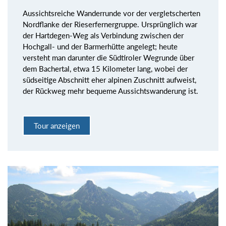
Aussichtsreiche Wanderrunde vor der vergletscherten
Nordflanke der Rieserfernergruppe. Ursprünglich war
der Hartdegen-Weg als Verbindung zwischen der
Hochgall- und der Barmerhütte angelegt; heute
versteht man darunter die Südtiroler Wegrunde über
dem Bachertal, etwa 15 Kilometer lang, wobei der
südseitige Abschnitt eher alpinen Zuschnitt aufweist,
der Rückweg mehr bequeme Aussichtswanderung ist.
Tour anzeigen