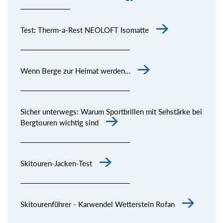
Test: Therm-a-Rest NEOLOFT Isomatte
Wenn Berge zur Heimat werden…
Sicher unterwegs: Warum Sportbrillen mit Sehstärke bei
Bergtouren wichtig sind
Skitouren-Jacken-Test
Skitourenführer - Karwendel Wetterstein Rofan