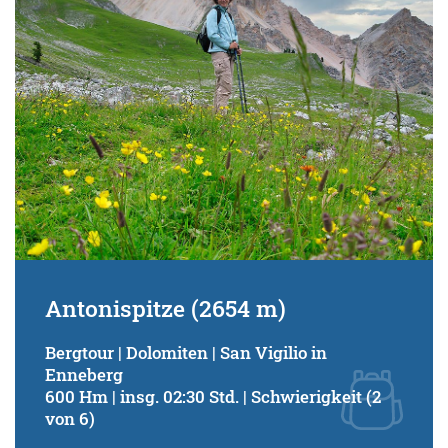
Antonispitze (2654 m)
Bergtour | Dolomiten | San Vigilio in
Enneberg
600 Hm | insg. 02:30 Std. | Schwierigkeit (2
von 6)