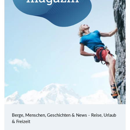
Berge, Menschen, Geschichten & News - Reise, Urlaub
& Freizeit