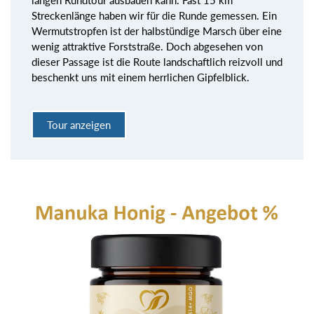
Streckenlänge haben wir für die Runde gemessen. Ein
Wermutstropfen ist der halbstündige Marsch über eine
wenig attraktive Forststraße. Doch abgesehen von
dieser Passage ist die Route landschaftlich reizvoll und
beschenkt uns mit einem herrlichen Gipfelblick.
Tour anzeigen