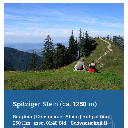
Spitziger Stein (ca. 1250 m)
Bergtour | Chiemgauer Alpen | Ruhpolding
250 Hm | insg. 01:40 Std. | Schwierigkeit (1