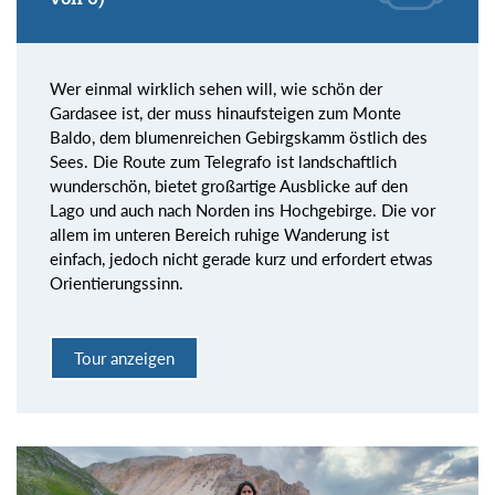
Wer einmal wirklich sehen will, wie schön der
Gardasee ist, der muss hinaufsteigen zum Monte
Baldo, dem blumenreichen Gebirgskamm östlich des
Sees. Die Route zum Telegrafo ist landschaftlich
wunderschön, bietet großartige Ausblicke auf den
Lago und auch nach Norden ins Hochgebirge. Die vor
allem im unteren Bereich ruhige Wanderung ist
einfach, jedoch nicht gerade kurz und erfordert etwas
Orientierungssinn.
Tour anzeigen