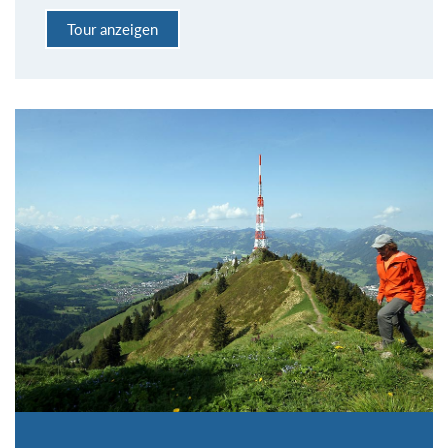
Tour anzeigen