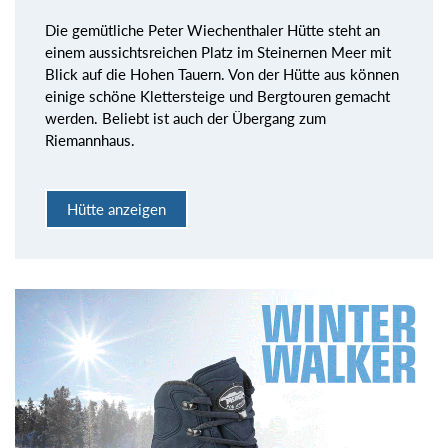
Die gemütliche Peter Wiechenthaler Hütte steht an
einem aussichtsreichen Platz im Steinernen Meer mit
Blick auf die Hohen Tauern. Von der Hütte aus können
einige schöne Klettersteige und Bergtouren gemacht
werden. Beliebt ist auch der Übergang zum
Riemannhaus.
Hütte anzeigen