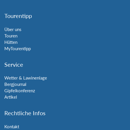
Tourentipp
Über uns
Touren
Hütten
MyTourentipp
Service
Wetter & Lawinenlage
Bergjournal
Gipfelkonferenz
Artikel
Rechtliche Infos
Kontakt