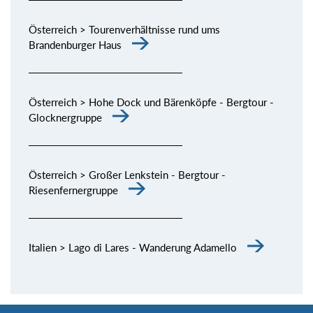
Österreich > Tourenverhältnisse rund ums
Brandenburger Haus
Österreich > Hohe Dock und Bärenköpfe - Bergtour -
Glocknergruppe
Österreich > Großer Lenkstein - Bergtour -
Riesenfernergruppe
Italien > Lago di Lares - Wanderung Adamello