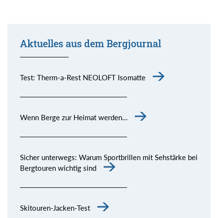
Aktuelles aus dem Bergjournal
Test: Therm-a-Rest NEOLOFT Isomatte
Wenn Berge zur Heimat werden…
Sicher unterwegs: Warum Sportbrillen mit Sehstärke bei
Bergtouren wichtig sind
Skitouren-Jacken-Test