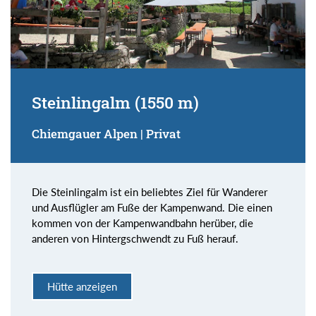
Steinlingalm (1550 m)
Chiemgauer Alpen | Privat
Die Steinlingalm ist ein beliebtes Ziel für Wanderer
und Ausflügler am Fuße der Kampenwand. Die einen
kommen von der Kampenwandbahn herüber, die
anderen von Hintergschwendt zu Fuß herauf.
Hütte anzeigen