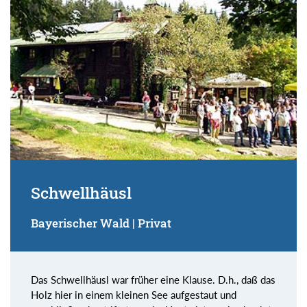
Schwellhäusl
Bayerischer Wald | Privat
Das Schwellhäusl war früher eine Klause. D.h., daß das
Holz hier in einem kleinen See aufgestaut und