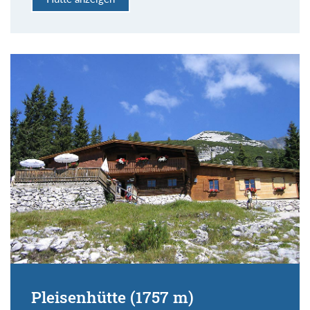
Pleisenhütte (1757 m)