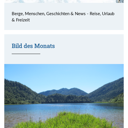
Berge, Menschen, Geschichten & News - Reise, Urlaub
& Freizeit
Bild des Monats