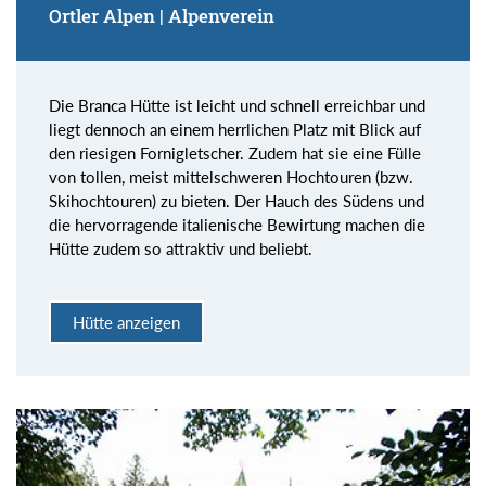
Ortler Alpen | Alpenverein
Die Branca Hütte ist leicht und schnell erreichbar und
liegt dennoch an einem herrlichen Platz mit Blick auf
den riesigen Fornigletscher. Zudem hat sie eine Fülle
von tollen, meist mittelschweren Hochtouren (bzw.
Skihochtouren) zu bieten. Der Hauch des Südens und
die hervorragende italienische Bewirtung machen die
Hütte zudem so attraktiv und beliebt.
Hütte anzeigen