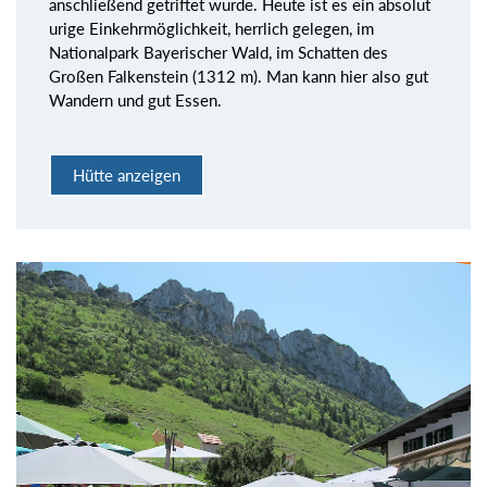
anschließend getriftet wurde. Heute ist es ein absolut
urige Einkehrmöglichkeit, herrlich gelegen, im
Nationalpark Bayerischer Wald, im Schatten des
Großen Falkenstein (1312 m). Man kann hier also gut
Wandern und gut Essen.
Hütte anzeigen