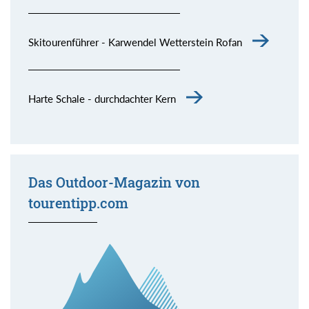
Skitourenführer - Karwendel Wetterstein Rofan
Harte Schale - durchdachter Kern
Das Outdoor-Magazin von
tourentipp.com