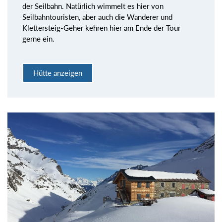
der Seilbahn. Natürlich wimmelt es hier von
Seilbahntouristen, aber auch die Wanderer und
Klettersteig-Geher kehren hier am Ende der Tour
gerne ein.
Hütte anzeigen