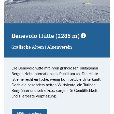
Benevolo Hütte (2285 m)
Grajische Alpen | Alpenverein
Die Benevolohütte mit ihren grandiosen, südalpinen
Bergen zieht internationales Publikum an. Die Hütte
ist eine recht einfache, wenig komfortable Unterkunft.
Doch die besonders netten Wirtsleute, ein Turiner
Bergführer und seine Frau, sorgen für Gemütlichkeit
und allerbeste Verpflegung.
Hütte anzeigen