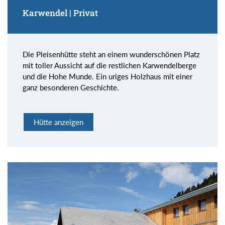
Karwendel | Privat
Die Pleisenhütte steht an einem wunderschönen Platz
mit toller Aussicht auf die restlichen Karwendelberge
und die Hohe Munde. Ein uriges Holzhaus mit einer
ganz besonderen Geschichte.
Hütte anzeigen