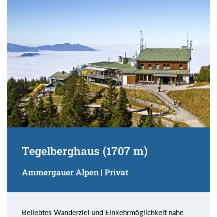
Tegelberghaus (1707 m)
Ammergauer Alpen | Privat
Beliebtes Wanderziel und Einkehrmöglichkeit nahe