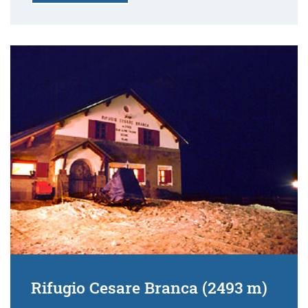
Rifugio Cesare Branca (2493 m)