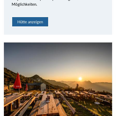
Möglichkeiten.
Hütte anzeigen