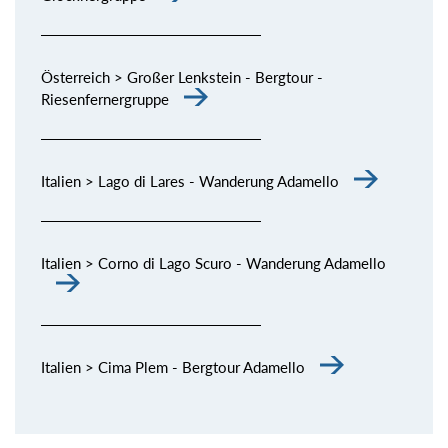
Österreich > Großer Lenkstein - Bergtour -
Riesenfernergruppe
Italien > Lago di Lares - Wanderung Adamello
Italien > Corno di Lago Scuro - Wanderung Adamello
Italien > Cima Plem - Bergtour Adamello