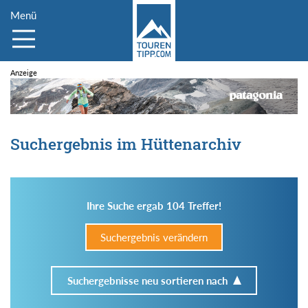
Menü
Suchergebnis im Hüttenarchiv
Ihre Suche ergab 104 Treffer!
Suchergebnis verändern
Suchergebnisse neu sortieren nach