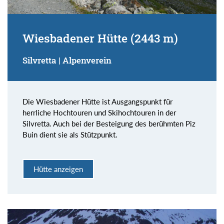
Wiesbadener Hütte (2443 m)
Silvretta | Alpenverein
Die Wiesbadener Hütte ist Ausgangspunkt für
herrliche Hochtouren und Skihochtouren in der
Silvretta. Auch bei der Besteigung des berühmten Piz
Buin dient sie als Stützpunkt.
Hütte anzeigen