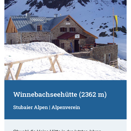
Winnebachseehütte (2362 m)
Stubaier Alpen | Alpenverein