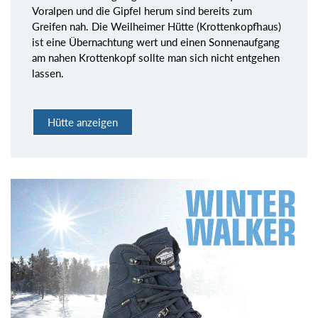
Voralpen und die Gipfel herum sind bereits zum
Greifen nah. Die Weilheimer Hütte (Krottenkopfhaus)
ist eine Übernachtung wert und einen Sonnenaufgang
am nahen Krottenkopf sollte man sich nicht entgehen
lassen.
Hütte anzeigen