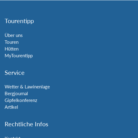
Tourentipp
Über uns
Touren
Hütten
MyTourentipp
Service
Wetter & Lawinenlage
Bergjournal
Gipfelkonferenz
Artikel
Rechtliche Infos