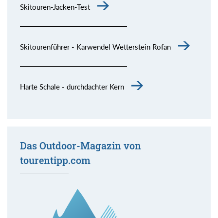
Skitouren-Jacken-Test
Skitourenführer - Karwendel Wetterstein Rofan
Harte Schale - durchdachter Kern
Das Outdoor-Magazin von
tourentipp.com