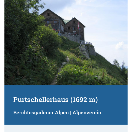
Purtschellerhaus (1692 m)
Berchtesgadener Alpen | Alpenverein