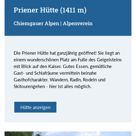
Priener Hütte (1411 m)
Chiemgauer Alpen | Alpenverein
Die Priener Hütte hat ganzjährig geöffnet! Sie liegt an
einem wunderschönen Platz am Fuße des Geigelsteins
mit Blick auf den Kaiser. Gutes Essen, gemütliche
Gast- und Schlafräume vermitteln beinahe
Gasthofcharakter. Wandern, Radln, Rodeln und
Skitourengehen - hier ist alles möglich.
Hütte anzeigen