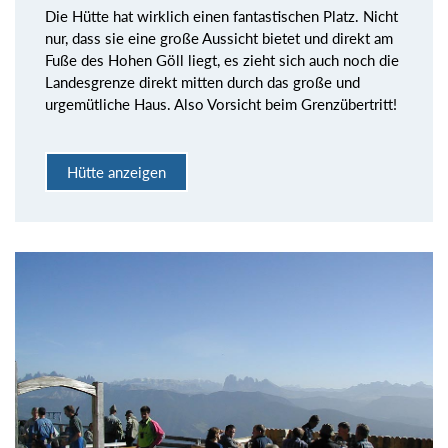
Die Hütte hat wirklich einen fantastischen Platz. Nicht
nur, dass sie eine große Aussicht bietet und direkt am
Fuße des Hohen Göll liegt, es zieht sich auch noch die
Landesgrenze direkt mitten durch das große und
urgemütliche Haus. Also Vorsicht beim Grenzübertritt!
Hütte anzeigen