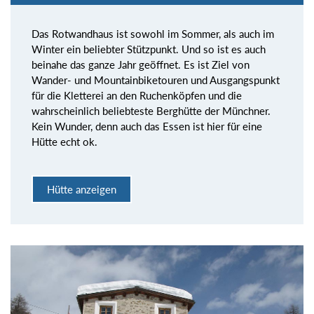
Das Rotwandhaus ist sowohl im Sommer, als auch im
Winter ein beliebter Stützpunkt. Und so ist es auch
beinahe das ganze Jahr geöffnet. Es ist Ziel von
Wander- und Mountainbiketouren und Ausgangspunkt
für die Kletterei an den Ruchenköpfen und die
wahrscheinlich beliebteste Berghütte der Münchner.
Kein Wunder, denn auch das Essen ist hier für eine
Hütte echt ok.
Hütte anzeigen