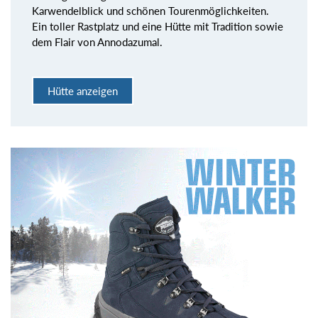
Karwendelblick und schönen Tourenmöglichkeiten.
Ein toller Rastplatz und eine Hütte mit Tradition sowie
dem Flair von Annodazumal.
Hütte anzeigen