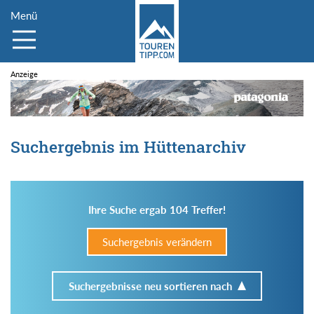
Menü
Suchergebnis im Hüttenarchiv
Ihre Suche ergab 104 Treffer!
Suchergebnis verändern
Suchergebnisse neu sortieren nach