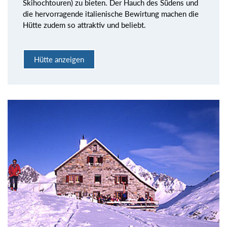
Skihochtouren) zu bieten. Der Hauch des Südens und
die hervorragende italienische Bewirtung machen die
Hütte zudem so attraktiv und beliebt.
Hütte anzeigen