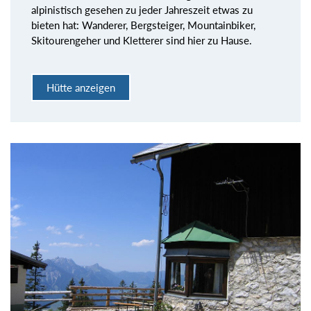
alpinistisch gesehen zu jeder Jahreszeit etwas zu
bieten hat: Wanderer, Bergsteiger, Mountainbiker,
Skitourengeher und Kletterer sind hier zu Hause.
Hütte anzeigen