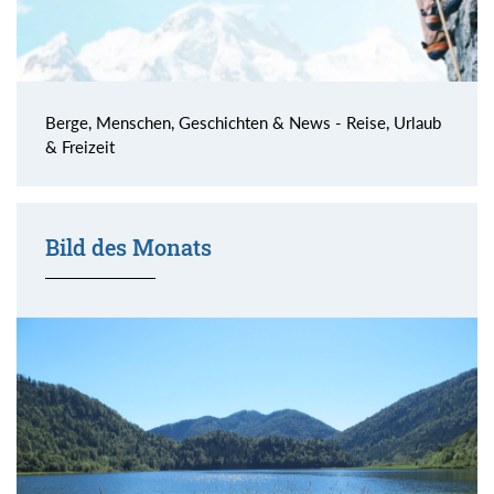
Berge, Menschen, Geschichten & News - Reise, Urlaub
& Freizeit
Bild des Monats