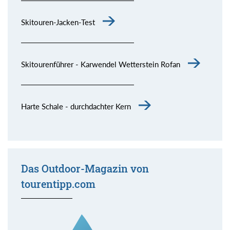
Skitouren-Jacken-Test
Skitourenführer - Karwendel Wetterstein Rofan
Harte Schale - durchdachter Kern
Das Outdoor-Magazin von
tourentipp.com