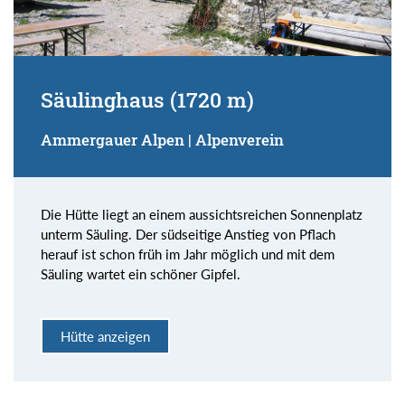
Säulinghaus (1720 m)
Ammergauer Alpen | Alpenverein
Die Hütte liegt an einem aussichtsreichen Sonnenplatz
unterm Säuling. Der südseitige Anstieg von Pflach
herauf ist schon früh im Jahr möglich und mit dem
Säuling wartet ein schöner Gipfel.
Hütte anzeigen