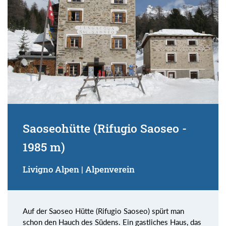
Saoseohütte (Rifugio Saoseo -
1985 m)
Livigno Alpen | Alpenverein
Auf der Saoseo Hütte (Rifugio Saoseo) spürt man
schon den Hauch des Südens. Ein gastliches Haus, das