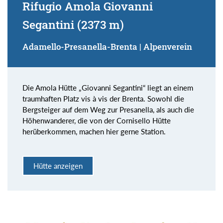
Rifugio Amola Giovanni
Segantini (2373 m)
Adamello-Presanella-Brenta | Alpenverein
Die Amola Hütte „Giovanni Segantini“ liegt an einem
traumhaften Platz vis à vis der Brenta. Sowohl die
Bergsteiger auf dem Weg zur Presanella, als auch die
Höhenwanderer, die von der Cornisello Hütte
herüberkommen, machen hier gerne Station.
Hütte anzeigen