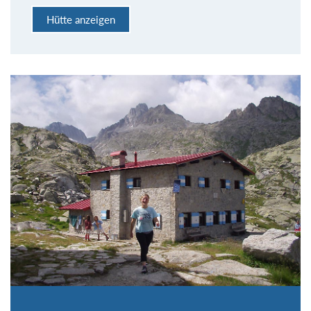
Hütte anzeigen