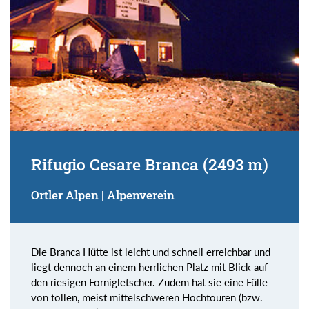
Rifugio Cesare Branca (2493 m)
Ortler Alpen | Alpenverein
Die Branca Hütte ist leicht und schnell erreichbar und
liegt dennoch an einem herrlichen Platz mit Blick auf
den riesigen Fornigletscher. Zudem hat sie eine Fülle
von tollen, meist mittelschweren Hochtouren (bzw.