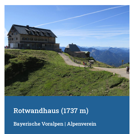
Rotwandhaus (1737 m)
Bayerische Voralpen | Alpenverein