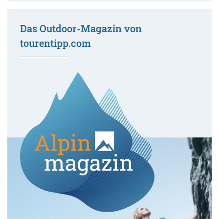
Das Outdoor-Magazin von
tourentipp.com