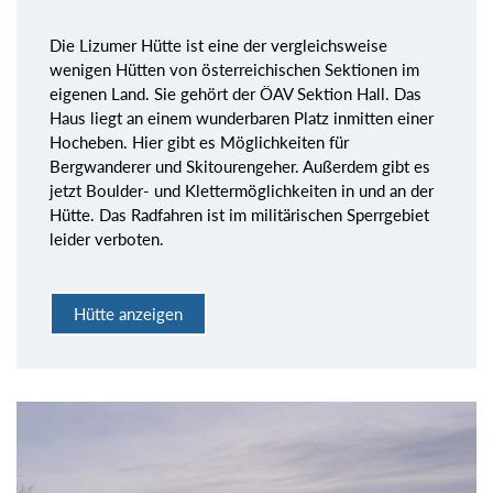
Die Lizumer Hütte ist eine der vergleichsweise
wenigen Hütten von österreichischen Sektionen im
eigenen Land. Sie gehört der ÖAV Sektion Hall. Das
Haus liegt an einem wunderbaren Platz inmitten einer
Hocheben. Hier gibt es Möglichkeiten für
Bergwanderer und Skitourengeher. Außerdem gibt es
jetzt Boulder- und Klettermöglichkeiten in und an der
Hütte. Das Radfahren ist im militärischen Sperrgebiet
leider verboten.
Hütte anzeigen