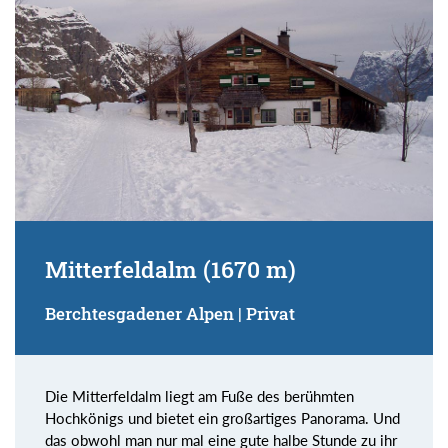
Mitterfeldalm (1670 m)
Berchtesgadener Alpen | Privat
Die Mitterfeldalm liegt am Fuße des berühmten
Hochkönigs und bietet ein großartiges Panorama. Und
das obwohl man nur mal eine gute halbe Stunde zu ihr