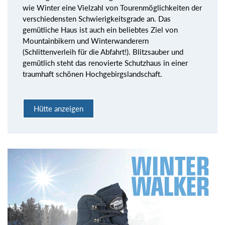
wie Winter eine Vielzahl von Tourenmöglichkeiten der
verschiedensten Schwierigkeitsgrade an. Das
gemütliche Haus ist auch ein beliebtes Ziel von
Mountainbikern und Winterwanderern
(Schlittenverleih für die Abfahrt!). Blitzsauber und
gemütlich steht das renovierte Schutzhaus in einer
traumhaft schönen Hochgebirgslandschaft.
Hütte anzeigen