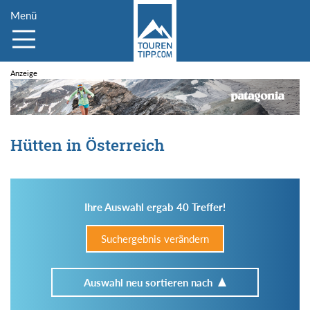
Menü
Hütten in Österreich
Ihre Auswahl ergab 40 Treffer!
Suchergebnis verändern
Auswahl neu sortieren nach