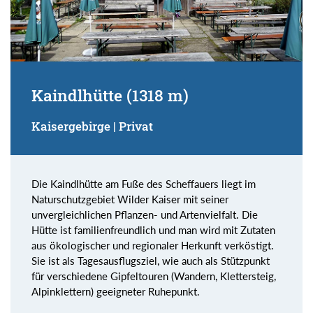
Kaindlhütte (1318 m)
Kaisergebirge | Privat
Die Kaindlhütte am Fuße des Scheffauers liegt im
Naturschutzgebiet Wilder Kaiser mit seiner
unvergleichlichen Pflanzen- und Artenvielfalt. Die
Hütte ist familienfreundlich und man wird mit Zutaten
aus ökologischer und regionaler Herkunft verköstigt.
Sie ist als Tagesausflugsziel, wie auch als Stützpunkt
für verschiedene Gipfeltouren (Wandern, Klettersteig,
Alpinklettern) geeigneter Ruhepunkt.