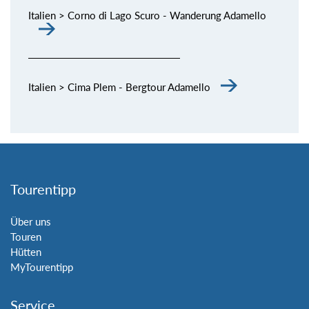
Italien > Corno di Lago Scuro - Wanderung Adamello
Italien > Cima Plem - Bergtour Adamello
Tourentipp
Über uns
Touren
Hütten
MyTourentipp
Service