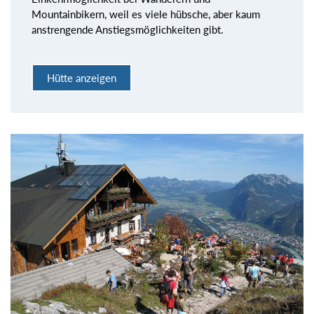
Mountainbikern, weil es viele hübsche, aber kaum
anstrengende Anstiegsmöglichkeiten gibt.
Hütte anzeigen