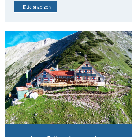
Hütte anzeigen