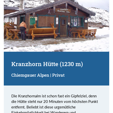
Kranzhorn Hütte (1230 m)
Chiemgauer Alpen | Privat
Die Kranzhornalm ist schon fast ein Gipfelziel, denn
die Hütte steht nur 20 Minuten vom höchsten Punkt
entfernt. Beliebt ist diese urgemütliche
Einkehrmöglichkeit bei Wanderern und