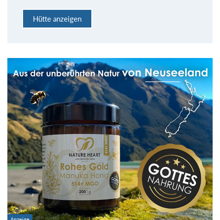
Hütte anzeigen