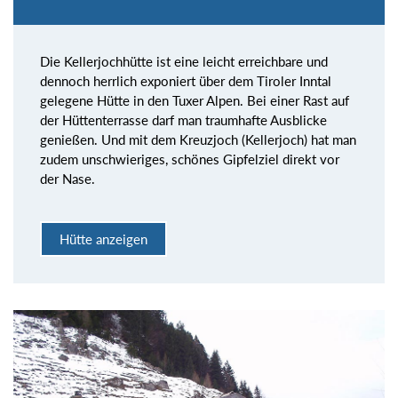
Die Kellerjochhütte ist eine leicht erreichbare und
dennoch herrlich exponiert über dem Tiroler Inntal
gelegene Hütte in den Tuxer Alpen. Bei einer Rast auf
der Hüttenterrasse darf man traumhafte Ausblicke
genießen. Und mit dem Kreuzjoch (Kellerjoch) hat man
zudem unschwieriges, schönes Gipfelziel direkt vor
der Nase.
Hütte anzeigen