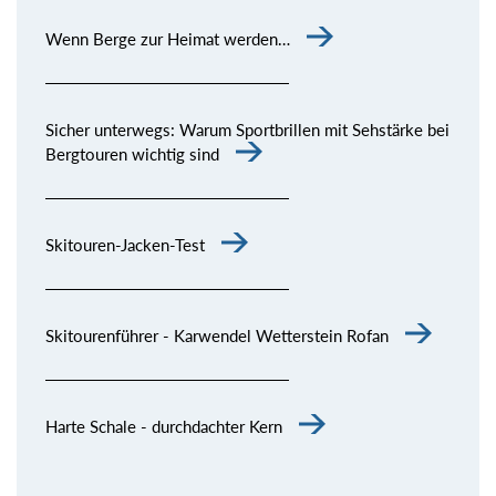
Wenn Berge zur Heimat werden…
Sicher unterwegs: Warum Sportbrillen mit Sehstärke bei
Bergtouren wichtig sind
Skitouren-Jacken-Test
Skitourenführer - Karwendel Wetterstein Rofan
Harte Schale - durchdachter Kern