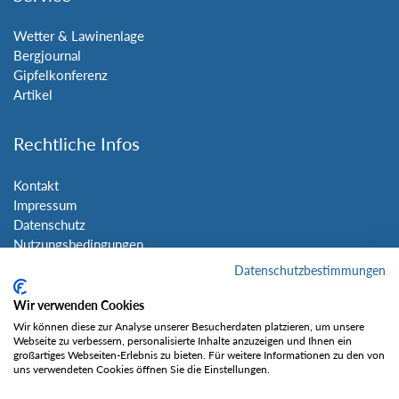
Wetter & Lawinenlage
Bergjournal
Gipfelkonferenz
Artikel
Rechtliche Infos
Kontakt
Impressum
Datenschutz
Nutzungsbedingungen
Sitemap
Datenschutzbestimmungen
Wir verwenden Cookies
Social Media
Wir können diese zur Analyse unserer Besucherdaten platzieren, um unsere
Webseite zu verbessern, personalisierte Inhalte anzuzeigen und Ihnen ein
großartiges Webseiten-Erlebnis zu bieten. Für weitere Informationen zu den von
uns verwendeten Cookies öffnen Sie die Einstellungen.