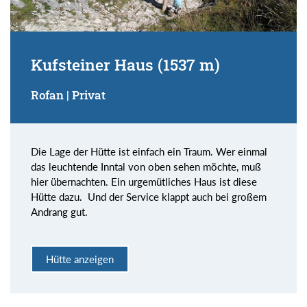
Kufsteiner Haus (1537 m)
Rofan | Privat
Die Lage der Hütte ist einfach ein Traum. Wer einmal
das leuchtende Inntal von oben sehen möchte, muß
hier übernachten. Ein urgemütliches Haus ist diese
Hütte dazu. Und der Service klappt auch bei großem
Andrang gut.
Hütte anzeigen