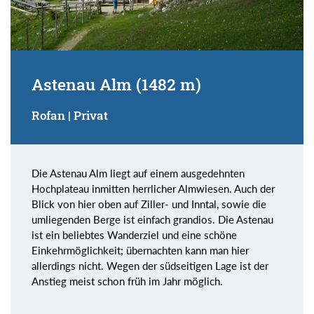
Astenau Alm (1482 m)
Rofan | Privat
Die Astenau Alm liegt auf einem ausgedehnten
Hochplateau inmitten herrlicher Almwiesen. Auch der
Blick von hier oben auf Ziller- und Inntal, sowie die
umliegenden Berge ist einfach grandios. Die Astenau
ist ein beliebtes Wanderziel und eine schöne
Einkehrmöglichkeit; übernachten kann man hier
allerdings nicht. Wegen der südseitigen Lage ist der
Anstieg meist schon früh im Jahr möglich.