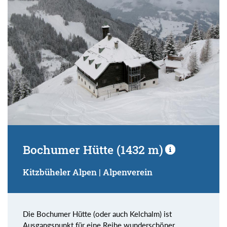
Bochumer Hütte (1432 m)
Kitzbüheler Alpen | Alpenverein
Die Bochumer Hütte (oder auch Kelchalm) ist
Ausgangspunkt für eine Reihe wunderschöner