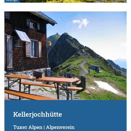
Kellerjochhütte
Tuxer Alpen | Alpenverein