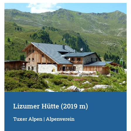
Lizumer Hütte (2019 m)
Tuxer Alpen | Alpenverein