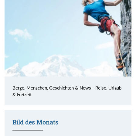
Berge, Menschen, Geschichten & News - Reise, Urlaub
& Freizeit
Bild des Monats