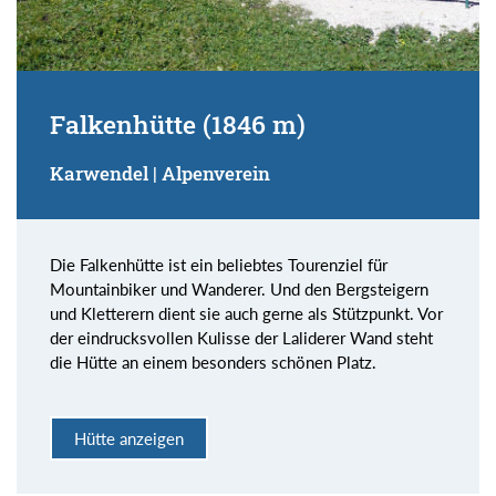
Falkenhütte (1846 m)
Karwendel | Alpenverein
Die Falkenhütte ist ein beliebtes Tourenziel für
Mountainbiker und Wanderer. Und den Bergsteigern
und Kletterern dient sie auch gerne als Stützpunkt. Vor
der eindrucksvollen Kulisse der Laliderer Wand steht
die Hütte an einem besonders schönen Platz.
Hütte anzeigen