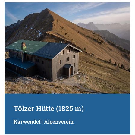
Tölzer Hütte (1825 m)
Karwendel | Alpenverein