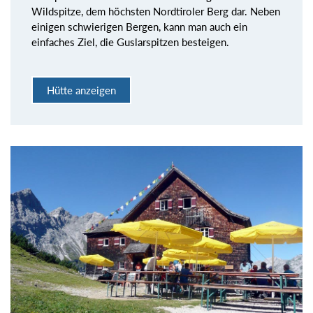
Wildspitze, dem höchsten Nordtiroler Berg dar. Neben
einigen schwierigen Bergen, kann man auch ein
einfaches Ziel, die Guslarspitzen besteigen.
Hütte anzeigen