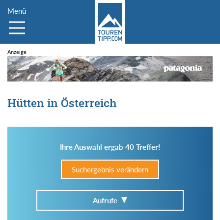
Menü
Hütten in Österreich
Ihre Auswahl ergab 40 Treffer!
Suchergebnis verändern
Aufrufe