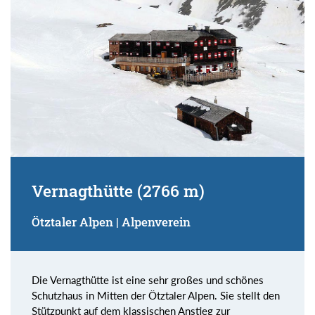
Vernagthütte (2766 m)
Ötztaler Alpen | Alpenverein
Die Vernagthütte ist eine sehr großes und schönes
Schutzhaus in Mitten der Ötztaler Alpen. Sie stellt den
Stützpunkt auf dem klassischen Anstieg zur