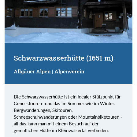
Schwarzwasserhütte (1651 m)
Allgäuer Alpen | Alpenverein
Die Schwarzwasserhütte ist ein idealer Stützpunkt für
Genusstouren- und das im Sommer wie im Winter:
Bergwanderungen, Skitouren,
Schneeschuhwanderungen oder Mountainbiketouren -
all das kann man mit einem Besuch auf der
gemütlichen Hütte im Kleinwalsertal verbinden.