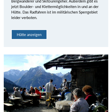
Bergwanderer und Skitourengeher. Außerdem gibt es
jetzt Boulder- und Klettermöglichkeiten in und an der
Hütte. Das Radfahren ist im militärischen Sperrgebiet
leider verboten.
Hütte anzeigen