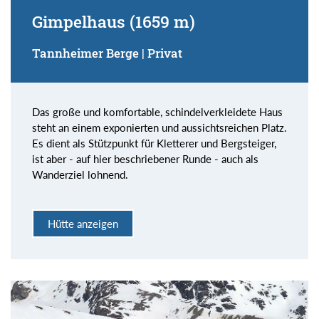
Gimpelhaus (1659 m)
Tannheimer Berge | Privat
Das große und komfortable, schindelverkleidete Haus
steht an einem exponierten und aussichtsreichen Platz.
Es dient als Stützpunkt für Kletterer und Bergsteiger,
ist aber - auf hier beschriebener Runde - auch als
Wanderziel lohnend.
Hütte anzeigen