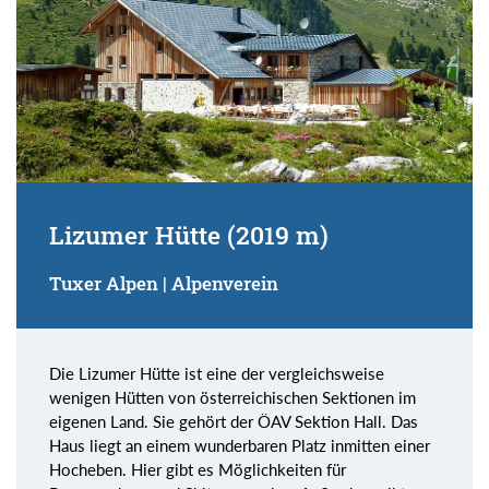
Lizumer Hütte (2019 m)
Tuxer Alpen | Alpenverein
Die Lizumer Hütte ist eine der vergleichsweise
wenigen Hütten von österreichischen Sektionen im
eigenen Land. Sie gehört der ÖAV Sektion Hall. Das
Haus liegt an einem wunderbaren Platz inmitten einer
Hocheben. Hier gibt es Möglichkeiten für