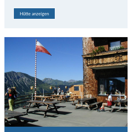
Hütte anzeigen