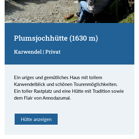
Plumsjochhütte (1630 m)
Karwendel | Privat
Ein uriges und gemütliches Haus mit tollem
Karwendelblick und schönen Tourenmöglichkeiten.
Ein toller Rastplatz und eine Hütte mit Tradition sowie
dem Flair von Annodazumal.
Hütte anzeigen