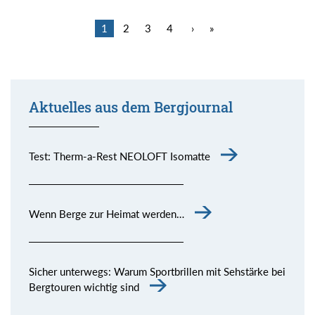
1
2
3
4
›
»
Aktuelles aus dem Bergjournal
Test: Therm-a-Rest NEOLOFT Isomatte
Wenn Berge zur Heimat werden…
Sicher unterwegs: Warum Sportbrillen mit Sehstärke bei
Bergtouren wichtig sind