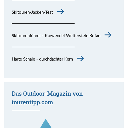
Skitouren-Jacken-Test
Skitourenführer - Karwendel Wetterstein Rofan
Harte Schale - durchdachter Kern
Das Outdoor-Magazin von
tourentipp.com