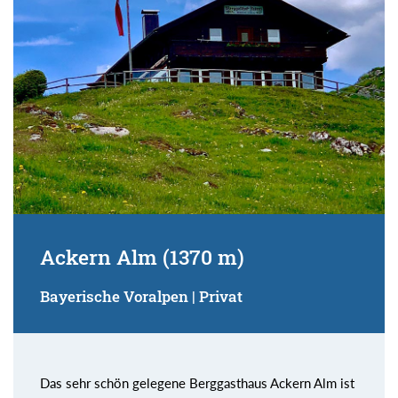
Ackern Alm (1370 m)
Bayerische Voralpen | Privat
Das sehr schön gelegene Berggasthaus Ackern Alm ist