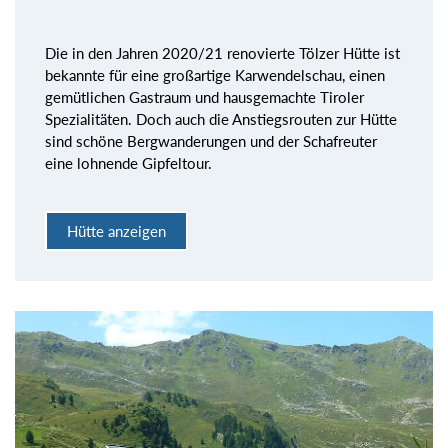
Die in den Jahren 2020/21 renovierte Tölzer Hütte ist
bekannte für eine großartige Karwendelschau, einen
gemütlichen Gastraum und hausgemachte Tiroler
Spezialitäten. Doch auch die Anstiegsrouten zur Hütte
sind schöne Bergwanderungen und der Schafreuter
eine lohnende Gipfeltour.
Hütte anzeigen