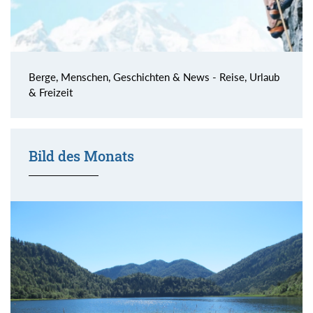
Berge, Menschen, Geschichten & News - Reise, Urlaub
& Freizeit
Bild des Monats