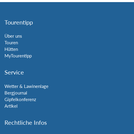
Tourentipp
Über uns
Touren
Hütten
MyTourentipp
Service
Wetter & Lawinenlage
Bergjournal
Gipfelkonferenz
Artikel
Rechtliche Infos