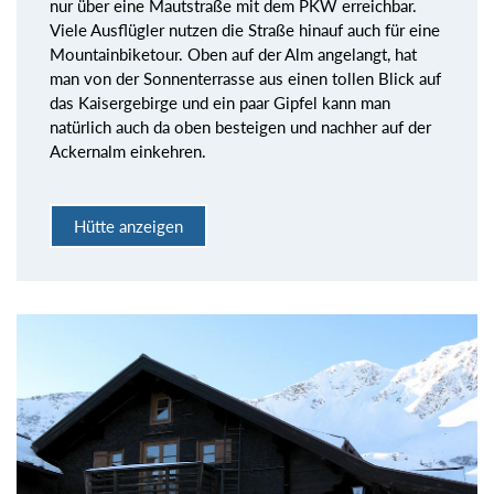
nur über eine Mautstraße mit dem PKW erreichbar.
Viele Ausflügler nutzen die Straße hinauf auch für eine
Mountainbiketour. Oben auf der Alm angelangt, hat
man von der Sonnenterrasse aus einen tollen Blick auf
das Kaisergebirge und ein paar Gipfel kann man
natürlich auch da oben besteigen und nachher auf der
Ackernalm einkehren.
Hütte anzeigen