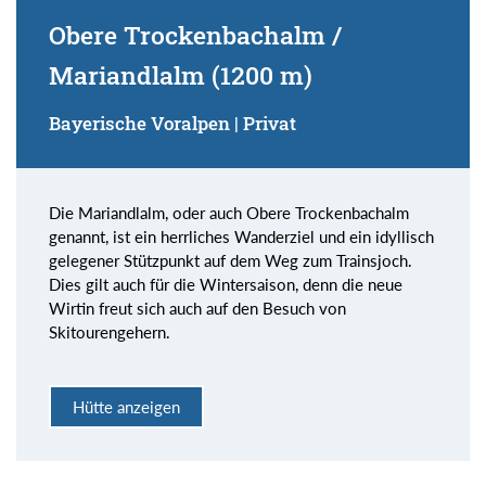
Obere Trockenbachalm /
Mariandlalm (1200 m)
Bayerische Voralpen | Privat
Die Mariandlalm, oder auch Obere Trockenbachalm
genannt, ist ein herrliches Wanderziel und ein idyllisch
gelegener Stützpunkt auf dem Weg zum Trainsjoch.
Dies gilt auch für die Wintersaison, denn die neue
Wirtin freut sich auch auf den Besuch von
Skitourengehern.
Hütte anzeigen