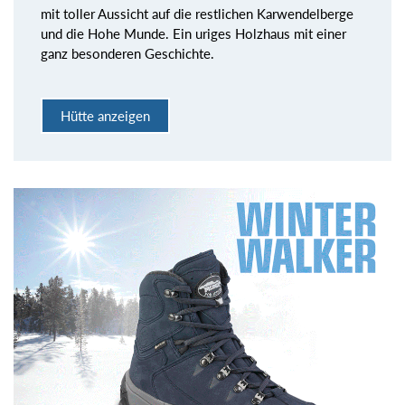
mit toller Aussicht auf die restlichen Karwendelberge
und die Hohe Munde. Ein uriges Holzhaus mit einer
ganz besonderen Geschichte.
Hütte anzeigen