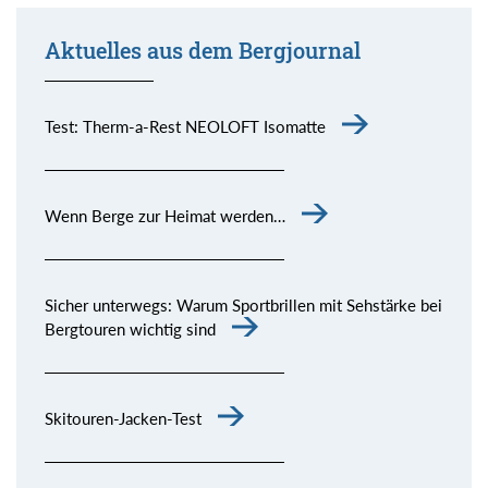
Aktuelles aus dem Bergjournal
Test: Therm-a-Rest NEOLOFT Isomatte
Wenn Berge zur Heimat werden…
Sicher unterwegs: Warum Sportbrillen mit Sehstärke bei
Bergtouren wichtig sind
Skitouren-Jacken-Test