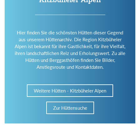
Hier finden Sie die schönsten Hütten dieser Gegend
aus unserem Hüttenarchiv. Die Region Kitzbüheler
Alpen ist bekannt für ihre Gastlichkeit, für ihre Vielfalt,
ihren landschaftlichen Reiz und Erholungswert. Zu alle
Hütten und Berggasthöfen finden Sie Bilder,
Anstiegsroute und Kontaktdaten.
Weitere Hütten - Kitzbüheler Alpen
Zur Hüttensuche