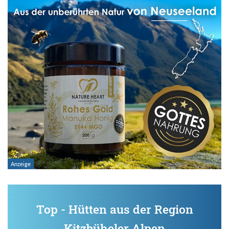
Top - Hütten aus der Region
Kitzbüheler Alpen