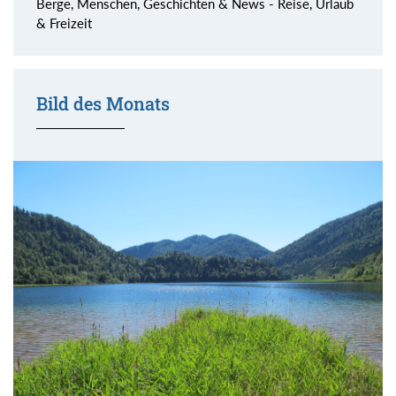
Berge, Menschen, Geschichten & News - Reise, Urlaub
& Freizeit
Bild des Monats