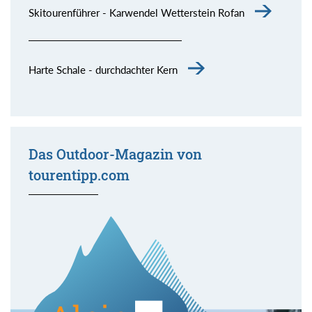
Skitourenführer - Karwendel Wetterstein Rofan
Harte Schale - durchdachter Kern
Das Outdoor-Magazin von
tourentipp.com