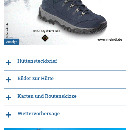
Hüttensteckbrief
Bilder zur Hütte
Karten und Routenskizze
Wettervorhersage