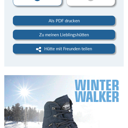
Als PDF drucken
Zu meinen Lieblingshütten
Hütte mit Freunden teilen