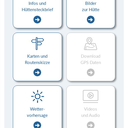
Infos und
Bilder
Hüttensteckbrief
zur Hütte
Karten und
Download
Routenskizze
GPS Daten
Wetter-
Videos
vorhersage
und Audio