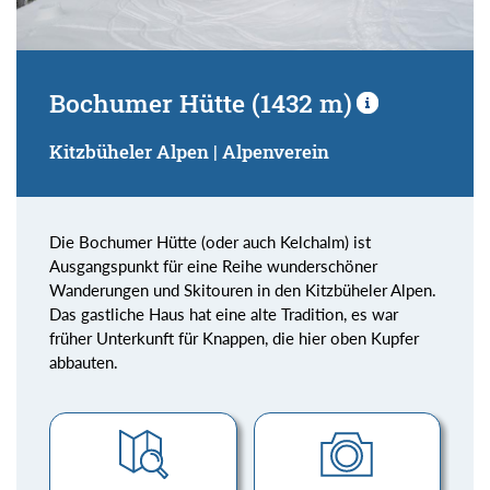
Bochumer Hütte (1432 m)
Kitzbüheler Alpen | Alpenverein
Die Bochumer Hütte (oder auch Kelchalm) ist
Ausgangspunkt für eine Reihe wunderschöner
Wanderungen und Skitouren in den Kitzbüheler Alpen.
Das gastliche Haus hat eine alte Tradition, es war
früher Unterkunft für Knappen, die hier oben Kupfer
abbauten.