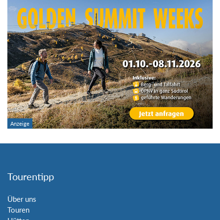
Tourentipp
Über uns
Touren