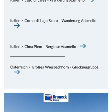
Italien > Corno di Lago Scuro - Wanderung Adamello
Italien > Cima Plem - Bergtour Adamello
Österreich > Großes Wiesbachhorn - Glocknergruppe