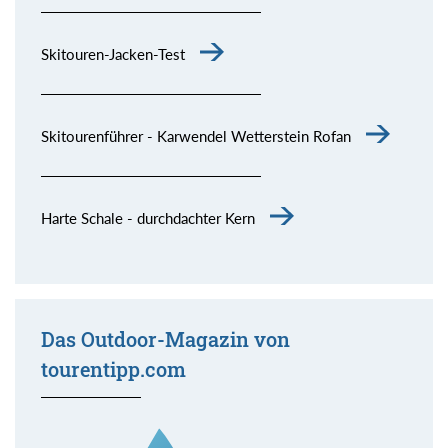
Skitouren-Jacken-Test
Skitourenführer - Karwendel Wetterstein Rofan
Harte Schale - durchdachter Kern
Das Outdoor-Magazin von
tourentipp.com