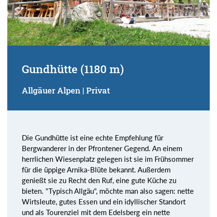
Gundhütte (1180 m)
Allgäuer Alpen | Privat
Die Gundhütte ist eine echte Empfehlung für
Bergwanderer in der Pfrontener Gegend. An einem
herrlichen Wiesenplatz gelegen ist sie im Frühsommer
für die üppige Arnika-Blüte bekannt. Außerdem
genießt sie zu Recht den Ruf, eine gute Küche zu
bieten. "Typisch Allgäu", möchte man also sagen: nette
Wirtsleute, gutes Essen und ein idyllischer Standort
und als Tourenziel mit dem Edelsberg ein nette