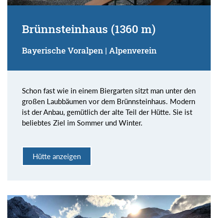
Brünnsteinhaus (1360 m)
Bayerische Voralpen | Alpenverein
Schon fast wie in einem Biergarten sitzt man unter den
großen Laubbäumen vor dem Brünnsteinhaus. Modern
ist der Anbau, gemütlich der alte Teil der Hütte. Sie ist
beliebtes Ziel im Sommer und Winter.
Hütte anzeigen