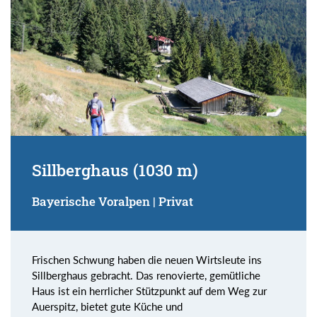
Sillberghaus (1030 m)
Bayerische Voralpen | Privat
Frischen Schwung haben die neuen Wirtsleute ins
Sillberghaus gebracht. Das renovierte, gemütliche
Haus ist ein herrlicher Stützpunkt auf dem Weg zur
Auerspitz, bietet gute Küche und