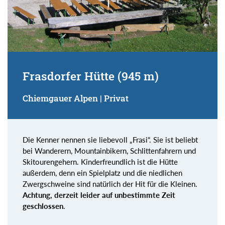
Frasdorfer Hütte (945 m)
Chiemgauer Alpen | Privat
Die Kenner nennen sie liebevoll „Frasi“. Sie ist beliebt
bei Wanderern, Mountainbikern, Schlittenfahrern und
Skitourengehern. Kinderfreundlich ist die Hütte
außerdem, denn ein Spielplatz und die niedlichen
Zwergschweine sind natürlich der Hit für die Kleinen.
Achtung, derzeit leider auf unbestimmte Zeit
geschlossen
.