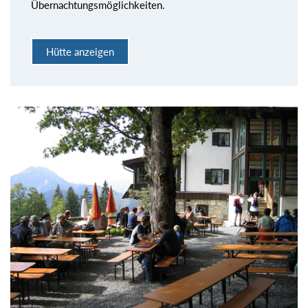
Übernachtungsmöglichkeiten.
Hütte anzeigen