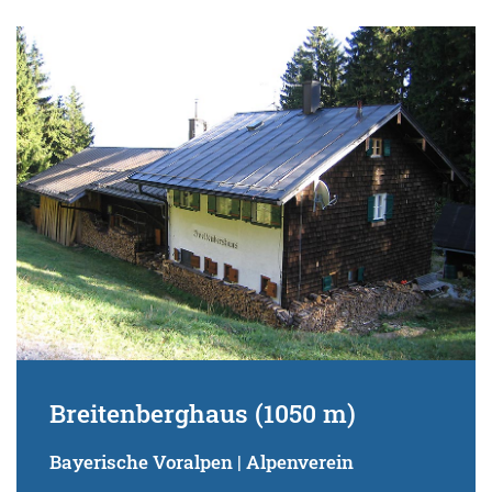
Breitenberghaus (1050 m)
Bayerische Voralpen | Alpenverein