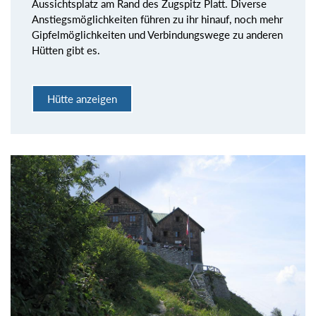
Aussichtsplatz am Rand des Zugspitz Platt. Diverse
Anstiegsmöglichkeiten führen zu ihr hinauf, noch mehr
Gipfelmöglichkeiten und Verbindungswege zu anderen
Hütten gibt es.
Hütte anzeigen