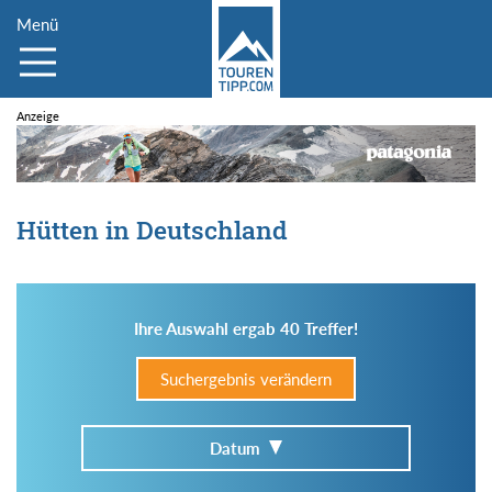
Menü
Hütten in Deutschland
Ihre Auswahl ergab 40 Treffer!
Suchergebnis verändern
Datum