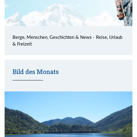
Berge, Menschen, Geschichten & News - Reise, Urlaub
& Freizeit
Bild des Monats