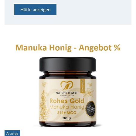
Hütte anzeigen