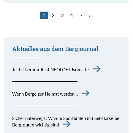
1
2
3
4
›
»
Aktuelles aus dem Bergjournal
Test: Therm-a-Rest NEOLOFT Isomatte
Wenn Berge zur Heimat werden…
Sicher unterwegs: Warum Sportbrillen mit Sehstärke bei
Bergtouren wichtig sind