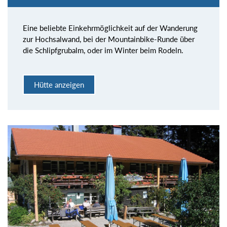
Eine beliebte Einkehrmöglichkeit auf der Wanderung
zur Hochsalwand, bei der Mountainbike-Runde über
die Schlipfgrubalm, oder im Winter beim Rodeln.
Hütte anzeigen