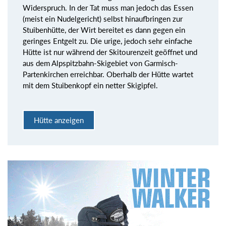
Widerspruch. In der Tat muss man jedoch das Essen
(meist ein Nudelgericht) selbst hinaufbringen zur
Stuibenhütte, der Wirt bereitet es dann gegen ein
geringes Entgelt zu. Die urige, jedoch sehr einfache
Hütte ist nur während der Skitourenzeit geöffnet und
aus dem Alpspitzbahn-Skigebiet von Garmisch-
Partenkirchen erreichbar. Oberhalb der Hütte wartet
mit dem Stuibenkopf ein netter Skigipfel.
Hütte anzeigen