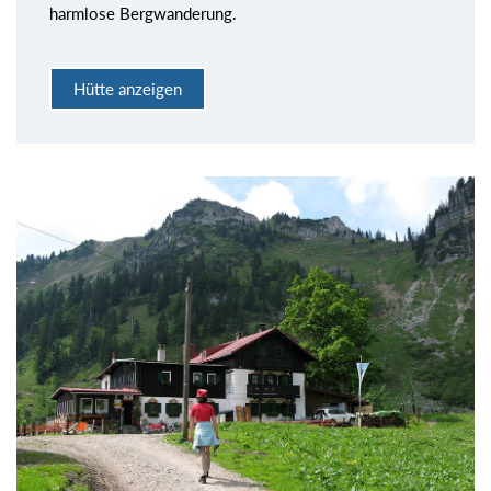
harmlose Bergwanderung.
Hütte anzeigen