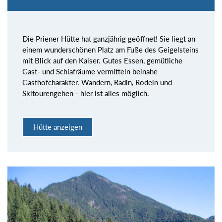
Die Priener Hütte hat ganzjährig geöffnet! Sie liegt an
einem wunderschönen Platz am Fuße des Geigelsteins
mit Blick auf den Kaiser. Gutes Essen, gemütliche
Gast- und Schlafräume vermitteln beinahe
Gasthofcharakter. Wandern, Radln, Rodeln und
Skitourengehen - hier ist alles möglich.
Hütte anzeigen