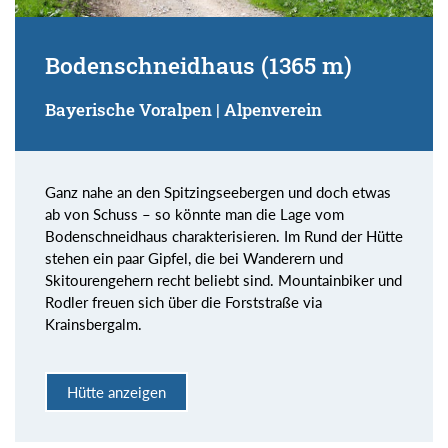
Bodenschneidhaus (1365 m)
Bayerische Voralpen | Alpenverein
Ganz nahe an den Spitzingseebergen und doch etwas
ab von Schuss – so könnte man die Lage vom
Bodenschneidhaus charakterisieren. Im Rund der Hütte
stehen ein paar Gipfel, die bei Wanderern und
Skitourengehern recht beliebt sind. Mountainbiker und
Rodler freuen sich über die Forststraße via
Krainsbergalm.
Hütte anzeigen