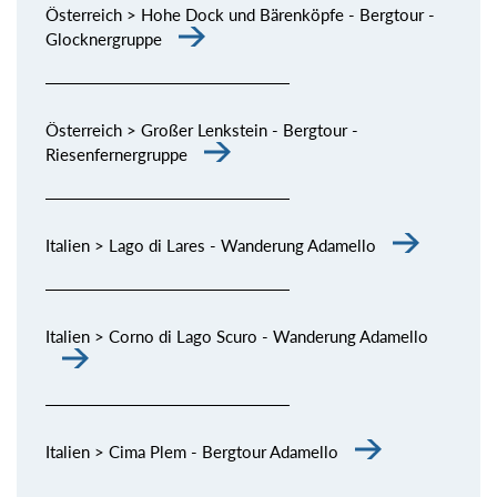
Österreich > Hohe Dock und Bärenköpfe - Bergtour -
Glocknergruppe
Österreich > Großer Lenkstein - Bergtour -
Riesenfernergruppe
Italien > Lago di Lares - Wanderung Adamello
Italien > Corno di Lago Scuro - Wanderung Adamello
Italien > Cima Plem - Bergtour Adamello