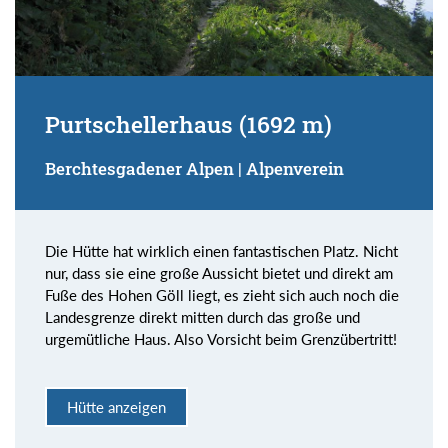
Purtschellerhaus (1692 m)
Berchtesgadener Alpen | Alpenverein
Die Hütte hat wirklich einen fantastischen Platz. Nicht
nur, dass sie eine große Aussicht bietet und direkt am
Fuße des Hohen Göll liegt, es zieht sich auch noch die
Landesgrenze direkt mitten durch das große und
urgemütliche Haus. Also Vorsicht beim Grenzübertritt!
Hütte anzeigen