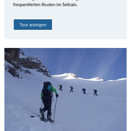
frequentierten Routen im Sellrain.
Tour anzeigen