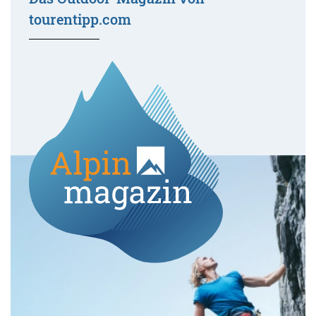
tourentipp.com