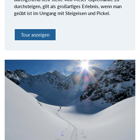
durchsteigen, gilt als großartiges Erlebnis, wenn man
geübt ist im Umgang mit Steigeisen und Pickel.
Tour anzeigen