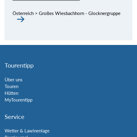
Österreich > Großes Wiesbachhorn - Glocknergruppe
Tourentipp
Über uns
Touren
Hütten
MyTourentipp
Service
Wetter & Lawinenlage