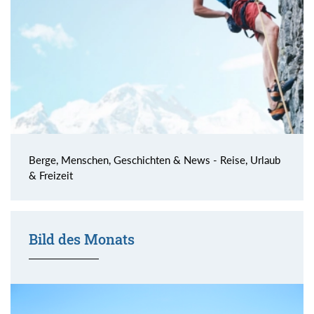
Berge, Menschen, Geschichten & News - Reise, Urlaub
& Freizeit
Bild des Monats