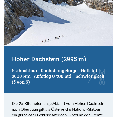
Hoher Dachstein (2995 m)
Skihochtour | Dachsteingebirge | Hallstatt
2600 Hm | Aufstieg 07:00 Std. | Schwierigkeit
(5 von 6)
Die 25 Kilometer lange Abfahrt vom Hohen Dachstein
nach Obertraun gilt als Österreichs National-Skitour
ein grandioser Genuss! Wer den Gipfel an der Grenze