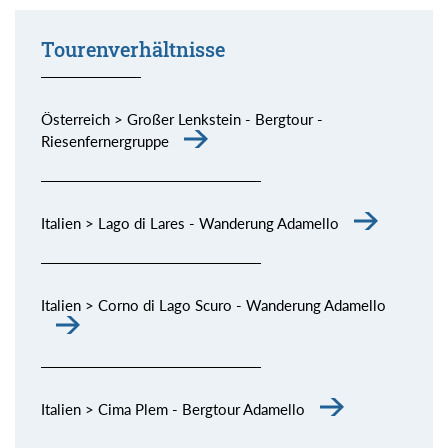
Tourenverhältnisse
Österreich > Großer Lenkstein - Bergtour -
Riesenfernergruppe
Italien > Lago di Lares - Wanderung Adamello
Italien > Corno di Lago Scuro - Wanderung Adamello
Italien > Cima Plem - Bergtour Adamello