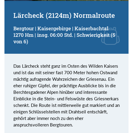
Lärcheck (2124m) Normalroute
Bergtour | Kaisergebirge | Kaiserbachtal
1270 Hm | insg. 06:00 Std. | Schwierigkeit (5
von 6)
Das Lärcheck steht ganz im Osten des Wilden Kaisers
und ist das mit seiner fast 700 Meter hohen Ostwand
mächtig aufragende Wahrzeichen der Griesenau. Ein
eher ruhiger Gipfel, der prächtige Ausblicke bis in die
Berchtesgadener Alpen hinüber und interessante
Einblicke in die Stein- und Felswüste des Griesnerkars
schenkt. Die Route ist mittlerweile gut markiert und an
einigen Schlüsselstellen mit Drahtseil entschärft,
gehört aber immer noch zu den eher
anspruchsvolleren Bergtouren.