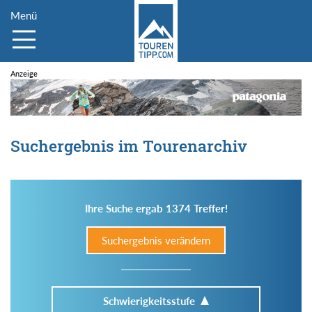
Menü
Suchergebnis im Tourenarchiv
Ihre Suche ergab 1374 Treffer!
Suchergebnis verändern
Schwierigkeitsstufe