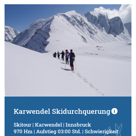
Karwendel Skidurchquerung
Skitour | Karwendel | Innsbruck
970 Hm | Aufstieg 03:00 Std. | Schwierigkeit