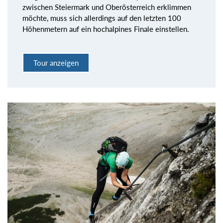
zwischen Steiermark und Oberösterreich erklimmen
möchte, muss sich allerdings auf den letzten 100
Höhenmetern auf ein hochalpines Finale einstellen.
Tour anzeigen