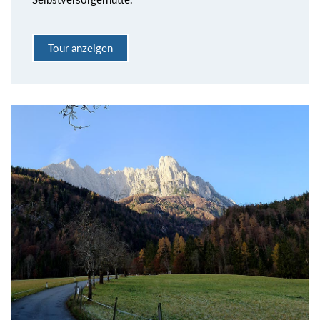
Tour anzeigen