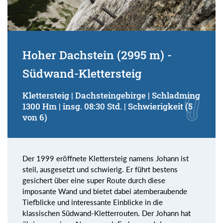
Hoher Dachstein (2995 m) -
Südwand-Klettersteig
Klettersteig | Dachsteingebirge | Schladming
1300 Hm | insg. 08:30 Std. | Schwierigkeit (5
von 6)
Der 1999 eröffnete Klettersteig namens Johann ist
steil, ausgesetzt und schwierig. Er führt bestens
gesichert über eine super Route durch diese
imposante Wand und bietet dabei atemberaubende
Tiefblicke und interessante Einblicke in die
klassischen Südwand-Kletterrouten. Der Johann hat