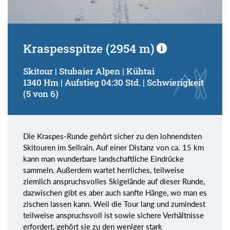
Kraspesspitze (2954 m)
Skitour | Stubaier Alpen | Kühtai
1340 Hm | Aufstieg 04:30 Std. | Schwierigkeit
(5 von 6)
Die Kraspes-Runde gehört sicher zu den lohnendsten
Skitouren im Sellrain. Auf einer Distanz von ca. 15 km
kann man wunderbare landschaftliche Eindrücke
sammeln. Außerdem wartet herrliches, teilweise
ziemlich anspruchsvolles Skigelände auf dieser Runde,
dazwischen gibt es aber auch sanfte Hänge, wo man es
zischen lassen kann. Weil die Tour lang und zumindest
teilweise anspruchsvoll ist sowie sichere Verhältnisse
erfordert, gehört sie zu den weniger stark