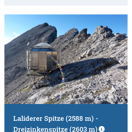
Laliderer Spitze (2588 m) -
Dreizinkenspitze (2603 m)