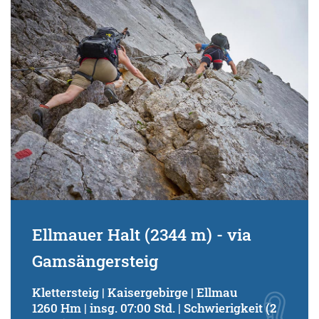
Ellmauer Halt (2344 m) - via
Gamsängersteig
Klettersteig | Kaisergebirge | Ellmau
1260 Hm | insg. 07:00 Std. | Schwierigkeit (2