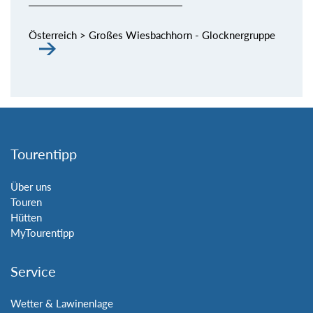
Österreich > Großes Wiesbachhorn - Glocknergruppe
Tourentipp
Über uns
Touren
Hütten
MyTourentipp
Service
Wetter & Lawinenlage