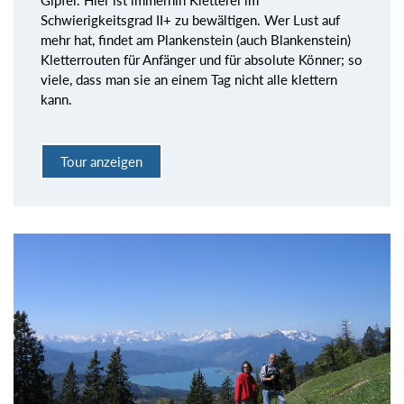
Gipfel. Hier ist immerhin Kletterei im
Schwierigkeitsgrad II+ zu bewältigen. Wer Lust auf
mehr hat, findet am Plankenstein (auch Blankenstein)
Kletterrouten für Anfänger und für absolute Könner; so
viele, dass man sie an einem Tag nicht alle klettern
kann.
Tour anzeigen