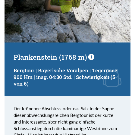
Plankenstein (1768 m)
Bergtour | Bayerische Voralpen | Tegernsee
900 Hm | insg. 04:30 Std. | Schwierigkeit (5
von 6)
Der krönende Abschluss oder das Salz in der Suppe
dieser abwechslungsreichen Bergtour ist der kurze
und interessante, aber nicht ganz einfache
Schlussanstieg durch die kaminartige Westrinne zum