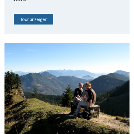
Tour anzeigen