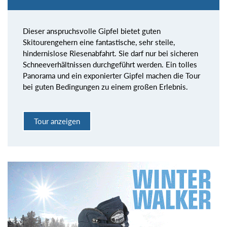
Dieser anspruchsvolle Gipfel bietet guten
Skitourengehern eine fantastische, sehr steile,
hindernislose Riesenabfahrt. Sie darf nur bei sicheren
Schneeverhältnissen durchgeführt werden. Ein tolles
Panorama und ein exponierter Gipfel machen die Tour
bei guten Bedingungen zu einem großen Erlebnis.
Tour anzeigen