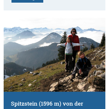
Spitzstein (1596 m) von der