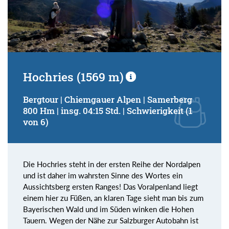
Hochries (1569 m)
Bergtour | Chiemgauer Alpen | Samerberg
800 Hm | insg. 04:15 Std. | Schwierigkeit (1
von 6)
Die Hochries steht in der ersten Reihe der Nordalpen
und ist daher im wahrsten Sinne des Wortes ein
Aussichtsberg ersten Ranges! Das Voralpenland liegt
einem hier zu Füßen, an klaren Tage sieht man bis zum
Bayerischen Wald und im Süden winken die Hohen
Tauern. Wegen der Nähe zur Salzburger Autobahn ist