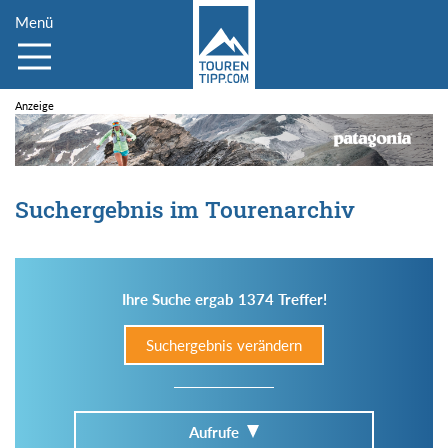
Menü
Suchergebnis im Tourenarchiv
Ihre Suche ergab 1374 Treffer!
Suchergebnis verändern
Aufrufe