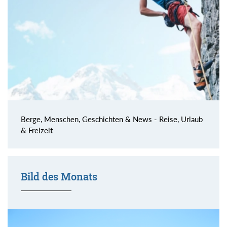
Berge, Menschen, Geschichten & News - Reise, Urlaub
& Freizeit
Bild des Monats