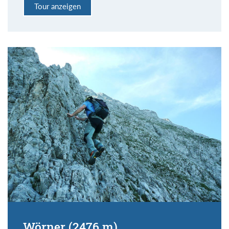
Tour anzeigen
Wörner (2476 m)