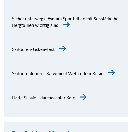
Sicher unterwegs: Warum Sportbrillen mit Sehstärke bei
Bergtouren wichtig sind
Skitouren-Jacken-Test
Skitourenführer - Karwendel Wetterstein Rofan
Harte Schale - durchdachter Kern