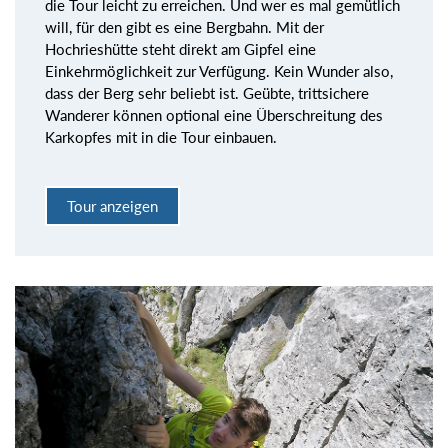
die Tour leicht zu erreichen. Und wer es mal gemütlich
will, für den gibt es eine Bergbahn. Mit der
Hochrieshütte steht direkt am Gipfel eine
Einkehrmöglichkeit zur Verfügung. Kein Wunder also,
dass der Berg sehr beliebt ist. Geübte, trittsichere
Wanderer können optional eine Überschreitung des
Karkopfes mit in die Tour einbauen.
Tour anzeigen