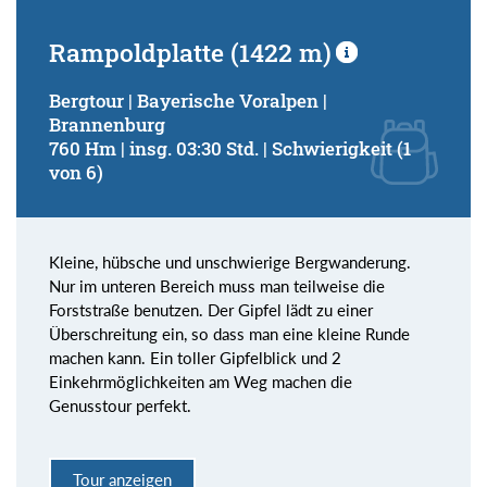
Rampoldplatte (1422 m)
Bergtour | Bayerische Voralpen |
Brannenburg
760 Hm | insg. 03:30 Std. | Schwierigkeit (1
von 6)
Kleine, hübsche und unschwierige Bergwanderung.
Nur im unteren Bereich muss man teilweise die
Forststraße benutzen. Der Gipfel lädt zu einer
Überschreitung ein, so dass man eine kleine Runde
machen kann. Ein toller Gipfelblick und 2
Einkehrmöglichkeiten am Weg machen die
Genusstour perfekt.
Tour anzeigen