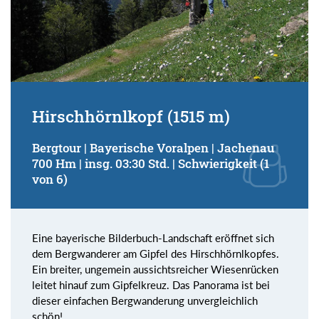
Hirschhörnlkopf (1515 m)
Bergtour | Bayerische Voralpen | Jachenau
700 Hm | insg. 03:30 Std. | Schwierigkeit (1
von 6)
Eine bayerische Bilderbuch-Landschaft eröffnet sich
dem Bergwanderer am Gipfel des Hirschhörnlkopfes.
Ein breiter, ungemein aussichtsreicher Wiesenrücken
leitet hinauf zum Gipfelkreuz. Das Panorama ist bei
dieser einfachen Bergwanderung unvergleichlich
schön!