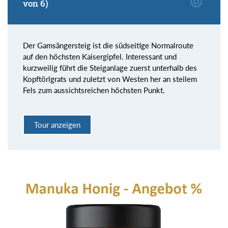
von 6)
Der Gamsängersteig ist die südseitige Normalroute
auf den höchsten Kaisergipfel. Interessant und
kurzweilig führt die Steiganlage zuerst unterhalb des
Kopftörlgrats und zuletzt von Westen her an steilem
Fels zum aussichtsreichen höchsten Punkt.
Tour anzeigen