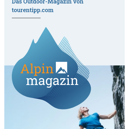
Das Outdoor-Magazin von
tourentipp.com