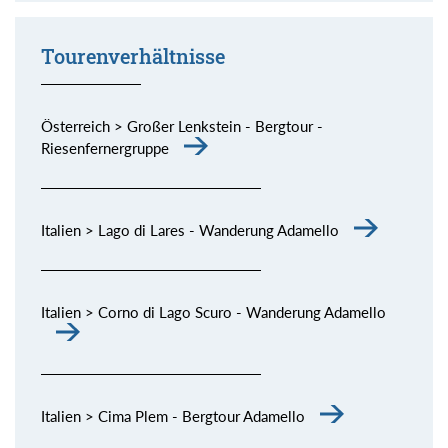
Tourenverhältnisse
Österreich > Großer Lenkstein - Bergtour -
Riesenfernergruppe
Italien > Lago di Lares - Wanderung Adamello
Italien > Corno di Lago Scuro - Wanderung Adamello
Italien > Cima Plem - Bergtour Adamello