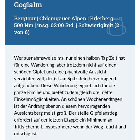
Goglalm
Bergtour | Chiemgauer Alpen | Erlerberg
500 Hm | insg. 02:00 Std. | Schwierigkeit (2
von 6)
Wer ausnahmsweise mal nur einen halben Tag Zeit hat
für eine Wanderung, aber trotzdem nicht auf einen
schönen Gipfel und eine prachtvolle Aussicht
verzichten will, der ist am Spitzstein hervorragend
aufgehoben. Diese Wanderung eignet sich für die
ganze Familie und bietet zudem gleich drei nette
Einkehrmöglichkeiten. An schönen Wochenendtagen
ist der Andrang aber an diesem hervorragenden
Aussichtsberg meist groß. Der steile Gipfelanstieg
erfordert auf der letzten Etappe ein Minimum an
Trittsicherheit, insbesondere wenn der Weg feucht und
rutschig ist.