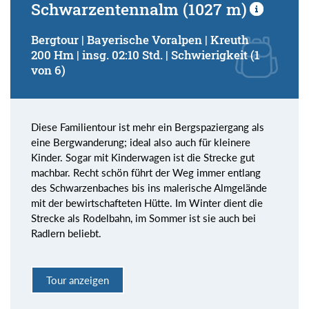
Schwarzentennalm (1027 m)
Bergtour | Bayerische Voralpen | Kreuth
200 Hm | insg. 02:10 Std. | Schwierigkeit (1
von 6)
Diese Familientour ist mehr ein Bergspaziergang als
eine Bergwanderung; ideal also auch für kleinere
Kinder. Sogar mit Kinderwagen ist die Strecke gut
machbar. Recht schön führt der Weg immer entlang
des Schwarzenbaches bis ins malerische Almgelände
mit der bewirtschafteten Hütte. Im Winter dient die
Strecke als Rodelbahn, im Sommer ist sie auch bei
Radlern beliebt.
Tour anzeigen