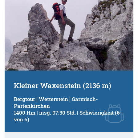
Kleiner Waxenstein (2136 m)
Bergtour | Wetterstein | Garmisch-
Partenkirchen
1400 Hm | insg. 07:30 Std. | Schwierigkeit (6
von 6)