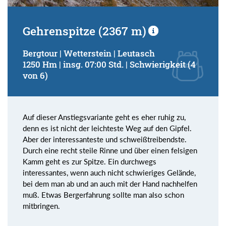
Gehrenspitze (2367 m)
Bergtour | Wetterstein | Leutasch
1250 Hm | insg. 07:00 Std. | Schwierigkeit (4
von 6)
Auf dieser Anstiegsvariante geht es eher ruhig zu,
denn es ist nicht der leichteste Weg auf den Gipfel.
Aber der interessanteste und schweißtreibendste.
Durch eine recht steile Rinne und über einen felsigen
Kamm geht es zur Spitze. Ein durchwegs
interessantes, wenn auch nicht schwieriges Gelände,
bei dem man ab und an auch mit der Hand nachhelfen
muß. Etwas Bergerfahrung sollte man also schon
mitbringen.