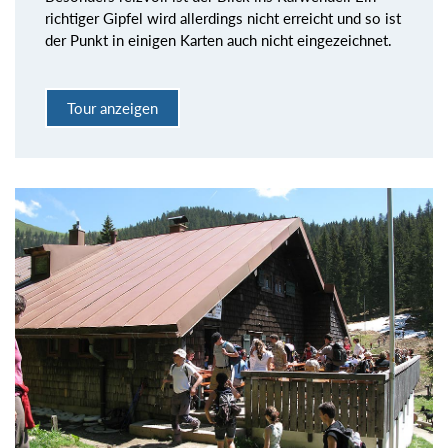
richtiger Gipfel wird allerdings nicht erreicht und so ist
der Punkt in einigen Karten auch nicht eingezeichnet.
Tour anzeigen