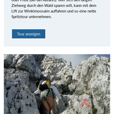
Ziehweg durch den Wald sparen will, kann mit dem
Lift zur Winklmoosalm auffahren und so eine nette
Spritztour unternehmen.
Tour anzeigen