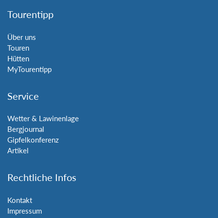
Tourentipp
Über uns
Touren
Hütten
MyTourentipp
Service
Wetter & Lawinenlage
Bergjournal
Gipfelkonferenz
Artikel
Rechtliche Infos
Kontakt
Impressum