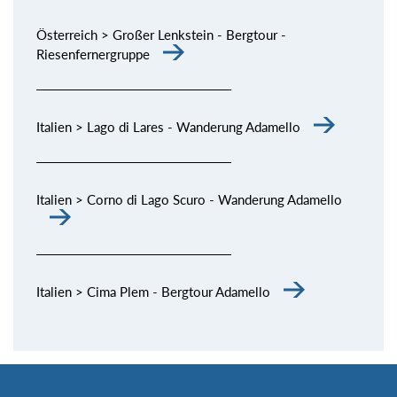
Österreich > Großer Lenkstein - Bergtour -
Riesenfernergruppe
Italien > Lago di Lares - Wanderung Adamello
Italien > Corno di Lago Scuro - Wanderung Adamello
Italien > Cima Plem - Bergtour Adamello