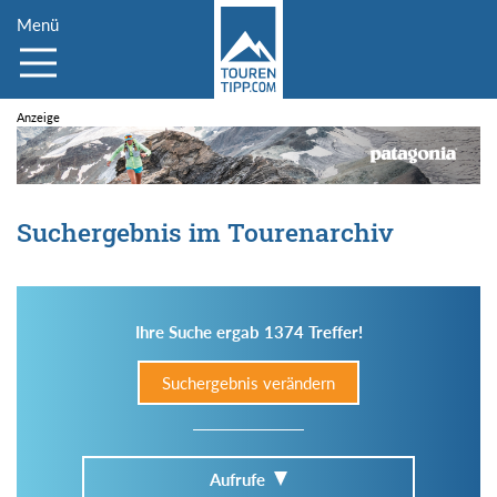
Menü
Suchergebnis im Tourenarchiv
Ihre Suche ergab 1374 Treffer!
Suchergebnis verändern
Aufrufe