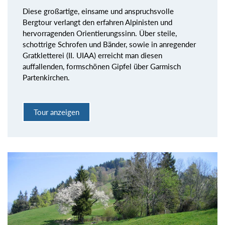
Diese großartige, einsame und anspruchsvolle
Bergtour verlangt den erfahren Alpinisten und
hervorragenden Orientierungssinn. Über steile,
schottrige Schrofen und Bänder, sowie in anregender
Gratkletterei (II. UIAA) erreicht man diesen
auffallenden, formschönen Gipfel über Garmisch
Partenkirchen.
Tour anzeigen