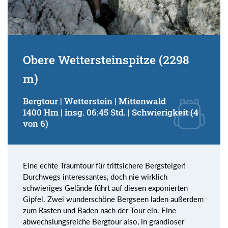
Obere Wettersteinspitze (2298
m)
Bergtour | Wetterstein | Mittenwald
1400 Hm | insg. 06:45 Std. | Schwierigkeit (4
von 6)
Eine echte Traumtour für trittsichere Bergsteiger!
Durchwegs interessantes, doch nie wirklich
schwieriges Gelände führt auf diesen exponierten
Gipfel. Zwei wunderschöne Bergseen laden außerdem
zum Rasten und Baden nach der Tour ein. Eine
abwechslungsreiche Bergtour also, in grandioser