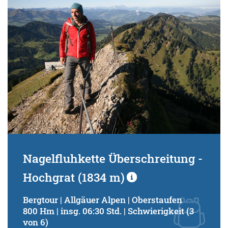
Nagelfluhkette Überschreitung -
Hochgrat (1834 m)
Bergtour | Allgäuer Alpen | Oberstaufen
800 Hm | insg. 06:30 Std. | Schwierigkeit (3
von 6)