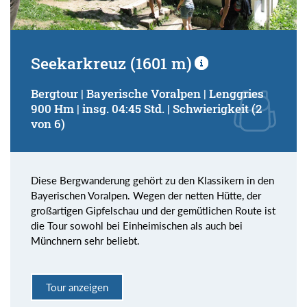
Seekarkreuz (1601 m)
Bergtour | Bayerische Voralpen | Lenggries
900 Hm | insg. 04:45 Std. | Schwierigkeit (2
von 6)
Diese Bergwanderung gehört zu den Klassikern in den
Bayerischen Voralpen. Wegen der netten Hütte, der
großartigen Gipfelschau und der gemütlichen Route ist
die Tour sowohl bei Einheimischen als auch bei
Münchnern sehr beliebt.
Tour anzeigen