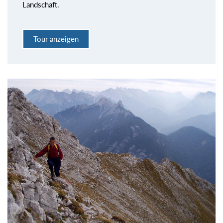
Landschaft.
Tour anzeigen