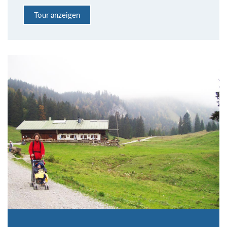
Tour anzeigen