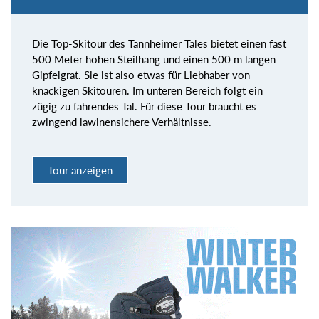
Die Top-Skitour des Tannheimer Tales bietet einen fast
500 Meter hohen Steilhang und einen 500 m langen
Gipfelgrat. Sie ist also etwas für Liebhaber von
knackigen Skitouren. Im unteren Bereich folgt ein
zügig zu fahrendes Tal. Für diese Tour braucht es
zwingend lawinensichere Verhältnisse.
Tour anzeigen