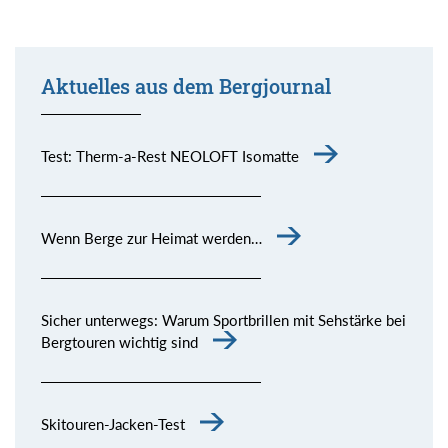
Aktuelles aus dem Bergjournal
Test: Therm-a-Rest NEOLOFT Isomatte
Wenn Berge zur Heimat werden…
Sicher unterwegs: Warum Sportbrillen mit Sehstärke bei
Bergtouren wichtig sind
Skitouren-Jacken-Test