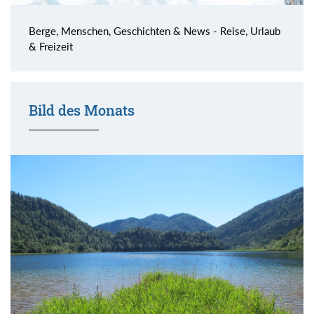
Berge, Menschen, Geschichten & News - Reise, Urlaub
& Freizeit
Bild des Monats