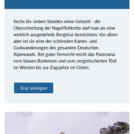
Sechs bis sieben Stunden reine Gehzeit - die
Überschreitung der Nagelfluhkette darf man als eine
wirklich ausgedehnte Bergtour bezeichnen. Vor allem
aber ist sie eine der schönsten Kamm- und
Gratwanderungen des gesamten Deutschen
Alpenrands. Bei guter Fernsicht reicht das Panorama
vom blauen Bodensee und vom vergletscherten Tödi
im Westen bis zur Zugspitze im Osten.
Tour anzeigen