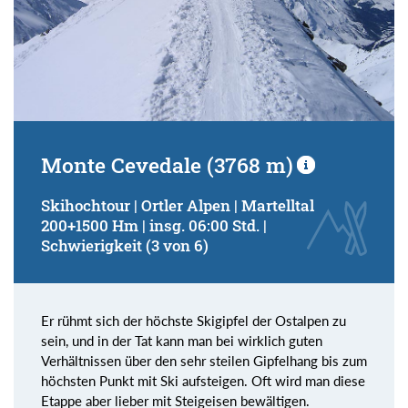
Monte Cevedale (3768 m)
Skihochtour | Ortler Alpen | Martelltal
200+1500 Hm | insg. 06:00 Std. |
Schwierigkeit (3 von 6)
Er rühmt sich der höchste Skigipfel der Ostalpen zu
sein, und in der Tat kann man bei wirklich guten
Verhältnissen über den sehr steilen Gipfelhang bis zum
höchsten Punkt mit Ski aufsteigen. Oft wird man diese
Etappe aber lieber mit Steigeisen bewältigen.