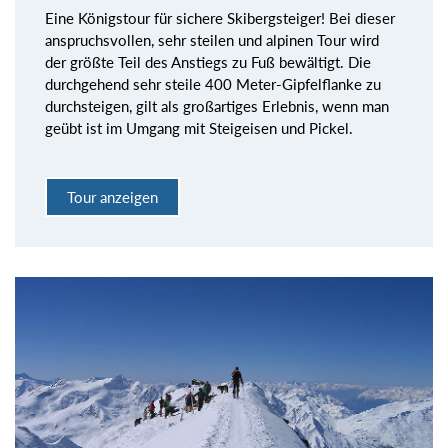
Eine Königstour für sichere Skibergsteiger! Bei dieser
anspruchsvollen, sehr steilen und alpinen Tour wird
der größte Teil des Anstiegs zu Fuß bewältigt. Die
durchgehend sehr steile 400 Meter-Gipfelflanke zu
durchsteigen, gilt als großartiges Erlebnis, wenn man
geübt ist im Umgang mit Steigeisen und Pickel.
Tour anzeigen