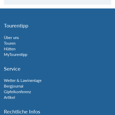
Tourentipp
Über uns
Touren
Hütten
MyTourentipp
Service
Wetter & Lawinenlage
Bergjournal
Gipfelkonferenz
Artikel
Rechtliche Infos