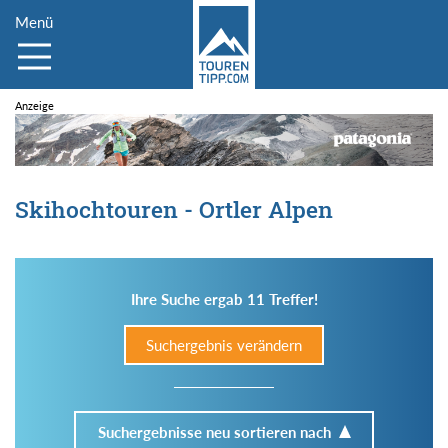
Menü
Skihochtouren - Ortler Alpen
Ihre Suche ergab 11 Treffer!
Suchergebnis verändern
Suchergebnisse neu sortieren nach