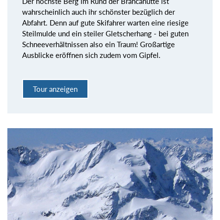
Der höchste Berg im Rund der Brancahütte ist
wahrscheinlich auch ihr schönster bezüglich der
Abfahrt. Denn auf gute Skifahrer warten eine riesige
Steilmulde und ein steiler Gletscherhang - bei guten
Schneeverhältnissen also ein Traum! Großartige
Ausblicke eröffnen sich zudem vom Gipfel.
Tour anzeigen