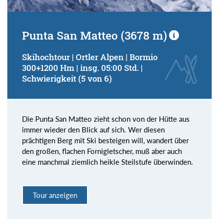
Punta San Matteo (3678 m)
Skihochtour | Ortler Alpen | Bormio
300+1200 Hm | insg. 05:00 Std. |
Schwierigkeit (5 von 6)
Die Punta San Matteo zieht schon von der Hütte aus
immer wieder den Blick auf sich. Wer diesen
prächtigen Berg mit Ski besteigen will, wandert über
den großen, flachen Fornigletscher, muß aber auch
eine manchmal ziemlich heikle Steilstufe überwinden.
Tour anzeigen