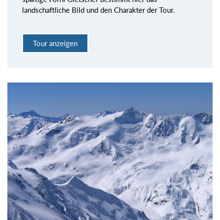
landschaftliche Bild und den Charakter der Tour.
Tour anzeigen