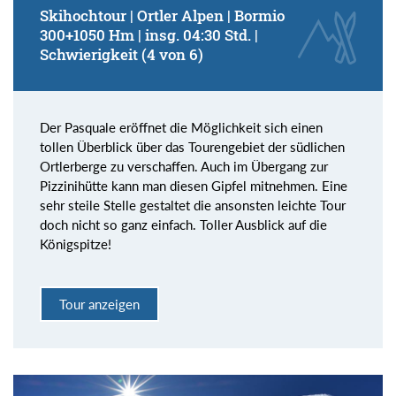
Skihochtour | Ortler Alpen | Bormio
300+1050 Hm | insg. 04:30 Std. |
Schwierigkeit (4 von 6)
Der Pasquale eröffnet die Möglichkeit sich einen
tollen Überblick über das Tourengebiet der südlichen
Ortlerberge zu verschaffen. Auch im Übergang zur
Pizzinihütte kann man diesen Gipfel mitnehmen. Eine
sehr steile Stelle gestaltet die ansonsten leichte Tour
doch nicht so ganz einfach. Toller Ausblick auf die
Königspitze!
Tour anzeigen