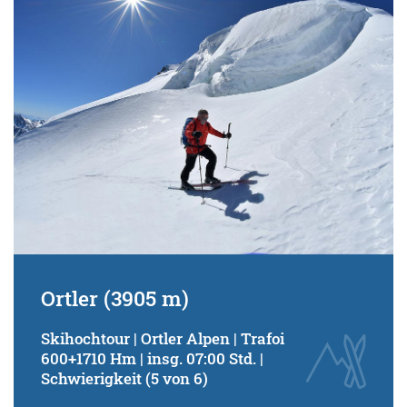
Ortler (3905 m)
Skihochtour | Ortler Alpen | Trafoi
600+1710 Hm | insg. 07:00 Std. |
Schwierigkeit (5 von 6)