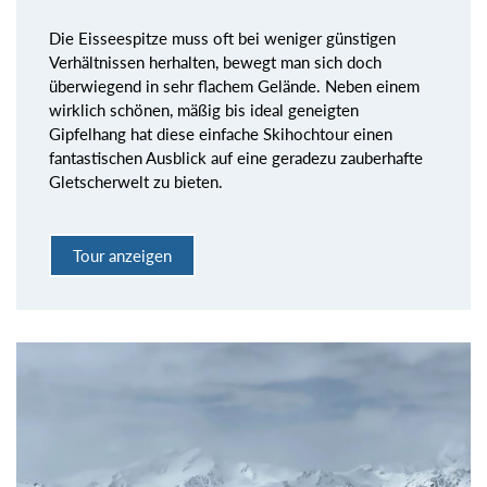
Die Eisseespitze muss oft bei weniger günstigen
Verhältnissen herhalten, bewegt man sich doch
überwiegend in sehr flachem Gelände. Neben einem
wirklich schönen, mäßig bis ideal geneigten
Gipfelhang hat diese einfache Skihochtour einen
fantastischen Ausblick auf eine geradezu zauberhafte
Gletscherwelt zu bieten.
Tour anzeigen