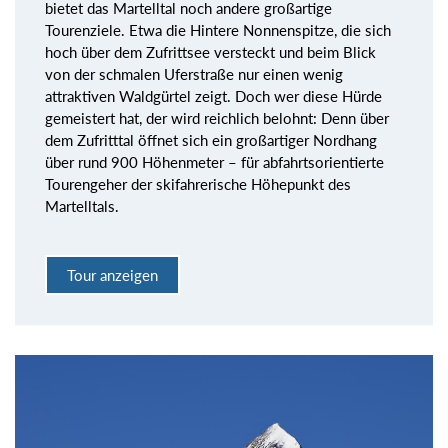
bietet das Martelltal noch andere großartige
Tourenziele. Etwa die Hintere Nonnenspitze, die sich
hoch über dem Zufrittsee versteckt und beim Blick
von der schmalen Uferstraße nur einen wenig
attraktiven Waldgürtel zeigt. Doch wer diese Hürde
gemeistert hat, der wird reichlich belohnt: Denn über
dem Zufritttal öffnet sich ein großartiger Nordhang
über rund 900 Höhenmeter – für abfahrtsorientierte
Tourengeher der skifahrerische Höhepunkt des
Martelltals.
Tour anzeigen