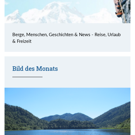
Berge, Menschen, Geschichten & News - Reise, Urlaub
& Freizeit
Bild des Monats