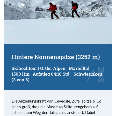
Hintere Nonnenspitze (3252 m)
Skihochtour | Ortler Alpen | Martelltal
1500 Hm | Aufstieg 04:10 Std. | Schwierigkeit
(3 von 6)
Die Anziehungskraft von Cevedale, Zufallspitze & Co.
ist so groß, dass die Masse an Skitourengehern auf
schnellstem Weg den Talschluss ansteuert. Dabei