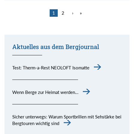
1
2
›
»
Aktuelles aus dem Bergjournal
Test: Therm-a-Rest NEOLOFT Isomatte
Wenn Berge zur Heimat werden…
Sicher unterwegs: Warum Sportbrillen mit Sehstärke bei
Bergtouren wichtig sind