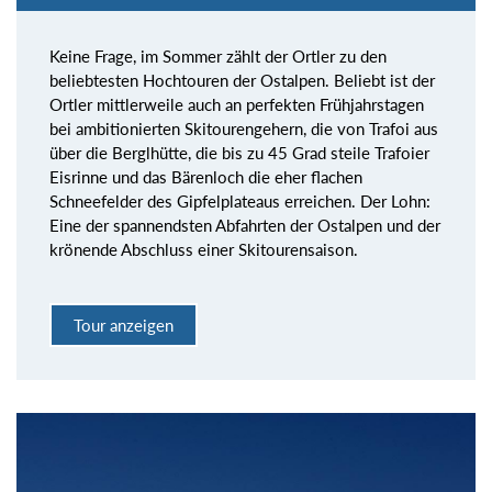
Keine Frage, im Sommer zählt der Ortler zu den
beliebtesten Hochtouren der Ostalpen. Beliebt ist der
Ortler mittlerweile auch an perfekten Frühjahrstagen
bei ambitionierten Skitourengehern, die von Trafoi aus
über die Berglhütte, die bis zu 45 Grad steile Trafoier
Eisrinne und das Bärenloch die eher flachen
Schneefelder des Gipfelplateaus erreichen. Der Lohn:
Eine der spannendsten Abfahrten der Ostalpen und der
krönende Abschluss einer Skitourensaison.
Tour anzeigen