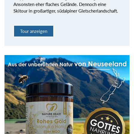
Ansonsten eher flaches Gelände. Dennoch eine
Skitour in großartiger, südalpiner Gletscherlandschaft.
Tour anzeigen