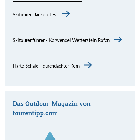
Skitouren-Jacken-Test
Skitourenführer - Karwendel Wetterstein Rofan
Harte Schale - durchdachter Kern
Das Outdoor-Magazin von
tourentipp.com