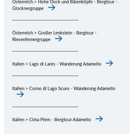
Österreich > Hohe Dock und Bärenköpfe - Bergtour -
Glocknergruppe
Österreich > Großer Lenkstein - Bergtour -
Riesenfernergruppe
Italien > Lago di Lares - Wanderung Adamello
Italien > Corno di Lago Scuro - Wanderung Adamello
Italien > Cima Plem - Bergtour Adamello