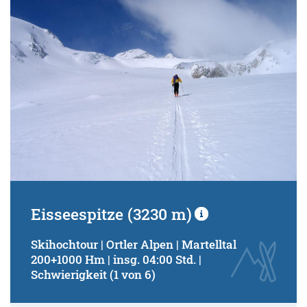
Eisseespitze (3230 m)
Skihochtour | Ortler Alpen | Martelltal
200+1000 Hm | insg. 04:00 Std. |
Schwierigkeit (1 von 6)