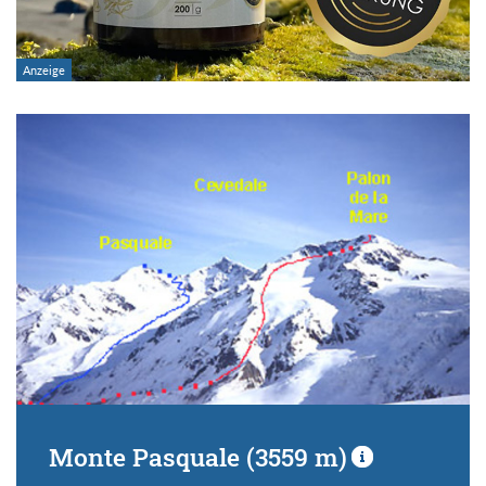
Monte Pasquale (3559 m)