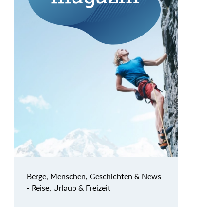
Berge, Menschen, Geschichten & News
- Reise, Urlaub & Freizeit