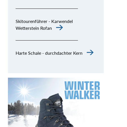
Skitourenführer - Karwendel
Wetterstein Rofan
Harte Schale - durchdachter Kern