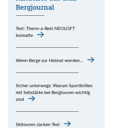
Bergjournal
Test: Therm-a-Rest NEOLOFT
Isomatte
Wenn Berge zur Heimat werden…
Sicher unterwegs: Warum Sportbrillen
mit Sehstärke bei Bergtouren wichtig
sind
Skitouren-Jacken-Test