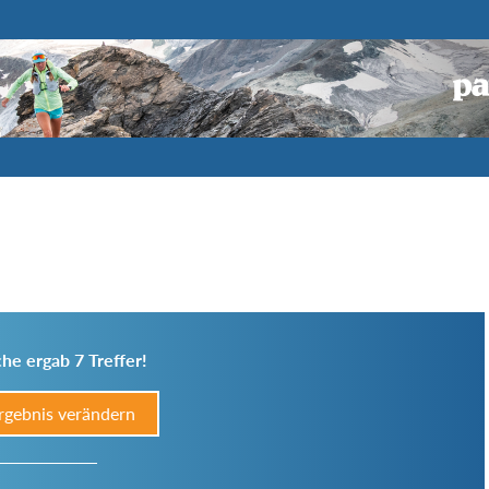
he ergab 7 Treffer!
rgebnis verändern