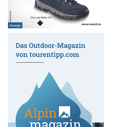
Das Outdoor-Magazin
von tourentipp.com