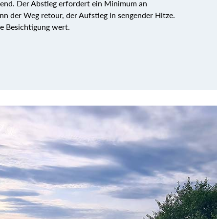
end. Der Abstieg erfordert ein Minimum an
nn der Weg retour, der Aufstieg in sengender Hitze.
ne Besichtigung wert.