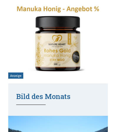
Bild des Monats