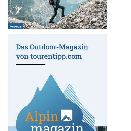
Das Outdoor-Magazin
von tourentipp.com