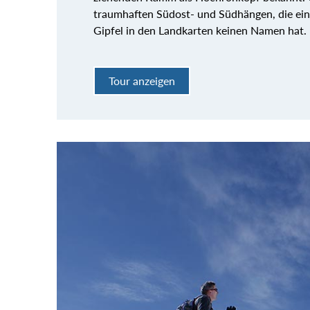
traumhaften Südost- und Südhängen, die eine
Gipfel in den Landkarten keinen Namen hat.
Tour anzeigen