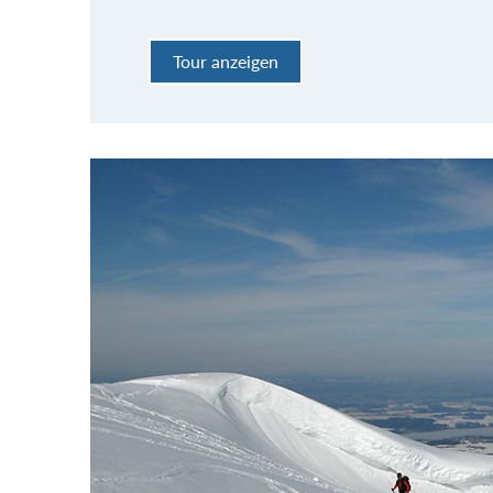
Tour anzeigen