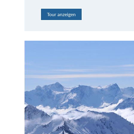
Tour anzeigen