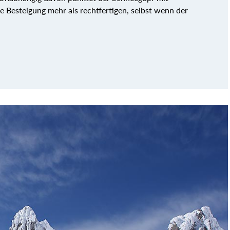
 Besteigung mehr als rechtfertigen, selbst wenn der