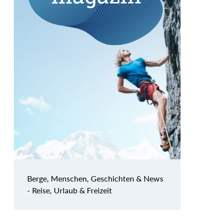
Berge, Menschen, Geschichten & News
- Reise, Urlaub & Freizeit