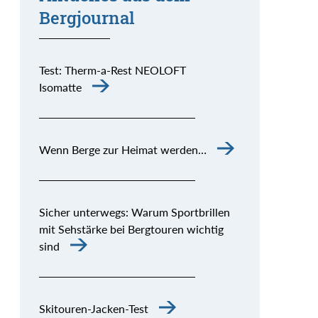
Bergjournal
Test: Therm-a-Rest NEOLOFT
Isomatte
Wenn Berge zur Heimat werden…
Sicher unterwegs: Warum Sportbrillen
mit Sehstärke bei Bergtouren wichtig
sind
Skitouren-Jacken-Test