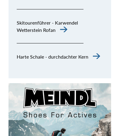
Skitourenführer - Karwendel
Wetterstein Rofan
Harte Schale - durchdachter Kern