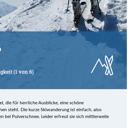
von
bis
gkeit (1 von 6)
, die für herrliche Ausblicke, eine schöne
en steht. Die kurze Skiwanderung ist einfach, also
 bei Pulverschnee. Leider erfreut sie sich mittlerweile