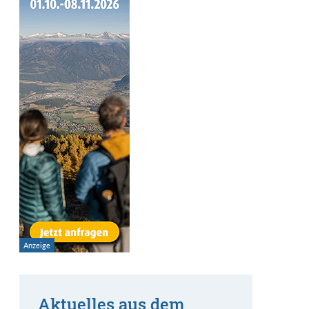
Aktuelles aus dem