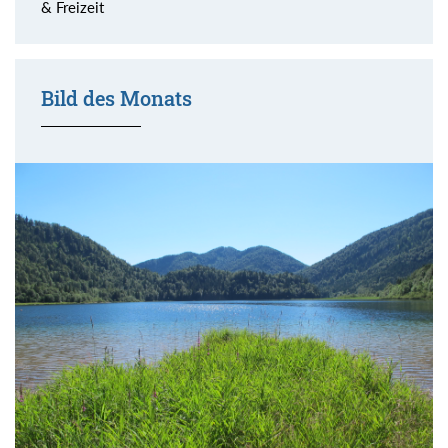
& Freizeit
Bild des Monats