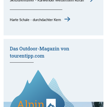
Harte Schale - durchdachter Kern
Das Outdoor-Magazin von
tourentipp.com