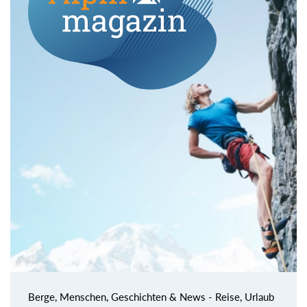
Berge, Menschen, Geschichten & News - Reise, Urlaub