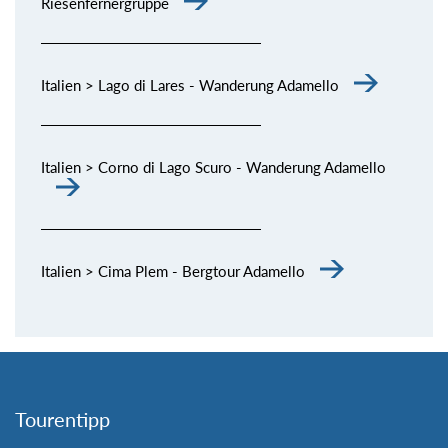
Riesenfernergruppe
Italien > Lago di Lares - Wanderung Adamello
Italien > Corno di Lago Scuro - Wanderung Adamello
Italien > Cima Plem - Bergtour Adamello
Tourentipp