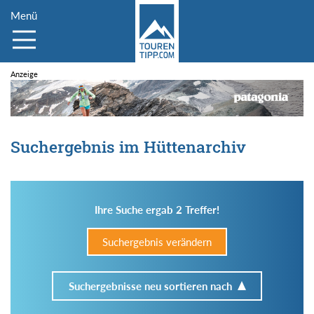
Menü
Suchergebnis im Hüttenarchiv
Ihre Suche ergab 2 Treffer!
Suchergebnis verändern
Suchergebnisse neu sortieren nach