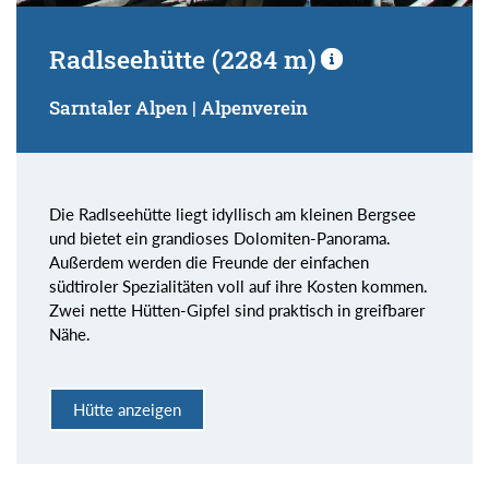
Radlseehütte (2284 m)
Sarntaler Alpen | Alpenverein
Die Radlseehütte liegt idyllisch am kleinen Bergsee
und bietet ein grandioses Dolomiten-Panorama.
Außerdem werden die Freunde der einfachen
südtiroler Spezialitäten voll auf ihre Kosten kommen.
Zwei nette Hütten-Gipfel sind praktisch in greifbarer
Nähe.
Hütte anzeigen