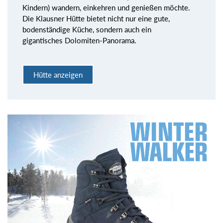
Kindern) wandern, einkehren und genießen möchte.
Die Klausner Hütte bietet nicht nur eine gute,
bodenständige Küche, sondern auch ein
gigantisches Dolomiten-Panorama.
Hütte anzeigen