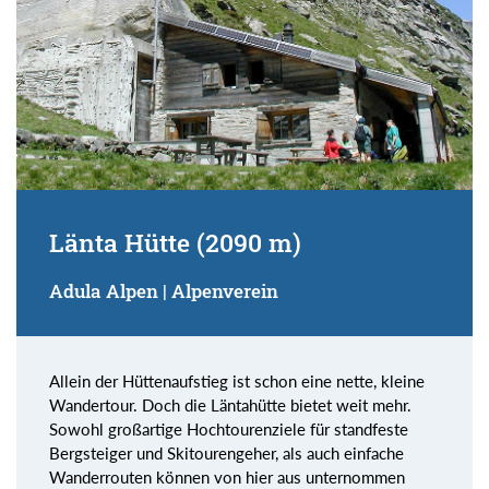
Länta Hütte (2090 m)
Adula Alpen | Alpenverein
Allein der Hüttenaufstieg ist schon eine nette, kleine
Wandertour. Doch die Läntahütte bietet weit mehr.
Sowohl großartige Hochtourenziele für standfeste
Bergsteiger und Skitourengeher, als auch einfache
Wanderrouten können von hier aus unternommen