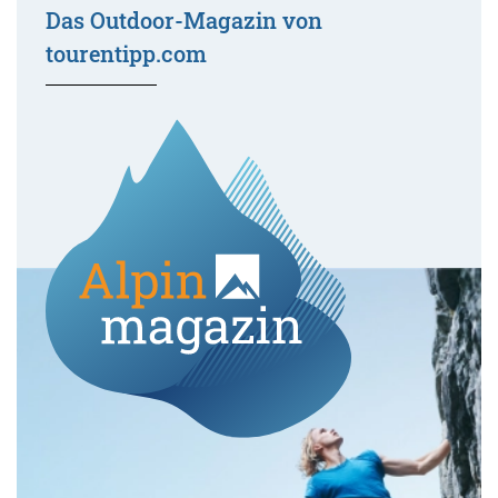
Das Outdoor-Magazin von
tourentipp.com