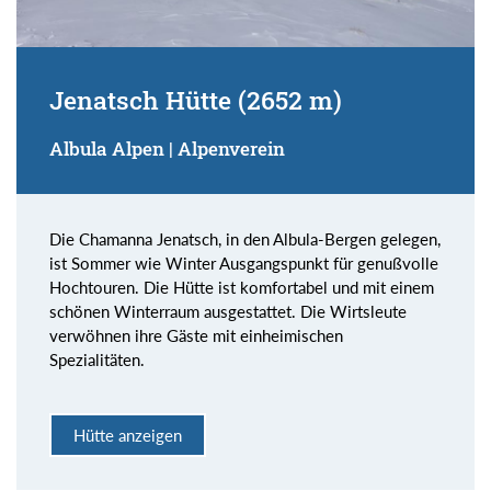
Jenatsch Hütte (2652 m)
Albula Alpen | Alpenverein
Die Chamanna Jenatsch, in den Albula-Bergen gelegen,
ist Sommer wie Winter Ausgangspunkt für genußvolle
Hochtouren. Die Hütte ist komfortabel und mit einem
schönen Winterraum ausgestattet. Die Wirtsleute
verwöhnen ihre Gäste mit einheimischen
Spezialitäten.
Hütte anzeigen