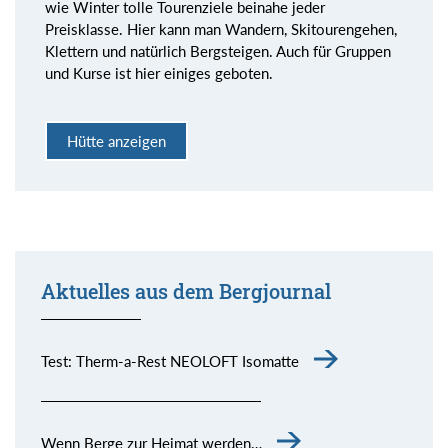
wie Winter tolle Tourenziele beinahe jeder
Preisklasse. Hier kann man Wandern, Skitourengehen,
Klettern und natürlich Bergsteigen. Auch für Gruppen
und Kurse ist hier einiges geboten.
Hütte anzeigen
Aktuelles aus dem Bergjournal
Test: Therm-a-Rest NEOLOFT Isomatte
Wenn Berge zur Heimat werden…