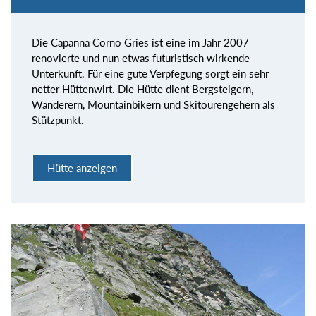
Die Capanna Corno Gries ist eine im Jahr 2007
renovierte und nun etwas futuristisch wirkende
Unterkunft. Für eine gute Verpfegung sorgt ein sehr
netter Hüttenwirt. Die Hütte dient Bergsteigern,
Wanderern, Mountainbikern und Skitourengehern als
Stützpunkt.
Hütte anzeigen