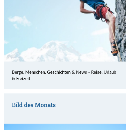
Berge, Menschen, Geschichten & News - Reise, Urlaub
& Freizeit
Bild des Monats