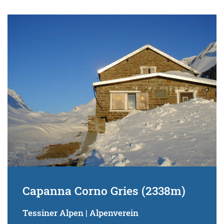
Capanna Corno Gries (2338m)
Tessiner Alpen | Alpenverein