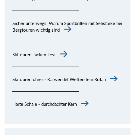
Sicher unterwegs: Warum Sportbrillen mit Sehstärke bei
Bergtouren wichtig sind
Skitouren-Jacken-Test
Skitourenführer - Karwendel Wetterstein Rofan
Harte Schale - durchdachter Kern