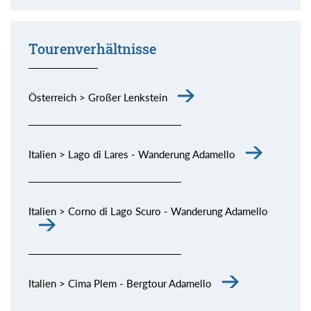
Momente (siehe Bild) genießen.
Tourenverhältnisse
Österreich > Großer Lenkstein
Italien > Lago di Lares - Wanderung Adamello
Italien > Corno di Lago Scuro - Wanderung Adamello
Italien > Cima Plem - Bergtour Adamello