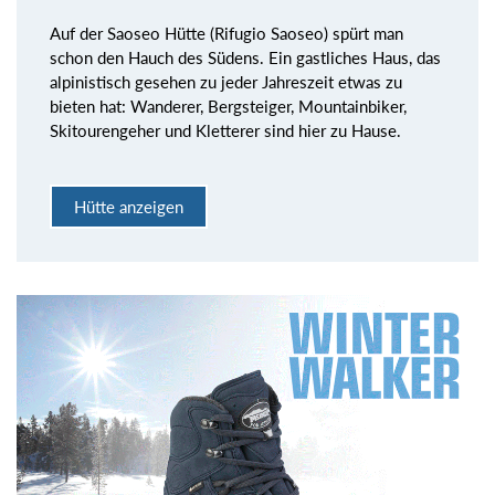
Auf der Saoseo Hütte (Rifugio Saoseo) spürt man
schon den Hauch des Südens. Ein gastliches Haus, das
alpinistisch gesehen zu jeder Jahreszeit etwas zu
bieten hat: Wanderer, Bergsteiger, Mountainbiker,
Skitourengeher und Kletterer sind hier zu Hause.
Hütte anzeigen