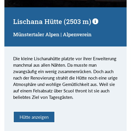
Lischana Hütte (2503 m)
Münstertaler Alpen | Alpenverein
Die kleine Lischanahütte platzte vor ihrer Erweiterung
manchmal aus allen Nähten. Da musste man
zwangsäufig ein wenig zusammenrücken. Doch auch
nach der Renovierung strahlt die Hütte noch eine urige
Atmosphäre und wohlige Gemütlichkeit aus. Weil sie
auf einem Felsabsatz über Scuol thront ist sie auch
beliebtes Ziel von Tagesgästen.
Hütte anzeigen