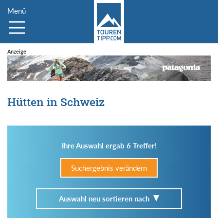
Menü
Hütten in Schweiz
Ihre Auswahl ergab 6 Treffer!
Suchergebnis verändern
Auswahl neu sortieren nach