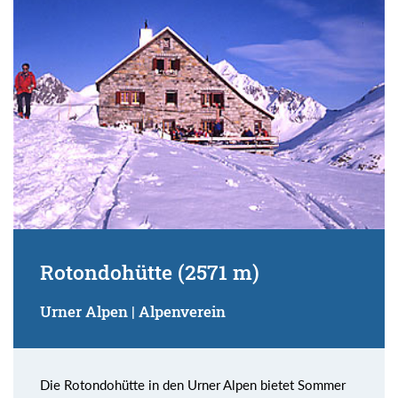
Rotondohütte (2571 m)
Urner Alpen | Alpenverein
Die Rotondohütte in den Urner Alpen bietet Sommer