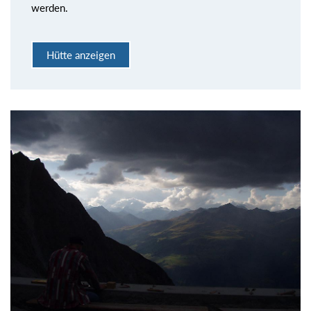
werden.
Hütte anzeigen