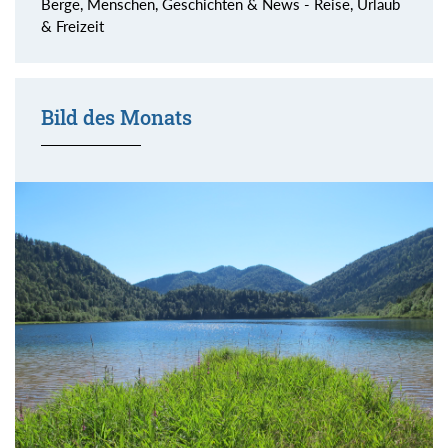
Berge, Menschen, Geschichten & News - Reise, Urlaub
& Freizeit
Bild des Monats