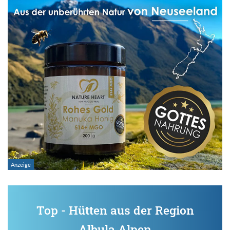
Top - Hütten aus der Region
Albula Alpen