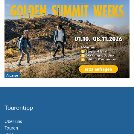
Tourentipp
Über uns
Touren