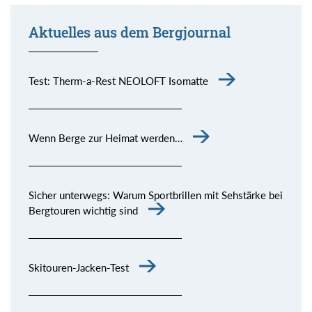
Aktuelles aus dem Bergjournal
Test: Therm-a-Rest NEOLOFT Isomatte
Wenn Berge zur Heimat werden…
Sicher unterwegs: Warum Sportbrillen mit Sehstärke bei
Bergtouren wichtig sind
Skitouren-Jacken-Test