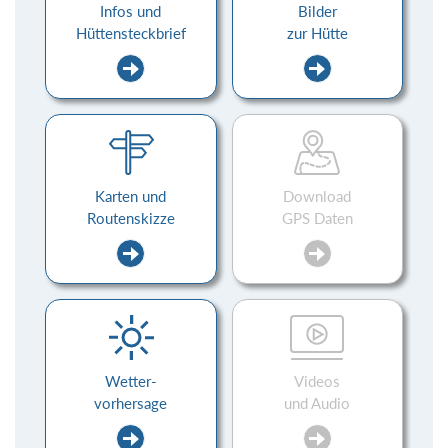
Infos und
Bilder
Hüttensteckbrief
zur Hütte
Karten und
Download
Routenskizze
GPS Daten
Wetter-
Videos
vorhersage
und Audio