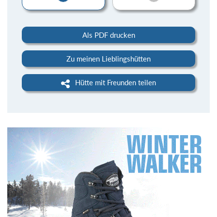
Als PDF drucken
Zu meinen Lieblingshütten
Hütte mit Freunden teilen