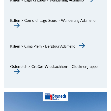
Italien > Corno di Lago Scuro - Wanderung Adamello
Italien > Cima Plem - Bergtour Adamello
Österreich > Großes Wiesbachhorn - Glocknergruppe