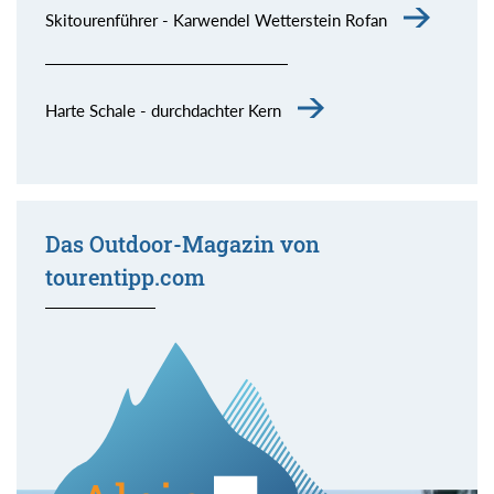
Skitourenführer - Karwendel Wetterstein Rofan
Harte Schale - durchdachter Kern
Das Outdoor-Magazin von
tourentipp.com