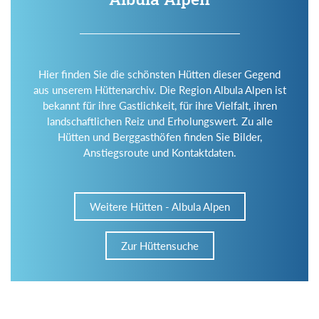
Hier finden Sie die schönsten Hütten dieser Gegend
aus unserem Hüttenarchiv. Die Region Albula Alpen ist
bekannt für ihre Gastlichkeit, für ihre Vielfalt, ihren
landschaftlichen Reiz und Erholungswert. Zu alle
Hütten und Berggasthöfen finden Sie Bilder,
Anstiegsroute und Kontaktdaten.
Weitere Hütten - Albula Alpen
Zur Hüttensuche