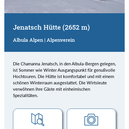
Jenatsch Hütte (2652 m)
Albula Alpen | Alpenverein
Die Chamanna Jenatsch, in den Albula-Bergen gelegen,
ist Sommer wie Winter Ausgangspunkt für genußvolle
Hochtouren. Die Hütte ist komfortabel und mit einem
schönen Winterraum ausgestattet. Die Wirtsleute
verwöhnen ihre Gäste mit einheimischen
Spezialitäten.