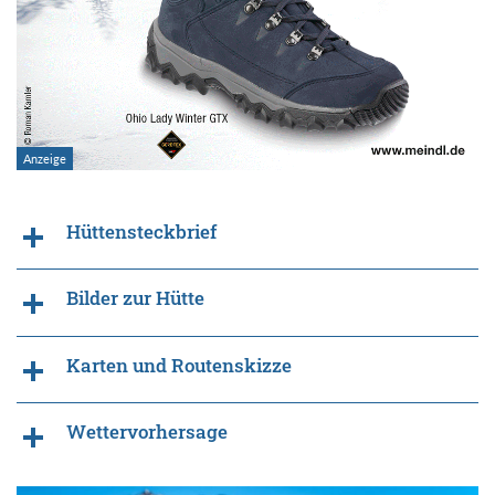
Hüttensteckbrief
Bilder zur Hütte
Karten und Routenskizze
Wettervorhersage