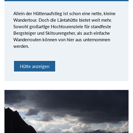
Allein der Hüttenaufstieg ist schon eine nette, kleine
Wandertour. Doch die Läntahütte bietet weit mehr.
Sowohl großartige Hochtourenziele für standfeste
Bergsteiger und Skitourengeher, als auch einfache
Wanderrouten können von hier aus unternommen
werden.
Hütte anzeigen