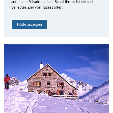
auf einem Felsabsatz über Scuol thront ist sie auch
beliebtes Ziel von Tagesgästen.
Hütte anzeigen