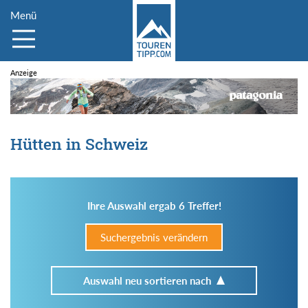
Menü
Hütten in Schweiz
Ihre Auswahl ergab 6 Treffer!
Suchergebnis verändern
Auswahl neu sortieren nach