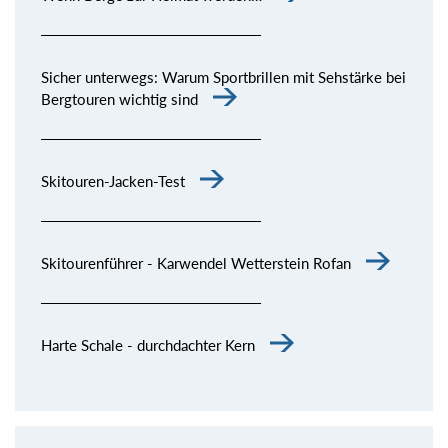
Sicher unterwegs: Warum Sportbrillen mit Sehstärke bei
Bergtouren wichtig sind
Skitouren-Jacken-Test
Skitourenführer - Karwendel Wetterstein Rofan
Harte Schale - durchdachter Kern