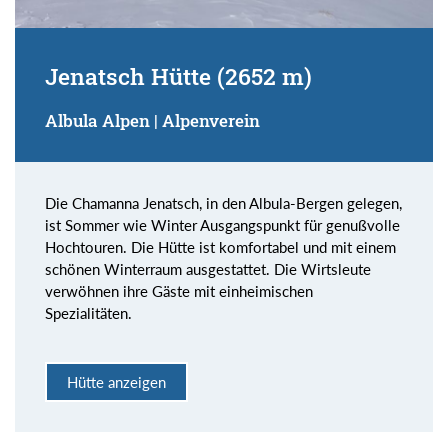
Jenatsch Hütte (2652 m)
Albula Alpen | Alpenverein
Die Chamanna Jenatsch, in den Albula-Bergen gelegen,
ist Sommer wie Winter Ausgangspunkt für genußvolle
Hochtouren. Die Hütte ist komfortabel und mit einem
schönen Winterraum ausgestattet. Die Wirtsleute
verwöhnen ihre Gäste mit einheimischen
Spezialitäten.
Hütte anzeigen