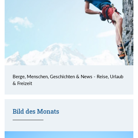
Berge, Menschen, Geschichten & News - Reise, Urlaub
& Freizeit
Bild des Monats