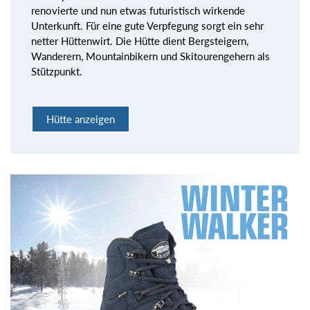
renovierte und nun etwas futuristisch wirkende
Unterkunft. Für eine gute Verpfegung sorgt ein sehr
netter Hüttenwirt. Die Hütte dient Bergsteigern,
Wanderern, Mountainbikern und Skitourengehern als
Stützpunkt.
Hütte anzeigen