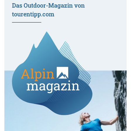
Das Outdoor-Magazin von
tourentipp.com