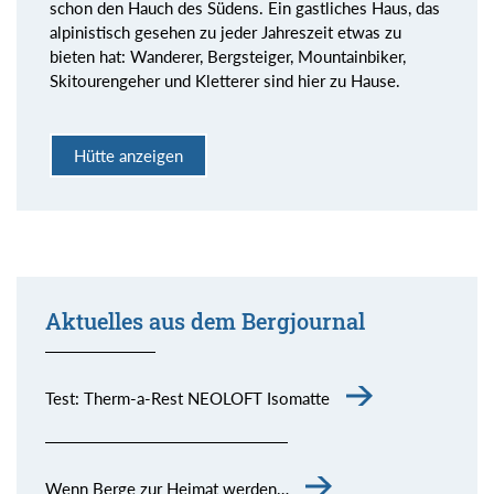
schon den Hauch des Südens. Ein gastliches Haus, das
alpinistisch gesehen zu jeder Jahreszeit etwas zu
bieten hat: Wanderer, Bergsteiger, Mountainbiker,
Skitourengeher und Kletterer sind hier zu Hause.
Hütte anzeigen
Aktuelles aus dem Bergjournal
Test: Therm-a-Rest NEOLOFT Isomatte
Wenn Berge zur Heimat werden…