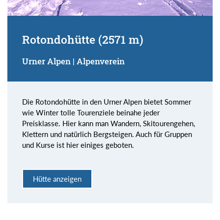
Rotondohütte (2571 m)
Urner Alpen | Alpenverein
Die Rotondohütte in den Urner Alpen bietet Sommer
wie Winter tolle Tourenziele beinahe jeder
Preisklasse. Hier kann man Wandern, Skitourengehen,
Klettern und natürlich Bergsteigen. Auch für Gruppen
und Kurse ist hier einiges geboten.
Hütte anzeigen