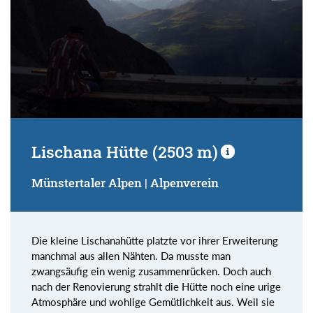
Lischana Hütte (2503 m)
Münstertaler Alpen | Alpenverein
Die kleine Lischanahütte platzte vor ihrer Erweiterung
manchmal aus allen Nähten. Da musste man
zwangsäufig ein wenig zusammenrücken. Doch auch
nach der Renovierung strahlt die Hütte noch eine urige
Atmosphäre und wohlige Gemütlichkeit aus. Weil sie