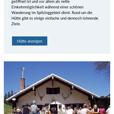
geöffnet ist und vor allem als nette
Einkehrmöglichkeit während einer schönen
Wanderung im Spitzinggebiet dient. Rund um die
Hütte gibt es einige einfache und dennoch lohnende
Ziele.
Hütte anzeigen