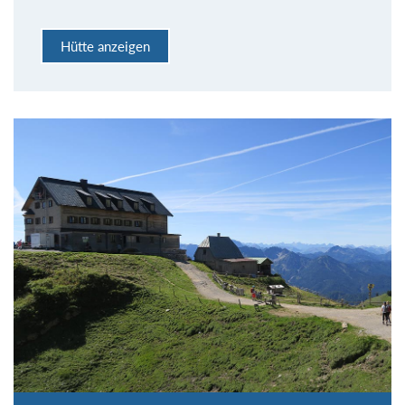
Hütte anzeigen