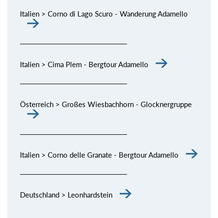
Italien > Corno di Lago Scuro - Wanderung Adamello
Italien > Cima Plem - Bergtour Adamello
Österreich > Großes Wiesbachhorn - Glocknergruppe
Italien > Corno delle Granate - Bergtour Adamello
Deutschland > Leonhardstein