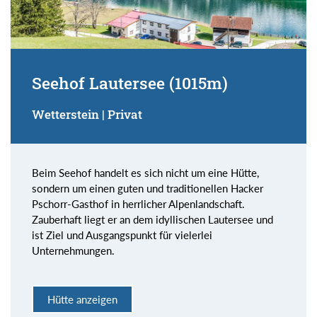
Seehof Lautersee (1015m)
Wetterstein | Privat
Beim Seehof handelt es sich nicht um eine Hütte,
sondern um einen guten und traditionellen Hacker
Pschorr-Gasthof in herrlicher Alpenlandschaft.
Zauberhaft liegt er an dem idyllischen Lautersee und
ist Ziel und Ausgangspunkt für vielerlei
Unternehmungen.
Hütte anzeigen