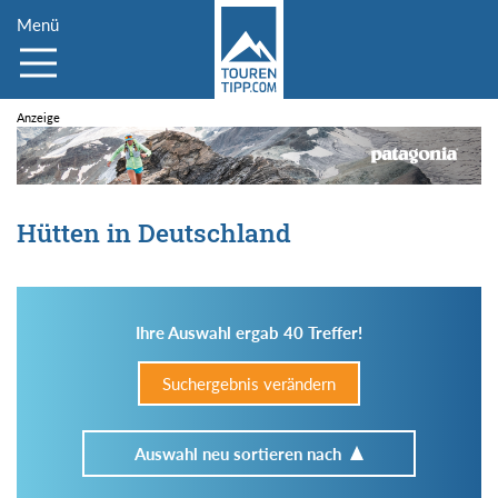
Menü
Hütten in Deutschland
Ihre Auswahl ergab 40 Treffer!
Suchergebnis verändern
Auswahl neu sortieren nach