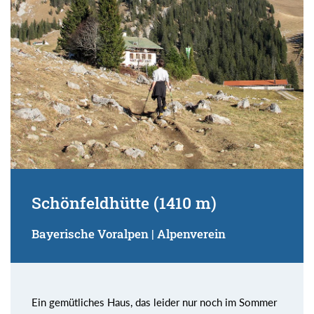
Schönfeldhütte (1410 m)
Bayerische Voralpen | Alpenverein
Ein gemütliches Haus, das leider nur noch im Sommer