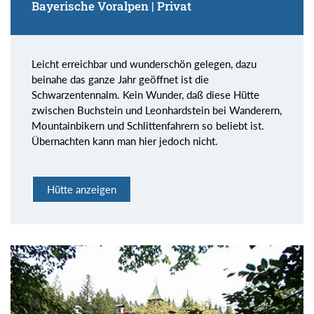
Bayerische Voralpen | Privat
Leicht erreichbar und wunderschön gelegen, dazu
beinahe das ganze Jahr geöffnet ist die
Schwarzentennalm. Kein Wunder, daß diese Hütte
zwischen Buchstein und Leonhardstein bei Wanderern,
Mountainbikern und Schlittenfahrern so beliebt ist.
Übernachten kann man hier jedoch nicht.
Hütte anzeigen