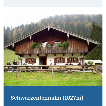
Schwarzentennalm (1027m)