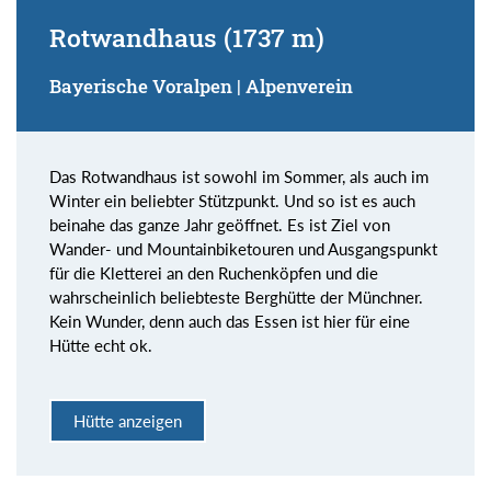
Rotwandhaus (1737 m)
Bayerische Voralpen | Alpenverein
Das Rotwandhaus ist sowohl im Sommer, als auch im
Winter ein beliebter Stützpunkt. Und so ist es auch
beinahe das ganze Jahr geöffnet. Es ist Ziel von
Wander- und Mountainbiketouren und Ausgangspunkt
für die Kletterei an den Ruchenköpfen und die
wahrscheinlich beliebteste Berghütte der Münchner.
Kein Wunder, denn auch das Essen ist hier für eine
Hütte echt ok.
Hütte anzeigen