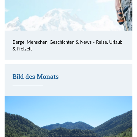
Berge, Menschen, Geschichten & News - Reise, Urlaub
& Freizeit
Bild des Monats