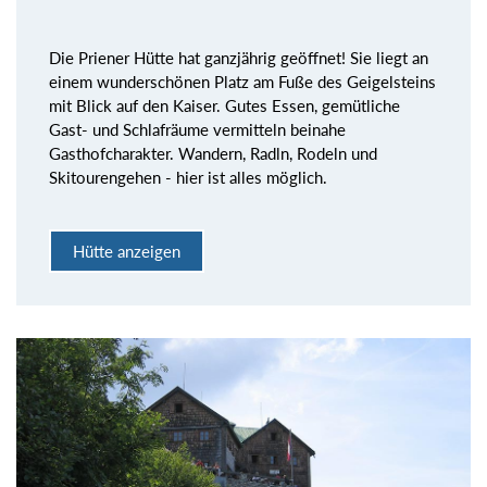
Die Priener Hütte hat ganzjährig geöffnet! Sie liegt an
einem wunderschönen Platz am Fuße des Geigelsteins
mit Blick auf den Kaiser. Gutes Essen, gemütliche
Gast- und Schlafräume vermitteln beinahe
Gasthofcharakter. Wandern, Radln, Rodeln und
Skitourengehen - hier ist alles möglich.
Hütte anzeigen