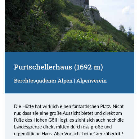
Purtschellerhaus (1692 m)
Berchtesgadener Alpen | Alpenverein
Die Hütte hat wirklich einen fantastischen Platz. Nicht
nur, dass sie eine große Aussicht bietet und direkt am
Fuße des Hohen Göll liegt, es zieht sich auch noch die
Landesgrenze direkt mitten durch das große und
urgemütliche Haus. Also Vorsicht beim Grenzübertritt!