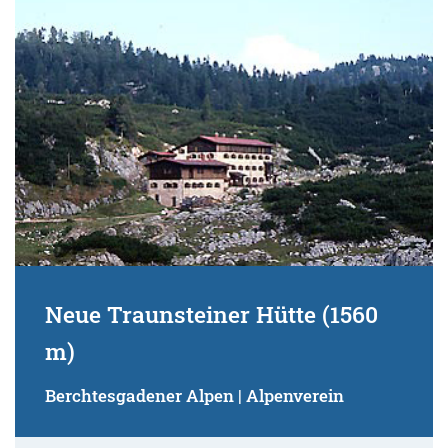
Suchbegriff:
Neue Traunsteiner Hütte (1560
m)
Berchtesgadener Alpen | Alpenverein