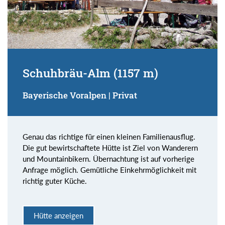
Schuhbräu-Alm (1157 m)
Bayerische Voralpen | Privat
Genau das richtige für einen kleinen Familienausflug.
Die gut bewirtschaftete Hütte ist Ziel von Wanderern
und Mountainbikern. Übernachtung ist auf vorherige
Anfrage möglich. Gemütliche Einkehrmöglichkeit mit
richtig guter Küche.
Hütte anzeigen