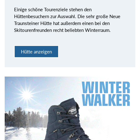
Einige schöne Tourenziele stehen den
Hüttenbesuchern zur Auswahl. Die sehr große Neue
Traunsteiner Hütte hat außerdem einen bei den
Skitourenfreunden recht beliebten Winterraum.
Hütte anzeigen