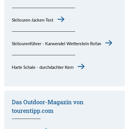
Skitouren-Jacken-Test
Skitourenführer - Karwendel Wetterstein Rofan
Harte Schale - durchdachter Kern
Das Outdoor-Magazin von
tourentipp.com