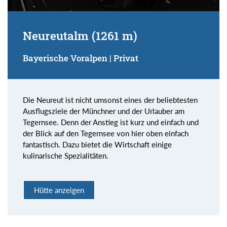
Neureutalm (1261 m)
Bayerische Voralpen | Privat
Die Neureut ist nicht umsonst eines der beliebtesten
Ausflugsziele der Münchner und der Urlauber am
Tegernsee. Denn der Anstieg ist kurz und einfach und
der Blick auf den Tegernsee von hier oben einfach
fantastisch. Dazu bietet die Wirtschaft einige
kulinarische Spezialitäten.
Hütte anzeigen