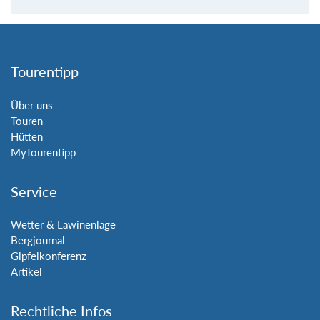
Tourentipp
Über uns
Touren
Hütten
MyTourentipp
Service
Wetter & Lawinenlage
Bergjournal
Gipfelkonferenz
Artikel
Rechtliche Infos