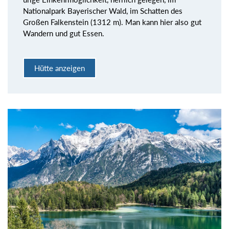
Nationalpark Bayerischer Wald, im Schatten des
Großen Falkenstein (1312 m). Man kann hier also gut
Wandern und gut Essen.
Hütte anzeigen