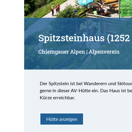
Spitzsteinhaus (1252
Chiemgauer Alpen | Alpenverein
Der Spitzstein ist bei Wanderern und Skito
gerne in dieser AV-Hütte ein. Das Haus ist be
Kürze erreichbar.
Hütte anzeigen