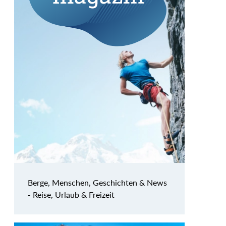
Berge, Menschen, Geschichten & News
- Reise, Urlaub & Freizeit