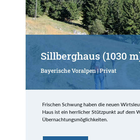
Sillberghaus (1030 m
Bayerische Voralpen | Privat
Frischen Schwung haben die neuen Wirtsleute
Haus ist ein herrlicher Stützpunkt auf dem 
Übernachtungsmöglichkeiten.