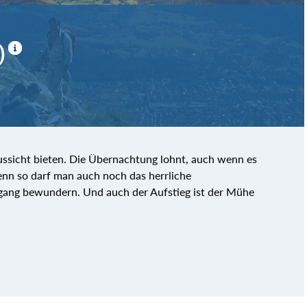
)
Aussicht bieten. Die Übernachtung lohnt, auch wenn es
enn so darf man auch noch das herrliche
gang bewundern. Und auch der Aufstieg ist der Mühe