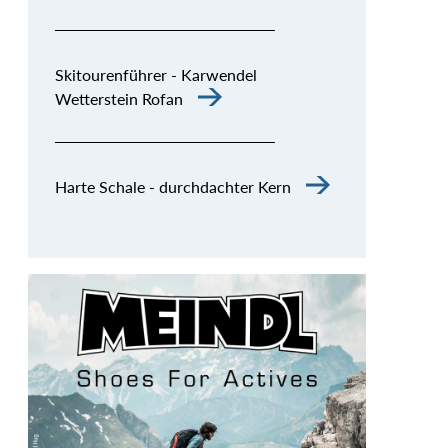
Skitourenführer - Karwendel
Wetterstein Rofan
Harte Schale - durchdachter Kern