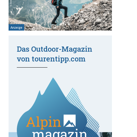
Das Outdoor-Magazin
von tourentipp.com