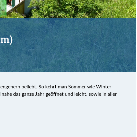
 m)
urengehern beliebt. So kehrt man Sommer wie Winter
inahe das ganze Jahr geöffnet und leicht, sowie in aller