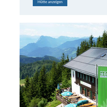
Hütte anzeigen