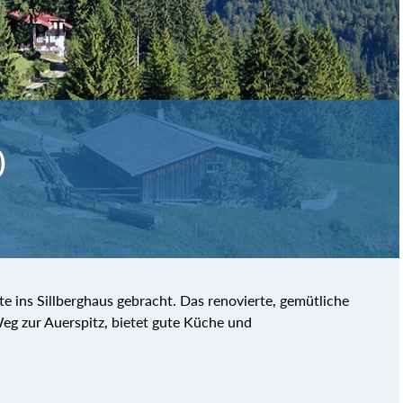
)
 ins Sillberghaus gebracht. Das renovierte, gemütliche
Weg zur Auerspitz, bietet gute Küche und