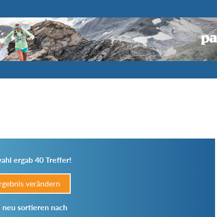
ahl ergab 40 Treffer!
rgebnis verändern
 neu sortieren nach