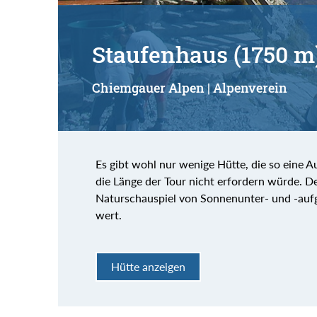
Staufenhaus (1750 m
Chiemgauer Alpen | Alpenverein
Es gibt wohl nur wenige Hütte, die so eine 
die Länge der Tour nicht erfordern würde. D
Naturschauspiel von Sonnenunter- und -auf
wert.
Hütte anzeigen