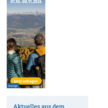
Aktuelles aus dem