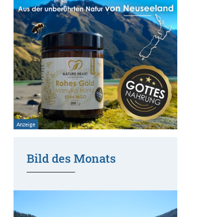
Bild des Monats