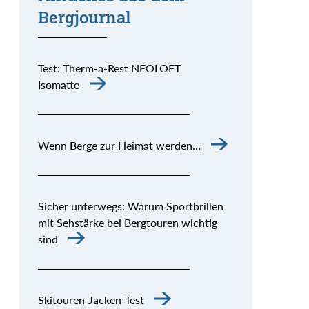
Bergjournal
Test: Therm-a-Rest NEOLOFT
Isomatte
Wenn Berge zur Heimat werden…
Sicher unterwegs: Warum Sportbrillen
mit Sehstärke bei Bergtouren wichtig
sind
Skitouren-Jacken-Test