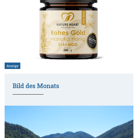
Bild des Monats