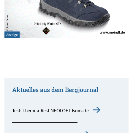
Aktuelles aus dem Bergjournal
Test: Therm-a-Rest NEOLOFT Isomatte