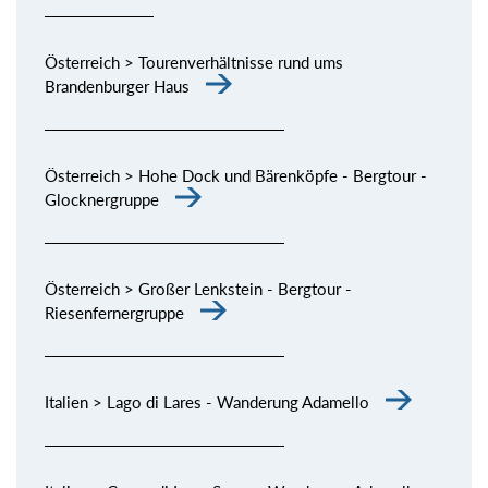
Österreich > Tourenverhältnisse rund ums
Brandenburger Haus
Österreich > Hohe Dock und Bärenköpfe - Bergtour -
Glocknergruppe
Österreich > Großer Lenkstein - Bergtour -
Riesenfernergruppe
Italien > Lago di Lares - Wanderung Adamello