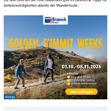
Sehenswürdigkeiten abseits der Wanderroute.