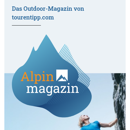
Das Outdoor-Magazin von
tourentipp.com