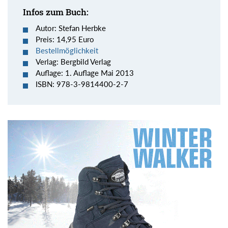
Infos zum Buch:
Autor: Stefan Herbke
Preis: 14,95 Euro
Bestellmöglichkeit
Verlag: Bergbild Verlag
Auflage: 1. Auflage Mai 2013
ISBN: 978-3-9814400-2-7