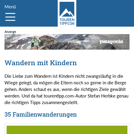
Menü
Wandern mit Kindern
Die Liebe zum Wandern ist Kindern nicht zwangsläufig in die
Wiege gelegt, da mögen die Eltern noch so gerne in die Berge
gehen. Anders schaut es aus, wenn die richtigen Ziele gewählt
werden. Und da hat tourentipp.com-Autor Stefan Herbke genau
die richtigen Tipps zusammengestellt.
35 Familienwanderungen