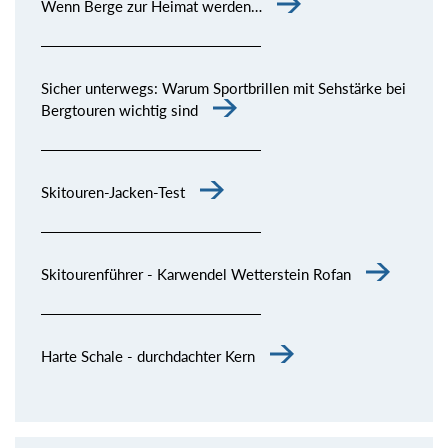
Wenn Berge zur Heimat werden…
Sicher unterwegs: Warum Sportbrillen mit Sehstärke bei
Bergtouren wichtig sind
Skitouren-Jacken-Test
Skitourenführer - Karwendel Wetterstein Rofan
Harte Schale - durchdachter Kern