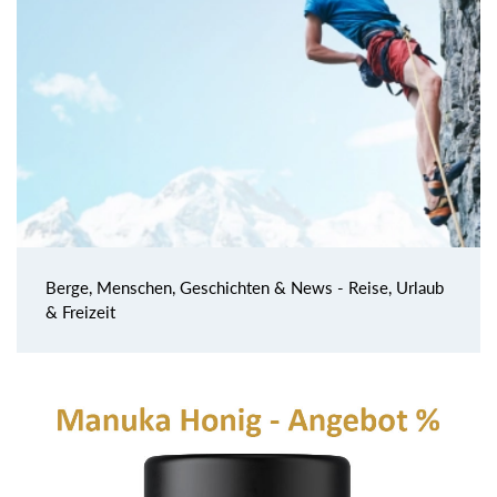
Berge, Menschen, Geschichten & News - Reise, Urlaub
& Freizeit