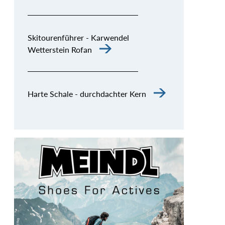
Skitourenführer - Karwendel
Wetterstein Rofan
Harte Schale - durchdachter Kern