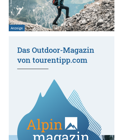
Das Outdoor-Magazin
von tourentipp.com