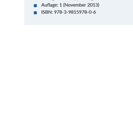
Auflage: 1 (November 2013)
ISBN: 978-3-9815978-0-6