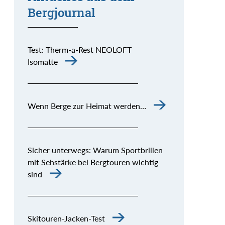
Bergjournal
Test: Therm-a-Rest NEOLOFT
Isomatte
Wenn Berge zur Heimat werden…
Sicher unterwegs: Warum Sportbrillen
mit Sehstärke bei Bergtouren wichtig
sind
Skitouren-Jacken-Test