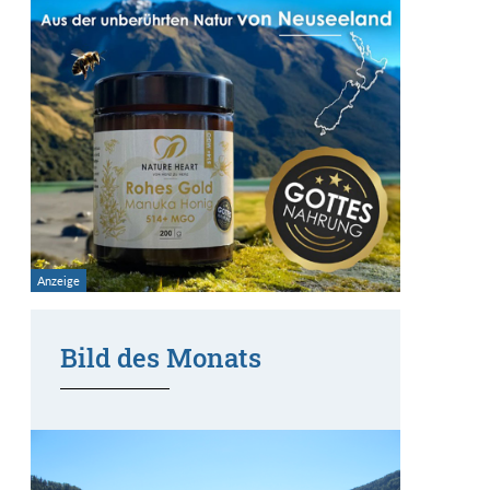
Bild des Monats