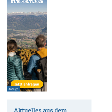
Aktuelles aus dem