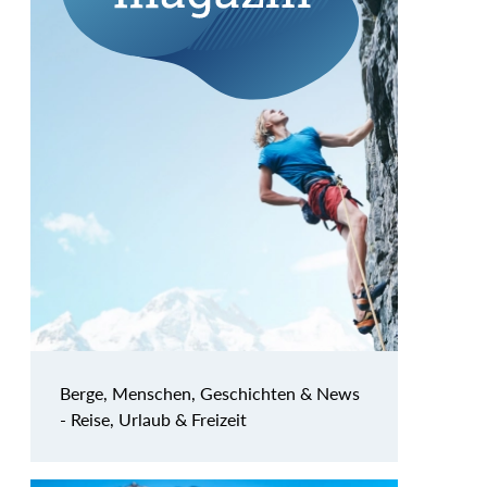
Berge, Menschen, Geschichten & News
- Reise, Urlaub & Freizeit